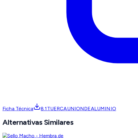
Ficha Técnica
8.1TUERCAUNIONDEALUMINIO
Alternativas Similares