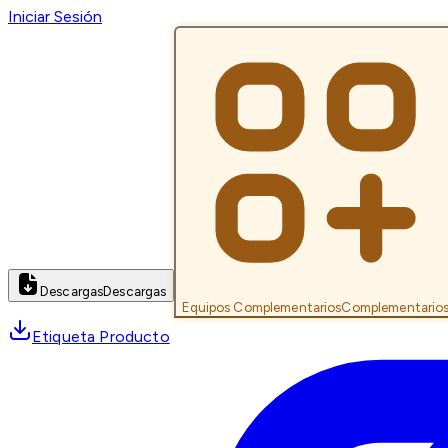
Iniciar Sesión
Descargas
Descargas
Equipos Complementarios
Complementario
Etiqueta Producto