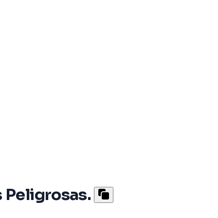
 Peligrosas.