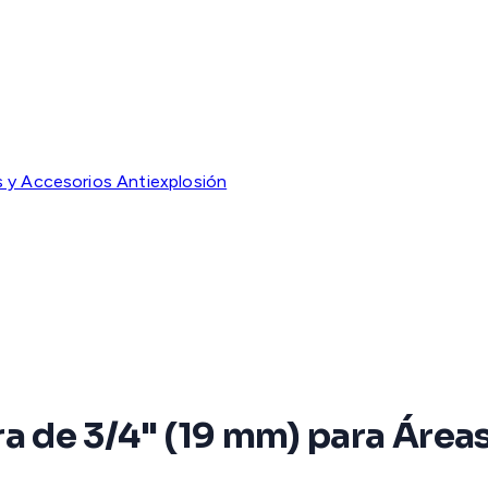
 y Accesorios Antiexplosión
de 3/4" (19 mm) para Áreas