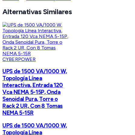
Alternativas Similares
CYBERPOWER
UPS de 1500 VA/1000 W,
Topología Línea
Interactiva, Entrada 120
Vca NEMA 5-15P, Onda
Senoidal Pura, Torre o
Rack 2 UR, Con 8 Tomas
NEMA 5-15R
UPS de 1500 VA/1000 W,
Topología Línea