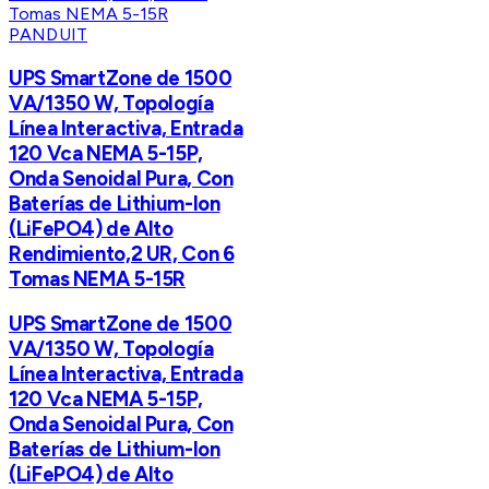
PANDUIT
UPS SmartZone de 1500
VA/1350 W, Topología
Línea Interactiva, Entrada
120 Vca NEMA 5-15P,
Onda Senoidal Pura, Con
Baterías de Lithium-Ion
(LiFePO4) de Alto
Rendimiento,2 UR, Con 6
Tomas NEMA 5-15R
UPS SmartZone de 1500
VA/1350 W, Topología
Línea Interactiva, Entrada
120 Vca NEMA 5-15P,
Onda Senoidal Pura, Con
Baterías de Lithium-Ion
(LiFePO4) de Alto