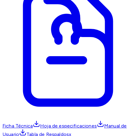
Ficha Técnica
Hoja de especificaciones
Manual de
Usuario
Tabla de Respaldosx