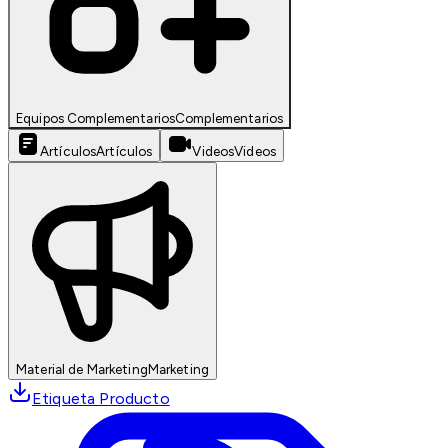
Equipos Complementarios
Complementarios
Artículos
Artículos
Videos
Videos
Material de Marketing
Marketing
Etiqueta Producto