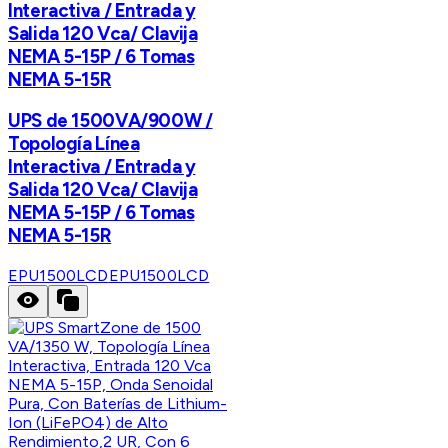
Interactiva / Entrada y
Salida 120 Vca/ Clavija
NEMA 5-15P / 6 Tomas
NEMA 5-15R
UPS de 1500VA/900W /
Topología Línea
Interactiva / Entrada y
Salida 120 Vca/ Clavija
NEMA 5-15P / 6 Tomas
NEMA 5-15R
EPU1500LCD
EPU1500LCD