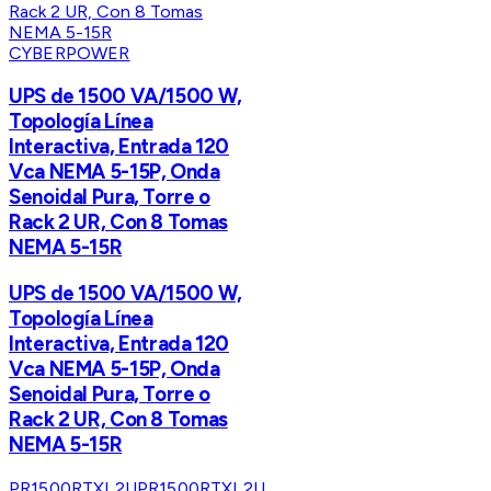
CYBERPOWER
UPS de 1500 VA/1500 W,
Topología Línea
Interactiva, Entrada 120
Vca NEMA 5-15P, Onda
Senoidal Pura, Torre o
Rack 2 UR, Con 8 Tomas
NEMA 5-15R
UPS de 1500 VA/1500 W,
Topología Línea
Interactiva, Entrada 120
Vca NEMA 5-15P, Onda
Senoidal Pura, Torre o
Rack 2 UR, Con 8 Tomas
NEMA 5-15R
PR1500RTXL2U
PR1500RTXL2U