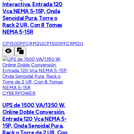
Interactiva, Entrada 120
Vca NEMA 5-15P, Onda
Senoidal Pura, Torre o
Rack 2 UR, Con 8 Tomas
NEMA 5-15R
CP1500PFCRM2U
CP1500PFCRM2U
CYBERPOWER
UPS de 1500 VA/1350 W,
Online Doble Conversión,
Entrada 120 Vca NEMA 5-
15P, Onda Senoidal Pura,
Rack o Torre de 2 UR, Con