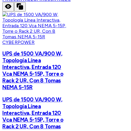
CYBERPOWER
UPS de 1500 VA/900 W,
Topología Línea
Interactiva, Entrada 120
Vca NEMA 5-15P, Torre o
Rack 2 UR, Con 8 Tomas
NEMA 5-15R
UPS de 1500 VA/900 W,
Topología Línea
Interactiva, Entrada 120
Vca NEMA 5-15P, Torre o
Rack 2 UR, Con 8 Tomas