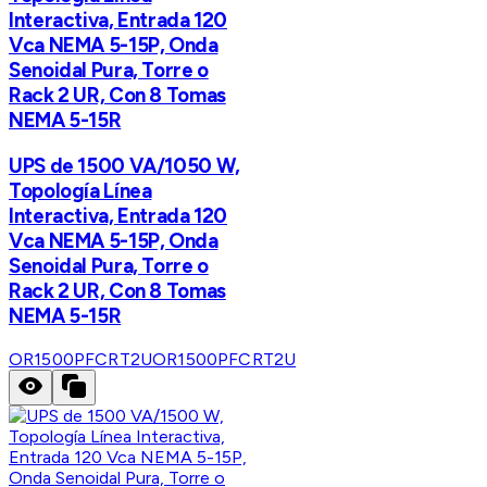
Interactiva, Entrada 120
Vca NEMA 5-15P, Onda
Senoidal Pura, Torre o
Rack 2 UR, Con 8 Tomas
NEMA 5-15R
UPS de 1500 VA/1050 W,
Topología Línea
Interactiva, Entrada 120
Vca NEMA 5-15P, Onda
Senoidal Pura, Torre o
Rack 2 UR, Con 8 Tomas
NEMA 5-15R
OR1500PFCRT2U
OR1500PFCRT2U