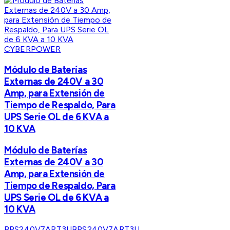
CYBERPOWER
Módulo de Baterías
Externas de 240V a 30
Amp, para Extensión de
Tiempo de Respaldo, Para
UPS Serie OL de 6 KVA a
10 KVA
Módulo de Baterías
Externas de 240V a 30
Amp, para Extensión de
Tiempo de Respaldo, Para
UPS Serie OL de 6 KVA a
10 KVA
BPS240V7ART3U
BPS240V7ART3U