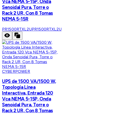
Vca NEMA 5-15P, Onda
Senoidal Pura, Torre o
Rack 2 UR, Con 8 Tomas
NEMA 5-15R
PR1500RTXL2U
PR1500RTXL2U
CYBERPOWER
UPS de 1500 VA/1500 W,
Topología Línea
Interactiva, Entrada 120
Vca NEMA 5-15P, Onda
Senoidal Pura, Torre o
Rack 2 UR, Con 8 Tomas