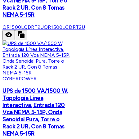
Vca NEMA 5-15P, Torre o
Rack 2 UR, Con 8 Tomas
NEMA 5-15R
OR1500LCDRT2U
OR1500LCDRT2U
CYBERPOWER
UPS de 1500 VA/1500 W,
Topología Línea
Interactiva, Entrada 120
Vca NEMA 5-15P, Onda
Senoidal Pura, Torre o
Rack 2 UR, Con 8 Tomas
NEMA 5-15R