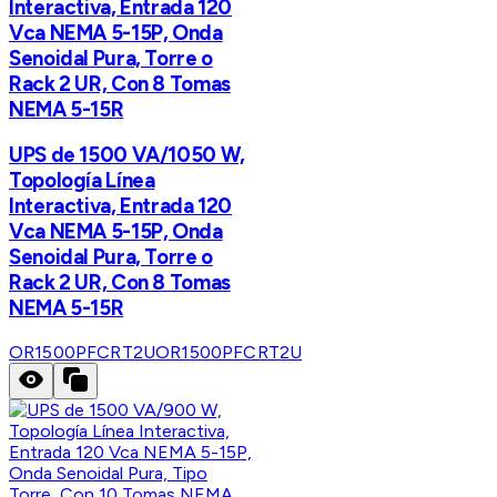
Interactiva, Entrada 120
Vca NEMA 5-15P, Onda
Senoidal Pura, Torre o
Rack 2 UR, Con 8 Tomas
NEMA 5-15R
UPS de 1500 VA/1050 W,
Topología Línea
Interactiva, Entrada 120
Vca NEMA 5-15P, Onda
Senoidal Pura, Torre o
Rack 2 UR, Con 8 Tomas
NEMA 5-15R
OR1500PFCRT2U
OR1500PFCRT2U