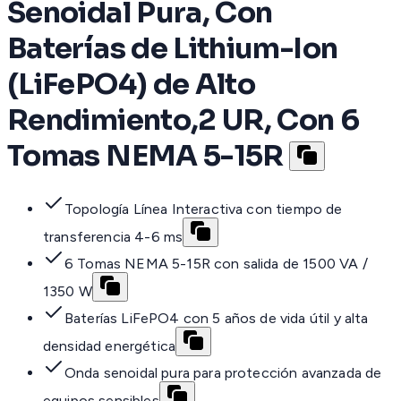
Senoidal Pura, Con
Baterías de Lithium-Ion
(LiFePO4) de Alto
Rendimiento,2 UR, Con 6
Tomas NEMA 5-15R
Topología Línea Interactiva con tiempo de
transferencia 4-6 ms
6 Tomas NEMA 5-15R con salida de 1500 VA /
1350 W
Baterías LiFePO4 con 5 años de vida útil y alta
densidad energética
Onda senoidal pura para protección avanzada de
equipos sensibles