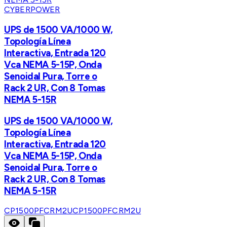
CYBERPOWER
UPS de 1500 VA/1000 W,
Topología Línea
Interactiva, Entrada 120
Vca NEMA 5-15P, Onda
Senoidal Pura, Torre o
Rack 2 UR, Con 8 Tomas
NEMA 5-15R
UPS de 1500 VA/1000 W,
Topología Línea
Interactiva, Entrada 120
Vca NEMA 5-15P, Onda
Senoidal Pura, Torre o
Rack 2 UR, Con 8 Tomas
NEMA 5-15R
CP1500PFCRM2U
CP1500PFCRM2U