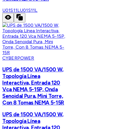
U01S11L
U01S11L
CYBERPOWER
UPS de 1500 VA/1500 W,
Topología Línea
Interactiva, Entrada 120
Vca NEMA 5-15P, Onda
Senoidal Pura, Mini Torre,
Con 8 Tomas NEMA 5-15R
UPS de 1500 VA/1500 W,
Topología Línea
Interactiva, Entrada 120