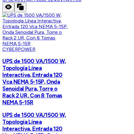
CYBERPOWER
UPS de 1500 VA/1500 W,
Topología Línea
Interactiva, Entrada 120
Vca NEMA 5-15P, Onda
Senoidal Pura, Torre o
Rack 2 UR, Con 8 Tomas
NEMA 5-15R
UPS de 1500 VA/1500 W,
Topología Línea
Interactiva, Entrada 120