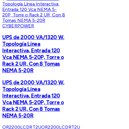
CYBERPOWER
UPS de 2000 VA/1320 W,
Topología Línea
Interactiva, Entrada 120
Vca NEMA 5-20P, Torre o
Rack 2 UR, Con 8 Tomas
NEMA 5-20R
UPS de 2000 VA/1320 W,
Topología Línea
Interactiva, Entrada 120
Vca NEMA 5-20P, Torre o
Rack 2 UR, Con 8 Tomas
NEMA 5-20R
OR2200LCDRT2U
OR2200LCDRT2U