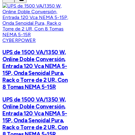
CYBERPOWER
UPS de 1500 VA/1350 W,
Online Doble Conversión,
Entrada 120 Vca NEMA 5-
15P, Onda Senoidal Pura,
Rack o Torre de 2 UR, Con
8 Tomas NEMA 5-15R
UPS de 1500 VA/1350 W,
Online Doble Conversión,
Entrada 120 Vca NEMA 5-
15P, Onda Senoidal Pura,
Rack o Torre de 2 UR, Con
8 Tomas NEMA 5-15R