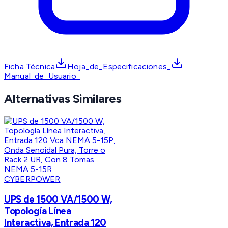
Ficha Técnica
Hoja_de_Especificaciones_
Manual_de_Usuario_
Alternativas Similares
CYBERPOWER
UPS de 1500 VA/1500 W,
Topología Línea
Interactiva, Entrada 120