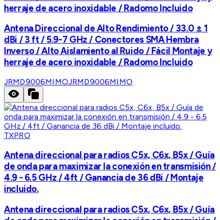
herraje de acero inoxidable / Radomo Incluido
Antena Direccional de Alto Rendimiento / 33.0 ± 1
dBi / 3 ft / 5.9-7 GHz / Conectores SMA Hembra
Inverso / Alto Aislamiento al Ruido / Fácil Montaje y
herraje de acero inoxidable / Radomo Incluido
JRMD9006MIMO
JRMD9006MIMO
TXPRO
Antena direccional para radios C5x, C6x, B5x / Guía
de onda para maximizar la conexión en transmisión /
4.9 - 6.5 GHz / 4ft / Ganancia de 36 dBi / Montaje
incluido.
Antena direccional para radios C5x, C6x, B5x / Guía