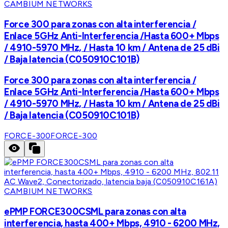
CAMBIUM NETWORKS
Force 300 para zonas con alta interferencia /
Enlace 5GHz Anti-Interferencia /Hasta 600+ Mbps
/ 4910-5970 MHz, / Hasta 10 km / Antena de 25 dBi
/ Baja latencia (C050910C101B)
Force 300 para zonas con alta interferencia /
Enlace 5GHz Anti-Interferencia /Hasta 600+ Mbps
/ 4910-5970 MHz, / Hasta 10 km / Antena de 25 dBi
/ Baja latencia (C050910C101B)
FORCE-300
FORCE-300
CAMBIUM NETWORKS
ePMP FORCE300CSML para zonas con alta
interferencia, hasta 400+ Mbps, 4910 - 6200 MHz,