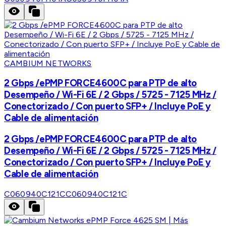
CAMBIUM NETWORKS
2 Gbps /ePMP FORCE4600C para PTP de alto
Desempeño / Wi-Fi 6E / 2 Gbps / 5725 - 7125 MHz /
Conectorizado / Con puerto SFP+ / Incluye PoE y
Cable de alimentación
2 Gbps /ePMP FORCE4600C para PTP de alto
Desempeño / Wi-Fi 6E / 2 Gbps / 5725 - 7125 MHz /
Conectorizado / Con puerto SFP+ / Incluye PoE y
Cable de alimentación
C060940C121C
C060940C121C