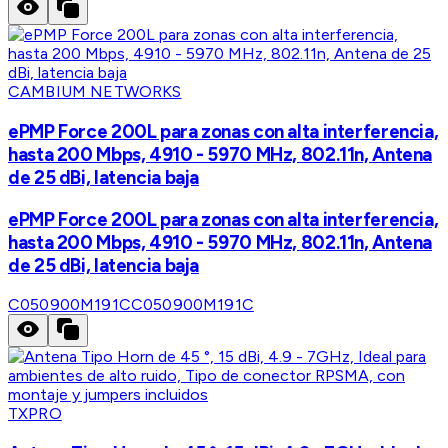
CAMBIUM NETWORKS
ePMP Force 200L para zonas con alta interferencia,
hasta 200 Mbps, 4910 - 5970 MHz, 802.11n, Antena
de 25 dBi, latencia baja
ePMP Force 200L para zonas con alta interferencia,
hasta 200 Mbps, 4910 - 5970 MHz, 802.11n, Antena
de 25 dBi, latencia baja
C050900M191C
C050900M191C
TXPRO