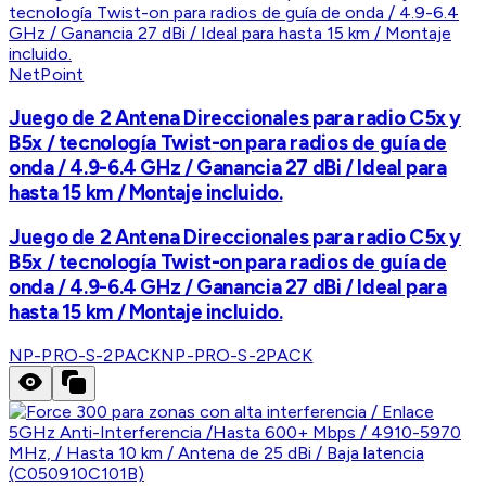
NetPoint
Juego de 2 Antena Direccionales para radio C5x y
B5x / tecnología Twist-on para radios de guía de
onda / 4.9-6.4 GHz / Ganancia 27 dBi / Ideal para
hasta 15 km / Montaje incluido.
Juego de 2 Antena Direccionales para radio C5x y
B5x / tecnología Twist-on para radios de guía de
onda / 4.9-6.4 GHz / Ganancia 27 dBi / Ideal para
hasta 15 km / Montaje incluido.
NP-PRO-S-2PACK
NP-PRO-S-2PACK