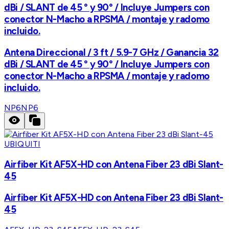
dBi / SLANT de 45 ° y 90° / Incluye Jumpers con
conector N-Macho a RPSMA / montaje y radomo
incluido.
Antena Direccional / 3 ft / 5.9-7 GHz / Ganancia 32
dBi / SLANT de 45 ° y 90° / Incluye Jumpers con
conector N-Macho a RPSMA / montaje y radomo
incluido.
NP6
NP6
UBIQUITI
Airfiber Kit AF5X-HD con Antena Fiber 23 dBi Slant-
45
Airfiber Kit AF5X-HD con Antena Fiber 23 dBi Slant-
45