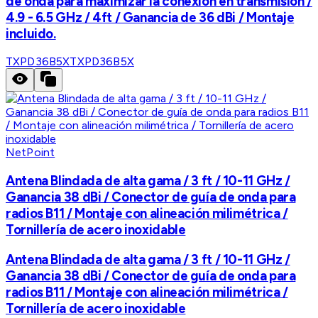
de onda para maximizar la conexión en transmisión /
4.9 - 6.5 GHz / 4ft / Ganancia de 36 dBi / Montaje
incluido.
TXPD36B5X
TXPD36B5X
NetPoint
Antena Blindada de alta gama / 3 ft / 10-11 GHz /
Ganancia 38 dBi / Conector de guía de onda para
radios B11 / Montaje con alineación milimétrica /
Tornillería de acero inoxidable
Antena Blindada de alta gama / 3 ft / 10-11 GHz /
Ganancia 38 dBi / Conector de guía de onda para
radios B11 / Montaje con alineación milimétrica /
Tornillería de acero inoxidable