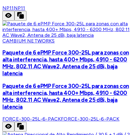
NP11
NP11
CAMBIUM NETWORKS
Paquete de 6 ePMP Force 300-25L para zonas con
alta interferencia, hasta 400+ Mbps, 4910 - 6200
MHz, 802.11 AC Wave2, Antena de 25 dBi, baja
latencia
Paquete de 6 ePMP Force 300-25L para zonas con
alta interferencia, hasta 400+ Mbps, 4910 - 6200
MHz, 802.11 AC Wave2, Antena de 25 dBi, baja
latencia
FORCE-300-25L-6-PACK
FORCE-300-25L-6-PACK