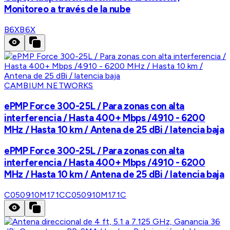
Monitoreo a través de la nube
B6X
B6X
CAMBIUM NETWORKS
ePMP Force 300-25L / Para zonas con alta
interferencia / Hasta 400+ Mbps /4910 - 6200
MHz / Hasta 10 km / Antena de 25 dBi / latencia baja
ePMP Force 300-25L / Para zonas con alta
interferencia / Hasta 400+ Mbps /4910 - 6200
MHz / Hasta 10 km / Antena de 25 dBi / latencia baja
C050910M171C
C050910M171C