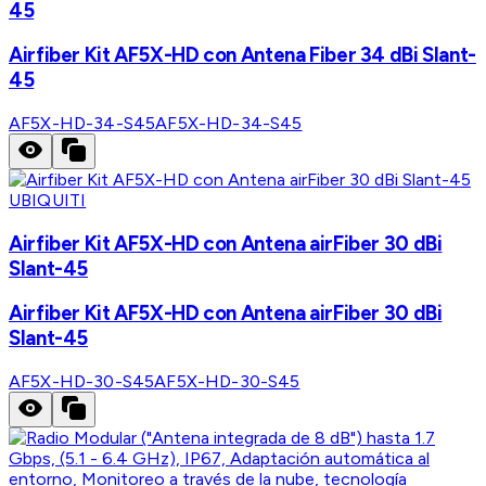
45
Airfiber Kit AF5X-HD con Antena Fiber 34 dBi Slant-
45
AF5X-HD-34-S45
AF5X-HD-34-S45
UBIQUITI
Airfiber Kit AF5X-HD con Antena airFiber 30 dBi
Slant-45
Airfiber Kit AF5X-HD con Antena airFiber 30 dBi
Slant-45
AF5X-HD-30-S45
AF5X-HD-30-S45