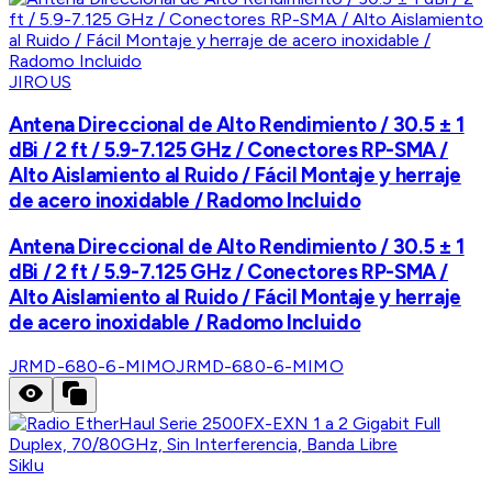
JIROUS
Antena Direccional de Alto Rendimiento / 30.5 ± 1
dBi / 2 ft / 5.9-7.125 GHz / Conectores RP-SMA /
Alto Aislamiento al Ruido / Fácil Montaje y herraje
de acero inoxidable / Radomo Incluido
Antena Direccional de Alto Rendimiento / 30.5 ± 1
dBi / 2 ft / 5.9-7.125 GHz / Conectores RP-SMA /
Alto Aislamiento al Ruido / Fácil Montaje y herraje
de acero inoxidable / Radomo Incluido
JRMD-680-6-MIMO
JRMD-680-6-MIMO
Siklu