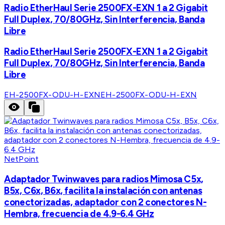
Radio EtherHaul Serie 2500FX-EXN 1 a 2 Gigabit
Full Duplex, 70/80GHz, Sin Interferencia, Banda
Libre
Radio EtherHaul Serie 2500FX-EXN 1 a 2 Gigabit
Full Duplex, 70/80GHz, Sin Interferencia, Banda
Libre
EH-2500FX-ODU-H-EXN
EH-2500FX-ODU-H-EXN
NetPoint
Adaptador Twinwaves para radios Mimosa C5x,
B5x, C6x, B6x, facilita la instalación con antenas
conectorizadas, adaptador con 2 conectores N-
Hembra, frecuencia de 4.9-6.4 GHz