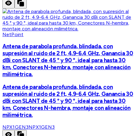
NetPoint
Antena de parabola profunda, blindada, con
supresión al ruido de 2 ft, 4.9-6.4 GHz, Ganancia 30
dBi con SLANT de 45 ° y 90 °, ideal para hasta 30
km, Conectores N-hembra, montaje con alineación
milimétrica.
Antena de parabola profunda, blindada, con
supresión al ruido de 2 ft, 4.9-6.4 GHz, Ganancia 30
dBi con SLANT de 45 ° y 90 °, ideal para hasta 30
km, Conectores N-hembra, montaje con alineación
milimétrica.
NPX1GEN3
NPX1GEN3