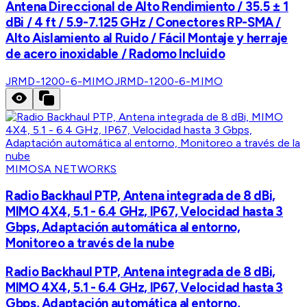
Antena Direccional de Alto Rendimiento / 35.5 ± 1
dBi / 4 ft / 5.9-7.125 GHz / Conectores RP-SMA /
Alto Aislamiento al Ruido / Fácil Montaje y herraje
de acero inoxidable / Radomo Incluido
JRMD-1200-6-MIMO
JRMD-1200-6-MIMO
MIMOSA NETWORKS
Radio Backhaul PTP, Antena integrada de 8 dBi,
MIMO 4X4, 5.1 - 6.4 GHz, IP67, Velocidad hasta 3
Gbps, Adaptación automática al entorno,
Monitoreo a través de la nube
Radio Backhaul PTP, Antena integrada de 8 dBi,
MIMO 4X4, 5.1 - 6.4 GHz, IP67, Velocidad hasta 3
Gbps, Adaptación automática al entorno,