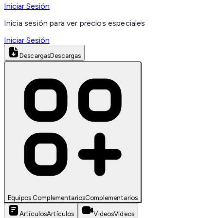
Iniciar Sesión
Inicia sesión para ver precios especiales
Iniciar Sesión
Descargas
Descargas
Equipos Complementarios
Complementarios
Artículos
Artículos
Videos
Videos