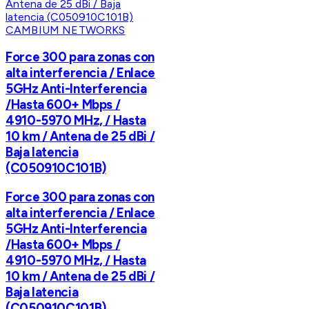
CAMBIUM NETWORKS
Force 300 para zonas con
alta interferencia / Enlace
5GHz Anti-Interferencia
/Hasta 600+ Mbps /
4910-5970 MHz, / Hasta
10 km / Antena de 25 dBi /
Baja latencia
(C050910C101B)
Force 300 para zonas con
alta interferencia / Enlace
5GHz Anti-Interferencia
/Hasta 600+ Mbps /
4910-5970 MHz, / Hasta
10 km / Antena de 25 dBi /
Baja latencia
(C050910C101B)