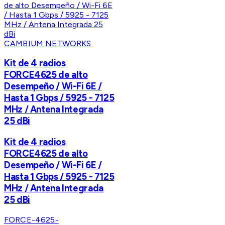
CAMBIUM NETWORKS
Kit de 4 radios
FORCE4625 de alto
Desempeño / Wi-Fi 6E /
Hasta 1 Gbps / 5925 - 7125
MHz / Antena Integrada
25 dBi
Kit de 4 radios
FORCE4625 de alto
Desempeño / Wi-Fi 6E /
Hasta 1 Gbps / 5925 - 7125
MHz / Antena Integrada
25 dBi
FORCE-4625-