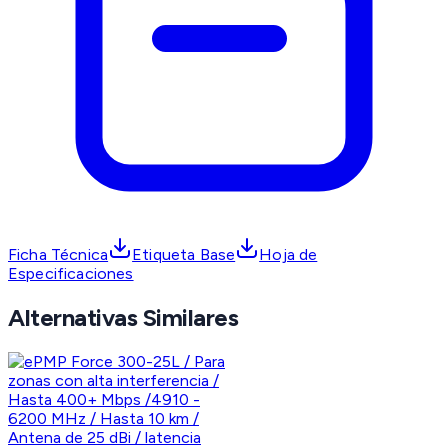
Ficha Técnica
Etiqueta Base
Hoja de
Especificaciones
Alternativas Similares