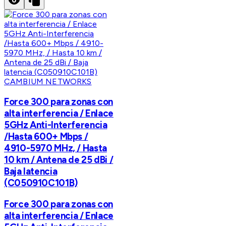
CAMBIUM NETWORKS
Force 300 para zonas con
alta interferencia / Enlace
5GHz Anti-Interferencia
/Hasta 600+ Mbps /
4910-5970 MHz, / Hasta
10 km / Antena de 25 dBi /
Baja latencia
(C050910C101B)
Force 300 para zonas con
alta interferencia / Enlace