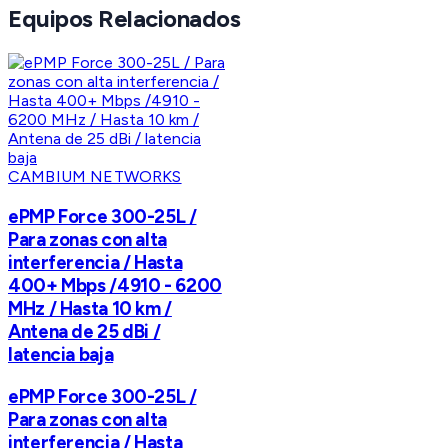
Equipos Relacionados
CAMBIUM NETWORKS
ePMP Force 300-25L /
Para zonas con alta
interferencia / Hasta
400+ Mbps /4910 - 6200
MHz / Hasta 10 km /
Antena de 25 dBi /
latencia baja
ePMP Force 300-25L /
Para zonas con alta
interferencia / Hasta