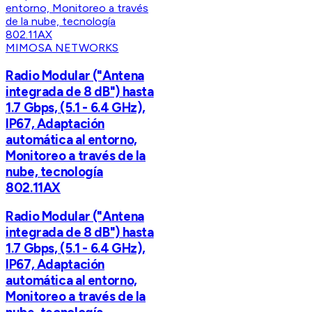
MIMOSA NETWORKS
Radio Modular ("Antena
integrada de 8 dB") hasta
1.7 Gbps, (5.1 - 6.4 GHz),
IP67, Adaptación
automática al entorno,
Monitoreo a través de la
nube, tecnología
802.11AX
Radio Modular ("Antena
integrada de 8 dB") hasta
1.7 Gbps, (5.1 - 6.4 GHz),
IP67, Adaptación
automática al entorno,
Monitoreo a través de la