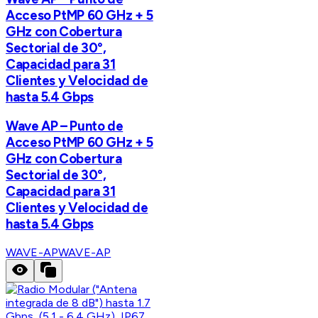
Acceso PtMP 60 GHz + 5
GHz con Cobertura
Sectorial de 30°,
Capacidad para 31
Clientes y Velocidad de
hasta 5.4 Gbps
Wave AP – Punto de
Acceso PtMP 60 GHz + 5
GHz con Cobertura
Sectorial de 30°,
Capacidad para 31
Clientes y Velocidad de
hasta 5.4 Gbps
WAVE-AP
WAVE-AP