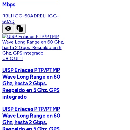
Mbps
RBLHGG-60AD
RBLHGG-
60AD
UBIQUITI
UISP Enlaces PTP/PTMP
Wave Long Range en 60
Ghz, hasta 2 Gbps.
Respaldo en 5 Ghz. GPS
integrado
UISP Enlaces PTP/PTMP
Wave Long Range en 60
Ghz, hasta 2 Gbps.
Respaldo en 5 Ghz. GPS