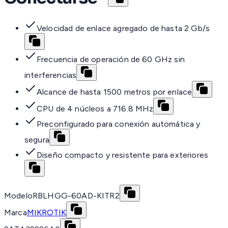
Velocidad de enlace agregado de hasta 2 Gb/s
Frecuencia de operación de 60 GHz sin
interferencias
Alcance de hasta 1500 metros por enlace
CPU de 4 núcleos a 716.8 MHz
Preconfigurado para conexión automática y
segura
Diseño compacto y resistente para exteriores
Modelo
RBLHGG-60AD-KITR2
Marca
MIKROTIK