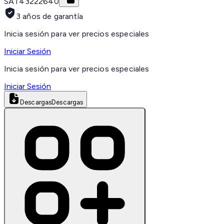
SAT
43222640
3 años de garantía
Inicia sesión para ver precios especiales
Iniciar Sesión
Inicia sesión para ver precios especiales
Iniciar Sesión
Descargas
Descargas