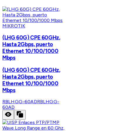
MIKROTIK
(LHG 60G) CPE 60GHz,
Hasta 2Gbps, puerto
Ethernet 10/100/1000
Mbps
(LHG 60G) CPE 60GHz,
Hasta 2Gbps, puerto
Ethernet 10/100/1000
Mbps
RBLHGG-60AD
RBLHGG-
60AD