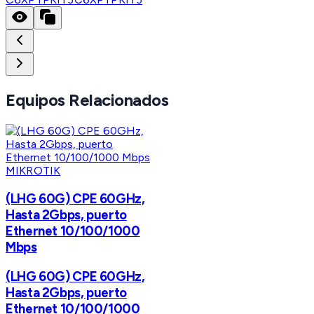
Equipos Relacionados
MIKROTIK
(LHG 60G) CPE 60GHz,
Hasta 2Gbps, puerto
Ethernet 10/100/1000
Mbps
(LHG 60G) CPE 60GHz,
Hasta 2Gbps, puerto
Ethernet 10/100/1000