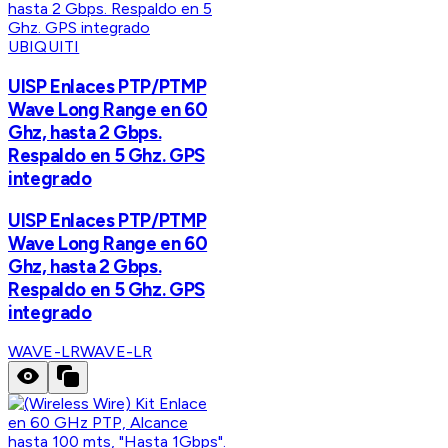
UBIQUITI
UISP Enlaces PTP/PTMP
Wave Long Range en 60
Ghz, hasta 2 Gbps.
Respaldo en 5 Ghz. GPS
integrado
UISP Enlaces PTP/PTMP
Wave Long Range en 60
Ghz, hasta 2 Gbps.
Respaldo en 5 Ghz. GPS
integrado
WAVE-LR
WAVE-LR