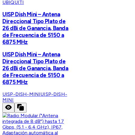
UBIQUITI
UISP Dish Mini – Antena
Direccional Tipo Plato de
26 dBi de Ganancia, Banda
de Frecuencia de 5150 a
6875 MHz
UISP Dish Mini – Antena
Direccional Tipo Plato de
26 dBi de Ganancia, Banda
de Frecuencia de 5150 a
6875 MHz
UISP-DISH-MINI
UISP-DISH-
MINI