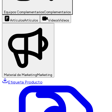
Equipos Complementarios
Complementarios
Artículos
Artículos
Videos
Videos
Material de Marketing
Marketing
Etiqueta Producto