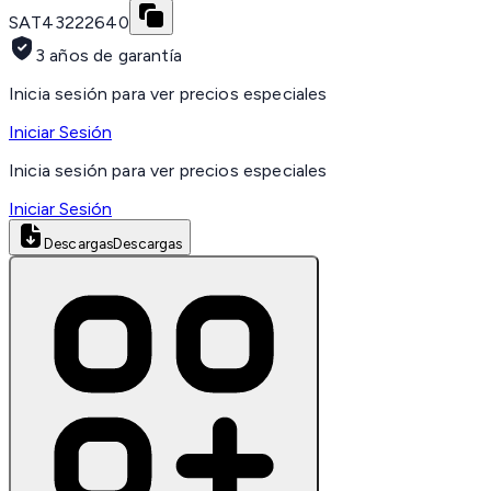
SAT
43222640
3 años de garantía
Inicia sesión para ver precios especiales
Iniciar Sesión
Inicia sesión para ver precios especiales
Iniciar Sesión
Descargas
Descargas