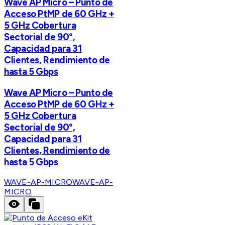
Wave AP Micro – Punto de
Acceso PtMP de 60 GHz +
5 GHz Cobertura
Sectorial de 90°,
Capacidad para 31
Clientes, Rendimiento de
hasta 5 Gbps
Wave AP Micro – Punto de
Acceso PtMP de 60 GHz +
5 GHz Cobertura
Sectorial de 90°,
Capacidad para 31
Clientes, Rendimiento de
hasta 5 Gbps
WAVE-AP-MICRO
WAVE-AP-
MICRO