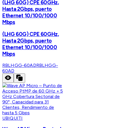
(LHG 60G) CPE 60GHz,
Hasta 2Gbps, puerto
Ethernet 10/100/1000
Mbps
(LHG 60G) CPE 60GHz,
Hasta 2Gbps, puerto
Ethernet 10/100/1000
Mbps
RBLHGG-60AD
RBLHGG-
60AD
UBIQUITI