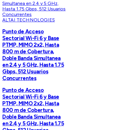
ALTAI TECHNOLOGIES
Punto de Acceso
Sectorial Wi-Fi 6 y Base
PTMP, MIMO 2x2, Hasta
800 m de Cobertura,
Doble Banda Simultanea
en 2.4 y 5 GHz, Hasta 1.75
Gbps, 512 Usuarios
Concurrentes
Punto de Acceso
Sectorial Wi-Fi 6 y Base
PTMP, MIMO 2x2, Hasta
800 m de Cobertura,
Doble Banda Simultanea
en 2.4 y 5 GHz, Hasta 1.75