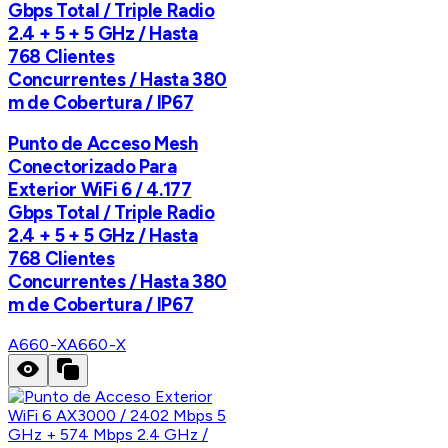
Gbps Total / Triple Radio
2.4 + 5 + 5 GHz / Hasta
768 Clientes
Concurrentes / Hasta 380
m de Cobertura / IP67
Punto de Acceso Mesh
Conectorizado Para
Exterior WiFi 6 / 4.177
Gbps Total / Triple Radio
2.4 + 5 + 5 GHz / Hasta
768 Clientes
Concurrentes / Hasta 380
m de Cobertura / IP67
A660-X
A660-X