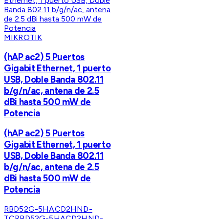
MIKROTIK
(hAP ac2) 5 Puertos
Gigabit Ethernet, 1 puerto
USB, Doble Banda 802.11
b/g/n/ac, antena de 2.5
dBi hasta 500 mW de
Potencia
(hAP ac2) 5 Puertos
Gigabit Ethernet, 1 puerto
USB, Doble Banda 802.11
b/g/n/ac, antena de 2.5
dBi hasta 500 mW de
Potencia
RBD52G-5HACD2HND-
TC
RBD52G-5HACD2HND-