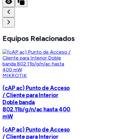
Equipos Relacionados
MIKROTIK
(cAP ac) Punto de Acceso
/ Cliente para Interior
Doble banda
802.11b/g/n/ac hasta 400
mW
(cAP ac) Punto de Acceso
/ Cliente para Interior