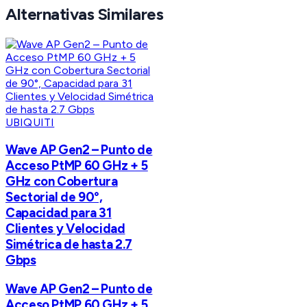
Alternativas Similares
UBIQUITI
Wave AP Gen2 – Punto de
Acceso PtMP 60 GHz + 5
GHz con Cobertura
Sectorial de 90°,
Capacidad para 31
Clientes y Velocidad
Simétrica de hasta 2.7
Gbps
Wave AP Gen2 – Punto de
Acceso PtMP 60 GHz + 5