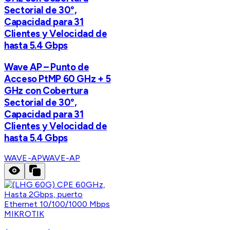
Sectorial de 30°,
Capacidad para 31
Clientes y Velocidad de
hasta 5.4 Gbps
Wave AP – Punto de
Acceso PtMP 60 GHz + 5
GHz con Cobertura
Sectorial de 30°,
Capacidad para 31
Clientes y Velocidad de
hasta 5.4 Gbps
WAVE-AP
WAVE-AP
MIKROTIK