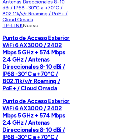
TP-LINK
Nuevo
Punto de Acceso Exterior
WiFi 6 AX3000 / 2402
Mbps 5 GHz + 574 Mbps
2.4 GHz / Antenas
Direccionales 8-10 dBi /
IP68 -30°C a +70°C /
802.11k/v/r Roaming /
PoE+ / Cloud Omada
Punto de Acceso Exterior
WiFi 6 AX3000 / 2402
Mbps 5 GHz + 574 Mbps
2.4 GHz / Antenas
Direccionales 8-10 dBi /
IP68 -30°C a +70°C /