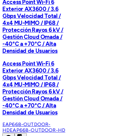
Access Point Wi-Fi 6
Exterior AX3600 / 3.6
Gbps Velocidad Total /
4x4 MU-MIMO / IP68 /
Protección Rayos 6 kV /
Gestión Cloud Omada /
-40°C a +70°C / Alta
Densidad de Usuarios
Access Point Wi-Fi 6
Exterior AX3600 / 3.6
Gbps Velocidad Total /
4x4 MU-MIMO / IP68 /
Protección Rayos 6 kV /
Gestión Cloud Omada /
-40°C a +70°C / Alta
Densidad de Usuarios
EAP668-OUTDOOR-
HD
EAP668-OUTDOOR-HD