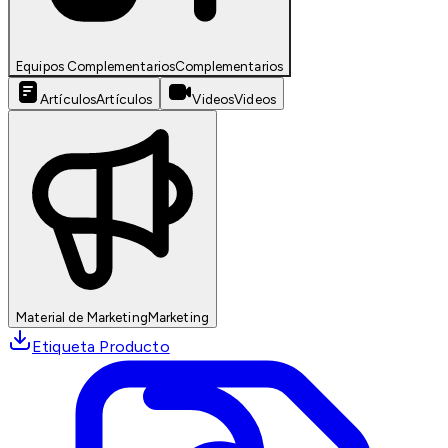
Equipos Complementarios
Complementarios
Artículos
Artículos
Videos
Videos
Material de Marketing
Marketing
Etiqueta Producto