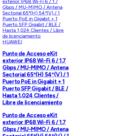
HUAWEI
Punto de Acceso eKit
exterior IP68 Wi-Fi 6 / 1.7
Gbps / MU-MIMO / Antena
Sectorial 65º(H) 54º(V) / 1
Puerto PoE in Gigabit + 1
Puerto SFP Gigabit / BLE /
Hasta 1,024 Clientes /
Libre de licenciamiento
Punto de Acceso eKit
exterior IP68 Wi-Fi 6 / 1.7
Gbps / MU-MIMO / Antena