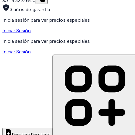
SAT
43222640
3 años de garantía
Inicia sesión para ver precios especiales
Iniciar Sesión
Inicia sesión para ver precios especiales
Iniciar Sesión
Descargas
Descargas