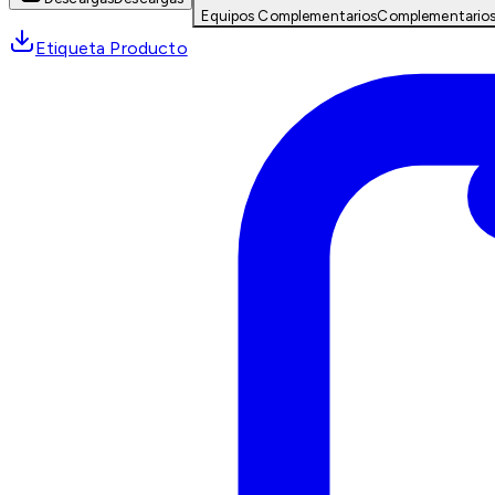
Equipos Complementarios
Complementario
Etiqueta Producto