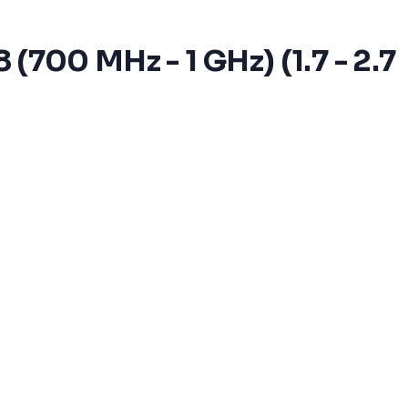
 (700 MHz - 1 GHz) (1.7 - 2.7