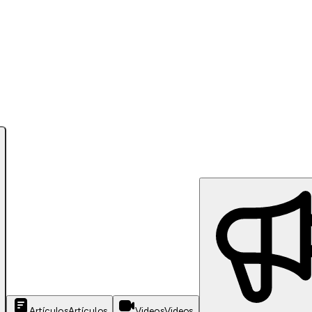
Artículos
Artículos
Videos
Videos