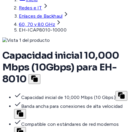
Redes e IT
Enlaces de Backhaul
60, 70 y 80 GHz
EH-ICAP8010-10000
Capacidad inicial 10,000
Mbps (10Gbps) para EH-
8010
Capacidad inicial de 10,000 Mbps (10 Gbps)
Banda ancha para conexiones de alta velocidad
Compatible con estándares de red modernos