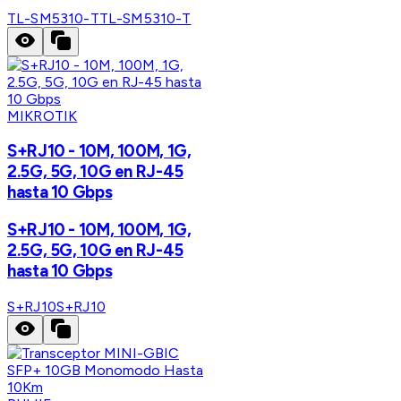
TL-SM5310-T
TL-SM5310-T
MIKROTIK
S+RJ10 - 10M, 100M, 1G,
2.5G, 5G, 10G en RJ-45
hasta 10 Gbps
S+RJ10 - 10M, 100M, 1G,
2.5G, 5G, 10G en RJ-45
hasta 10 Gbps
S+RJ10
S+RJ10