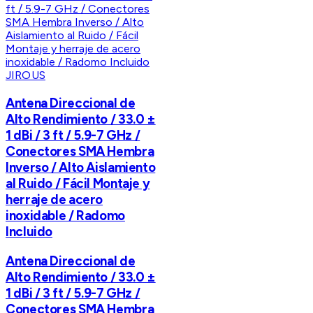
JIROUS
Antena Direccional de
Alto Rendimiento / 33.0 ±
1 dBi / 3 ft / 5.9-7 GHz /
Conectores SMA Hembra
Inverso / Alto Aislamiento
al Ruido / Fácil Montaje y
herraje de acero
inoxidable / Radomo
Incluido
Antena Direccional de
Alto Rendimiento / 33.0 ±
1 dBi / 3 ft / 5.9-7 GHz /
Conectores SMA Hembra