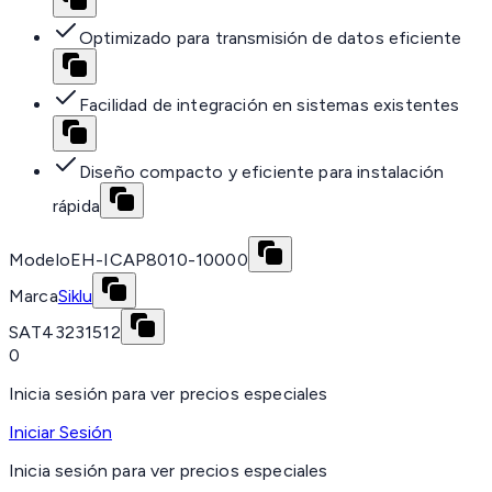
Optimizado para transmisión de datos eficiente
Facilidad de integración en sistemas existentes
Diseño compacto y eficiente para instalación
rápida
Modelo
EH-ICAP8010-10000
Marca
Siklu
SAT
43231512
0
Inicia sesión para ver precios especiales
Iniciar Sesión
Inicia sesión para ver precios especiales