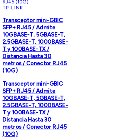
TP-LINK
Transceptor mini-GBIC
SFP+ RJ45 / Admite
10GBASE-T, 5GBASE-T,
2.5GBASE-T, 1000BASE-
T y 100BASE-TX /
Distancia Hasta 30
metros / Conector RJ45
(10G)
Transceptor mini-GBIC
SFP+ RJ45 / Admite
10GBASE-T, 5GBASE-T,
2.5GBASE-T, 1000BASE-
T y 100BASE-TX /
Distancia Hasta 30
metros / Conector RJ45
(10G)