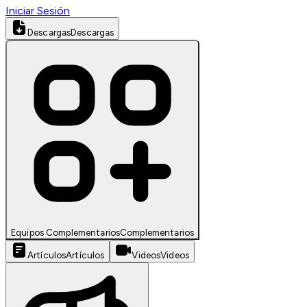
Iniciar Sesión
Descargas
Descargas
Equipos Complementarios
Complementarios
Artículos
Artículos
Videos
Videos