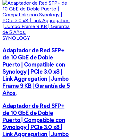
SYNOLOGY
Adaptador de Red SFP+
de 10 GbE de Doble
Puerto | Compatible con
Synology | PCIe 3.0 x8 |
Link Aggregation | Jumbo
Frame 9 KB | Garantía de 5
Años.
Adaptador de Red SFP+
de 10 GbE de Doble
Puerto | Compatible con
Synology | PCIe 3.0 x8 |
Link Aggregation | Jumbo