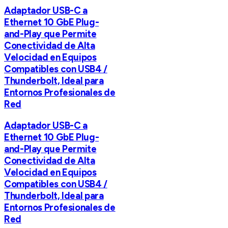
Adaptador USB-C a
Ethernet 10 GbE Plug-
and-Play que Permite
Conectividad de Alta
Velocidad en Equipos
Compatibles con USB4 /
Thunderbolt, Ideal para
Entornos Profesionales de
Red
Adaptador USB-C a
Ethernet 10 GbE Plug-
and-Play que Permite
Conectividad de Alta
Velocidad en Equipos
Compatibles con USB4 /
Thunderbolt, Ideal para
Entornos Profesionales de
Red