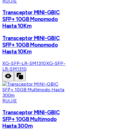
RUIJIE
Transceptor MINI-GBIC
SFP+ 10GB Monomodo
Hasta 10Km
Transceptor MINI-GBIC
SFP+ 10GB Monomodo
Hasta 10Km
XG-SFP-LR-SM1310
XG-SFP-
LR-SM1310
RUIJIE
Transceptor MINI-GBIC
SFP+ 10GB Multimodo
Hasta 300m