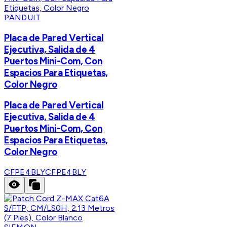
PANDUIT
Placa de Pared Vertical
Ejecutiva, Salida de 4
Puertos Mini-Com, Con
Espacios Para Etiquetas,
Color Negro
Placa de Pared Vertical
Ejecutiva, Salida de 4
Puertos Mini-Com, Con
Espacios Para Etiquetas,
Color Negro
CFPE4BLY
CFPE4BLY