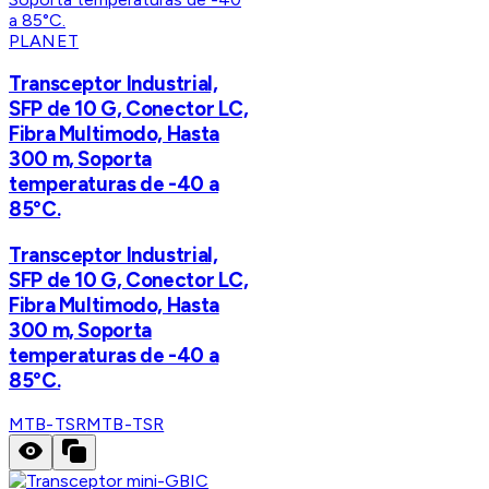
PLANET
Transceptor Industrial,
SFP de 10 G, Conector LC,
Fibra Multimodo, Hasta
300 m, Soporta
temperaturas de -40 a
85°C.
Transceptor Industrial,
SFP de 10 G, Conector LC,
Fibra Multimodo, Hasta
300 m, Soporta
temperaturas de -40 a
85°C.
MTB-TSR
MTB-TSR