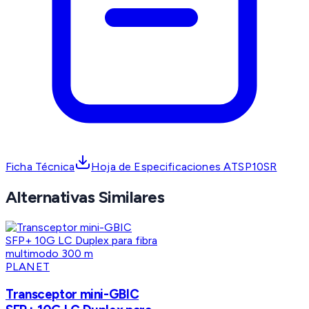
Ficha Técnica
Hoja de Especificaciones ATSP10SR
Alternativas Similares
PLANET
Transceptor mini-GBIC