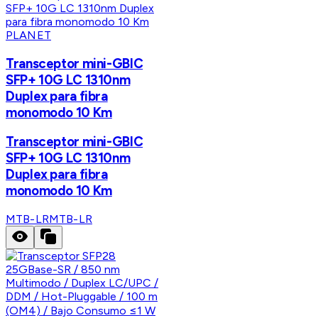
PLANET
Transceptor mini-GBIC
SFP+ 10G LC 1310nm
Duplex para fibra
monomodo 10 Km
Transceptor mini-GBIC
SFP+ 10G LC 1310nm
Duplex para fibra
monomodo 10 Km
MTB-LR
MTB-LR