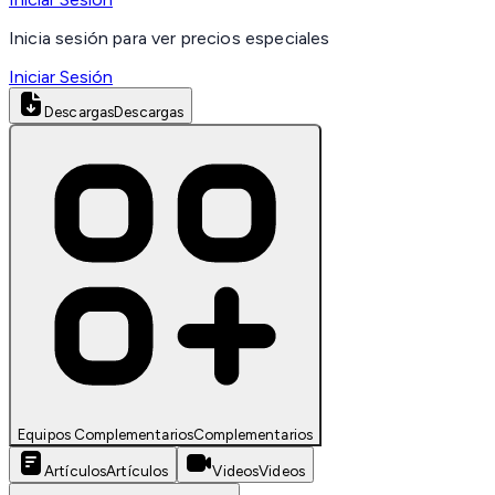
Inicia sesión para ver precios especiales
Iniciar Sesión
Descargas
Descargas
Equipos Complementarios
Complementarios
Artículos
Artículos
Videos
Videos