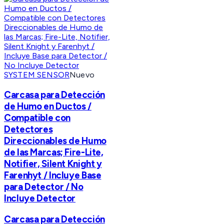
SYSTEM SENSOR
Nuevo
Carcasa para Detección
de Humo en Ductos /
Compatible con
Detectores
Direccionables de Humo
de las Marcas; Fire-Lite,
Notifier, Silent Knight y
Farenhyt / Incluye Base
para Detector / No
Incluye Detector
Carcasa para Detección