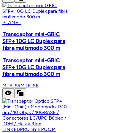
PLANET
Transceptor mini-GBIC
SFP+ 10G LC Duplex para
fibra multimodo 300 m
Transceptor mini-GBIC
SFP+ 10G LC Duplex para
fibra multimodo 300 m
MTB-SR
MTB-SR
LINKEDPRO BY EPCOM