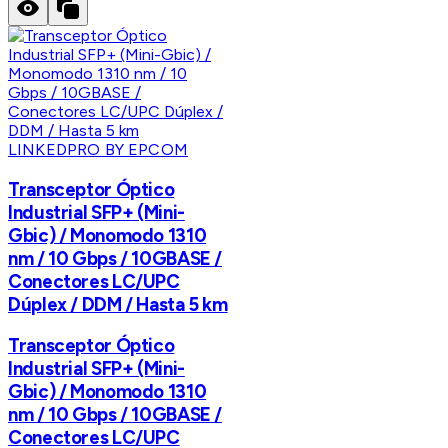
LINKEDPRO BY EPCOM
Transceptor Óptico
Industrial SFP+ (Mini-
Gbic) / Monomodo 1310
nm / 10 Gbps / 10GBASE /
Conectores LC/UPC
Dúplex / DDM / Hasta 5 km
Transceptor Óptico
Industrial SFP+ (Mini-
Gbic) / Monomodo 1310
nm / 10 Gbps / 10GBASE /
Conectores LC/UPC