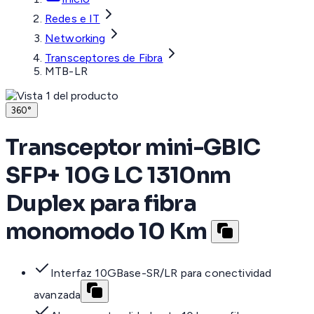
Redes e IT
Networking
Transceptores de Fibra
MTB-LR
360°
Transceptor mini-GBIC
SFP+ 10G LC 1310nm
Duplex para fibra
monomodo 10 Km
Interfaz 10GBase-SR/LR para conectividad
avanzada