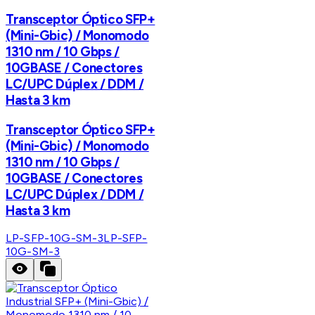
Transceptor Óptico SFP+
(Mini-Gbic) / Monomodo
1310 nm / 10 Gbps /
10GBASE / Conectores
LC/UPC Dúplex / DDM /
Hasta 3 km
Transceptor Óptico SFP+
(Mini-Gbic) / Monomodo
1310 nm / 10 Gbps /
10GBASE / Conectores
LC/UPC Dúplex / DDM /
Hasta 3 km
LP-SFP-10G-SM-3
LP-SFP-
10G-SM-3