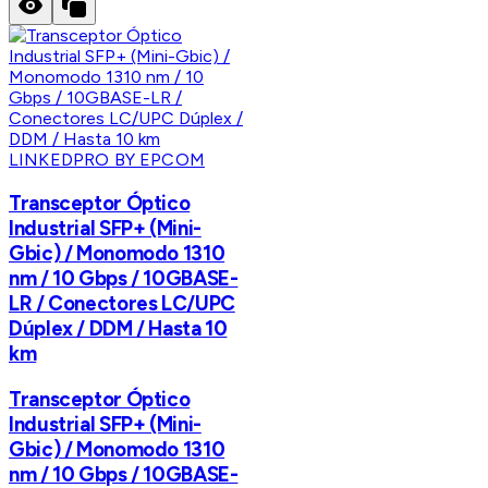
LINKEDPRO BY EPCOM
Transceptor Óptico
Industrial SFP+ (Mini-
Gbic) / Monomodo 1310
nm / 10 Gbps / 10GBASE-
LR / Conectores LC/UPC
Dúplex / DDM / Hasta 10
km
Transceptor Óptico
Industrial SFP+ (Mini-
Gbic) / Monomodo 1310
nm / 10 Gbps / 10GBASE-