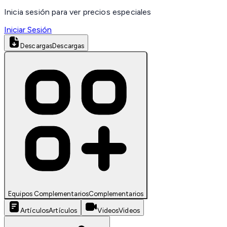
Inicia sesión para ver precios especiales
Iniciar Sesión
Descargas
Descargas
Equipos Complementarios
Complementarios
Artículos
Artículos
Videos
Videos