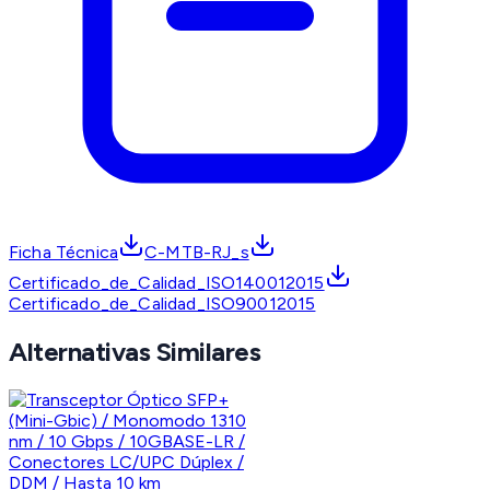
Ficha Técnica
C-MTB-RJ_s
Certificado_de_Calidad_ISO140012015
Certificado_de_Calidad_ISO90012015
Alternativas Similares