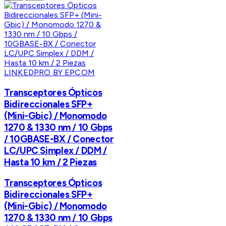
LINKEDPRO BY EPCOM
Transceptores Ópticos
Bidireccionales SFP+
(Mini-Gbic) / Monomodo
1270 & 1330 nm / 10 Gbps
/ 10GBASE-BX / Conector
LC/UPC Simplex / DDM /
Hasta 10 km / 2 Piezas
Transceptores Ópticos
Bidireccionales SFP+
(Mini-Gbic) / Monomodo
1270 & 1330 nm / 10 Gbps