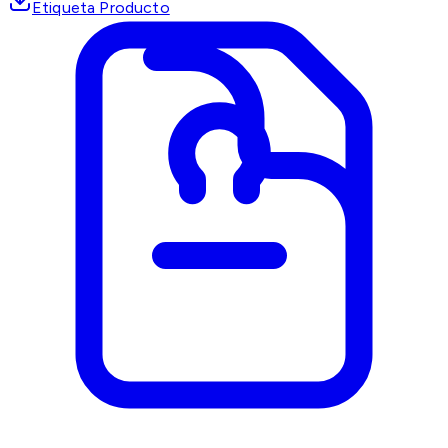
Etiqueta Producto