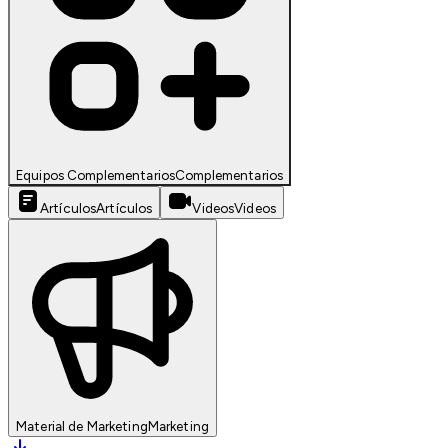
Equipos Complementarios
Complementarios
Artículos
Artículos
Videos
Videos
Material de Marketing
Marketing