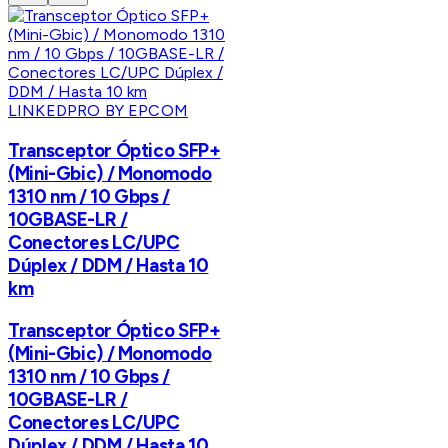
LINKEDPRO BY EPCOM
Transceptor Óptico SFP+
(Mini-Gbic) / Monomodo
1310 nm / 10 Gbps /
10GBASE-LR /
Conectores LC/UPC
Dúplex / DDM / Hasta 10
km
Transceptor Óptico SFP+
(Mini-Gbic) / Monomodo
1310 nm / 10 Gbps /
10GBASE-LR /
Conectores LC/UPC
Dúplex / DDM / Hasta 10