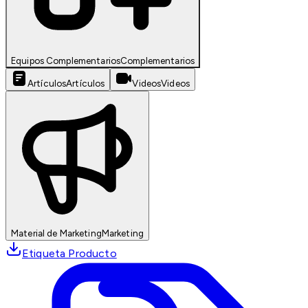
Equipos Complementarios
Complementarios
Artículos
Artículos
Videos
Videos
Material de Marketing
Marketing
Etiqueta Producto