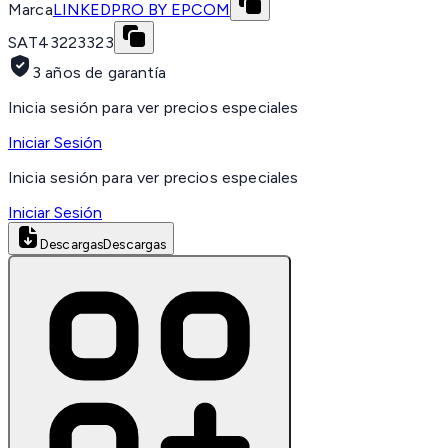
Marca
LINKEDPRO BY EPCOM
SAT
43223323
3 años de garantía
Inicia sesión para ver precios especiales
Iniciar Sesión
Inicia sesión para ver precios especiales
Iniciar Sesión
Descargas
Descargas