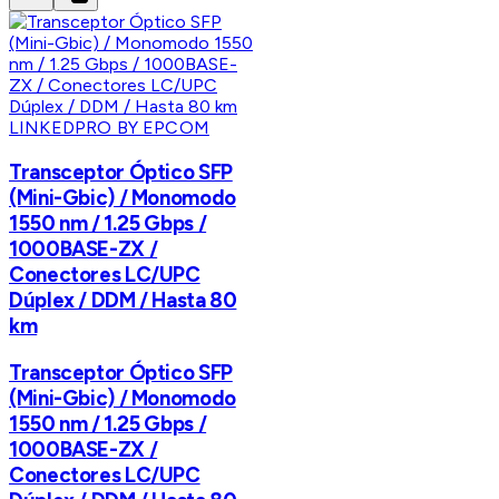
LINKEDPRO BY EPCOM
Transceptor Óptico SFP
(Mini-Gbic) / Monomodo
1550 nm / 1.25 Gbps /
1000BASE-ZX /
Conectores LC/UPC
Dúplex / DDM / Hasta 80
km
Transceptor Óptico SFP
(Mini-Gbic) / Monomodo
1550 nm / 1.25 Gbps /
1000BASE-ZX /
Conectores LC/UPC