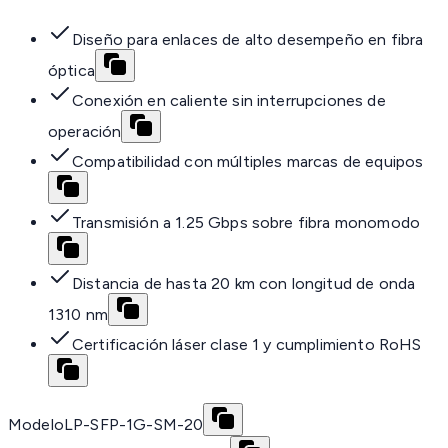
Diseño para enlaces de alto desempeño en fibra
óptica
Conexión en caliente sin interrupciones de
operación
Compatibilidad con múltiples marcas de equipos
Transmisión a 1.25 Gbps sobre fibra monomodo
Distancia de hasta 20 km con longitud de onda
1310 nm
Certificación láser clase 1 y cumplimiento RoHS
Modelo
LP-SFP-1G-SM-20