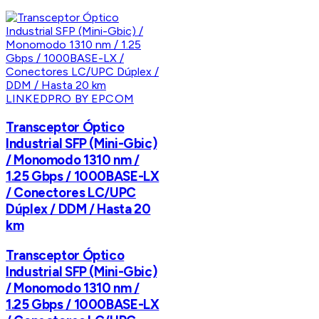
LINKEDPRO BY EPCOM
Transceptor Óptico
Industrial SFP (Mini-Gbic)
/ Monomodo 1310 nm /
1.25 Gbps / 1000BASE-LX
/ Conectores LC/UPC
Dúplex / DDM / Hasta 20
km
Transceptor Óptico
Industrial SFP (Mini-Gbic)
/ Monomodo 1310 nm /
1.25 Gbps / 1000BASE-LX