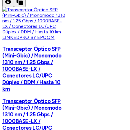
LINKEDPRO BY EPCOM
Transceptor Óptico SFP
(Mini-Gbic) / Monomodo
1310 nm / 1.25 Gbps /
1000BASE-LX /
Conectores LC/UPC
Dúplex / DDM / Hasta 10
km
Transceptor Óptico SFP
(Mini-Gbic) / Monomodo
1310 nm / 1.25 Gbps /
1000BASE-LX /
Conectores LC/UPC