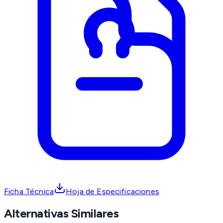
Ficha Técnica
Hoja de Especificaciones
Alternativas Similares