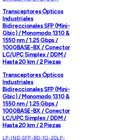
Transceptores Ópticos
Industriales
Bidireccionales SFP (Mini-
Gbic) / Monomodo 1310 &
1550 nm / 1.25 Gbps /
1000BASE-BX / Conector
LC/UPC Simplex / DDM /
Hasta 20 km / 2 Piezas
Transceptores Ópticos
Industriales
Bidireccionales SFP (Mini-
Gbic) / Monomodo 1310 &
1550 nm / 1.25 Gbps /
1000BASE-BX / Conector
LC/UPC Simplex / DDM /
Hasta 20 km / 2 Piezas
LP-IND-SFP-BD-1G-20
LP-