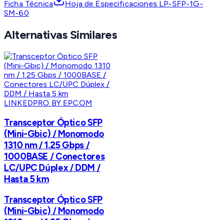
Ficha Técnica
Hoja de Especificaciones LP-SFP-1G-
SM-60
Alternativas Similares
LINKEDPRO BY EPCOM
Transceptor Óptico SFP
(Mini-Gbic) / Monomodo
1310 nm / 1.25 Gbps /
1000BASE / Conectores
LC/UPC Dúplex / DDM /
Hasta 5 km
Transceptor Óptico SFP
(Mini-Gbic) / Monomodo