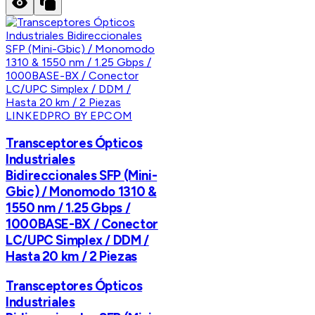
LINKEDPRO BY EPCOM
Transceptores Ópticos
Industriales
Bidireccionales SFP (Mini-
Gbic) / Monomodo 1310 &
1550 nm / 1.25 Gbps /
1000BASE-BX / Conector
LC/UPC Simplex / DDM /
Hasta 20 km / 2 Piezas
Transceptores Ópticos
Industriales