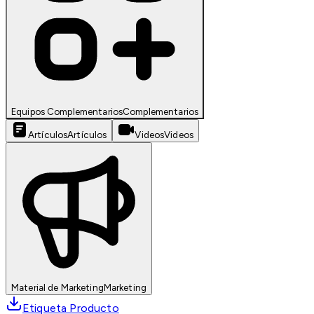
Equipos Complementarios
Complementarios
Artículos
Artículos
Videos
Videos
Material de Marketing
Marketing
Etiqueta Producto