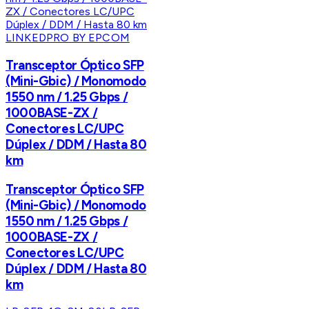
LINKEDPRO BY EPCOM
Transceptor Óptico SFP
(Mini-Gbic) / Monomodo
1550 nm / 1.25 Gbps /
1000BASE-ZX /
Conectores LC/UPC
Dúplex / DDM / Hasta 80
km
Transceptor Óptico SFP
(Mini-Gbic) / Monomodo
1550 nm / 1.25 Gbps /
1000BASE-ZX /
Conectores LC/UPC
Dúplex / DDM / Hasta 80
km