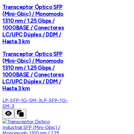
Transceptor Óptico SFP
(Mini-Gbic) / Monomodo
1310 nm / 1.25 Gbps /
1000BASE / Conectores
LC/UPC Dúplex / DDM /
Hasta 3 km
Transceptor Óptico SFP
(Mini-Gbic) / Monomodo
1310 nm / 1.25 Gbps /
1000BASE / Conectores
LC/UPC Dúplex / DDM /
Hasta 3 km
LP-SFP-1G-SM-3
LP-SFP-1G-
SM-3