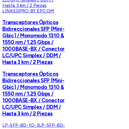
LINKEDPRO BY EPCOM
Transceptores Ópticos
Bidireccionales SFP (Mini-
Gbic) / Monomodo 1310 &
1550 nm / 1.25 Gbps /
1000BASE-BX / Conector
LC/UPC Simplex / DDM /
Hasta 3 km / 2 Piezas
Transceptores Ópticos
Bidireccionales SFP (Mini-
Gbic) / Monomodo 1310 &
1550 nm / 1.25 Gbps /
1000BASE-BX / Conector
LC/UPC Simplex / DDM /
Hasta 3 km / 2 Piezas
LP-SFP-BD-1G-3
LP-SFP-BD-