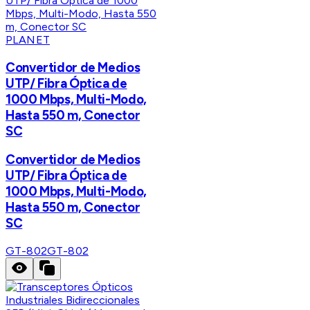
PLANET
Convertidor de Medios
UTP/ Fibra Óptica de
1000 Mbps, Multi-Modo,
Hasta 550 m, Conector
SC
Convertidor de Medios
UTP/ Fibra Óptica de
1000 Mbps, Multi-Modo,
Hasta 550 m, Conector
SC
GT-802
GT-802