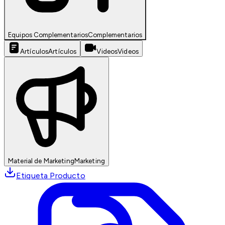
Equipos Complementarios
Complementarios
Artículos
Artículos
Videos
Videos
Material de Marketing
Marketing
Etiqueta Producto