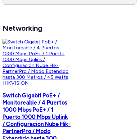
Networking
HIKVISION
Switch Gigabit PoE+ /
Monitoreable / 4 Puertos
1000 Mbps PoE+ / 1
Puerto 1000 Mbps Uplink
/ Configuración Nube Hik-
PartnerPro / Modo
Extendido hasta 300