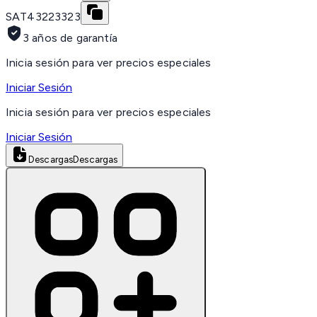
SAT
43223323
3 años de garantía
Inicia sesión para ver precios especiales
Iniciar Sesión
Inicia sesión para ver precios especiales
Iniciar Sesión
Descargas
Descargas