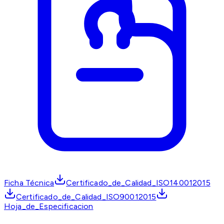
Ficha Técnica
Certificado_de_Calidad_ISO140012015
Certificado_de_Calidad_ISO90012015
Hoja_de_Especificacion