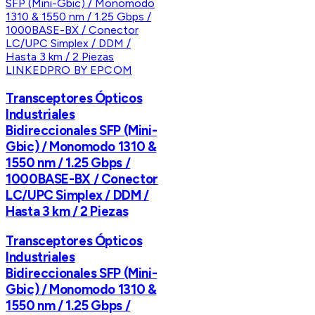
LINKEDPRO BY EPCOM
Transceptores Ópticos
Industriales
Bidireccionales SFP (Mini-
Gbic) / Monomodo 1310 &
1550 nm / 1.25 Gbps /
1000BASE-BX / Conector
LC/UPC Simplex / DDM /
Hasta 3 km / 2 Piezas
Transceptores Ópticos
Industriales
Bidireccionales SFP (Mini-
Gbic) / Monomodo 1310 &
1550 nm / 1.25 Gbps /