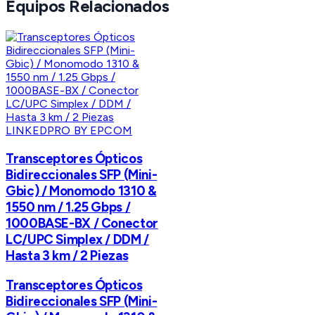
Equipos Relacionados
LINKEDPRO BY EPCOM
Transceptores Ópticos
Bidireccionales SFP (Mini-
Gbic) / Monomodo 1310 &
1550 nm / 1.25 Gbps /
1000BASE-BX / Conector
LC/UPC Simplex / DDM /
Hasta 3 km / 2 Piezas
Transceptores Ópticos
Bidireccionales SFP (Mini-