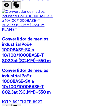
PLANET
Convertidor de medios
industrial PoE+
1000BASE-SX a
10/100/1000BASE-T
802.3at (SC,MM) -550 m
Convertidor de medios
industrial PoE+
1000BASE-SX a
10/100/1000BASE-T
802.3at (SC,MM) -550 m
IGTP-802T
IGTP-802T