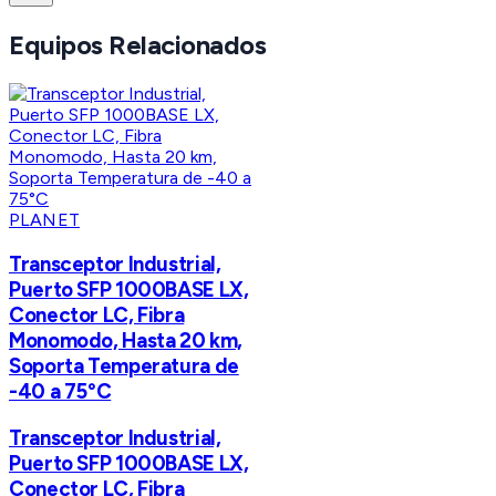
Equipos Relacionados
PLANET
Transceptor Industrial,
Puerto SFP 1000BASE LX,
Conector LC, Fibra
Monomodo, Hasta 20 km,
Soporta Temperatura de
-40 a 75°C
Transceptor Industrial,
Puerto SFP 1000BASE LX,
Conector LC, Fibra