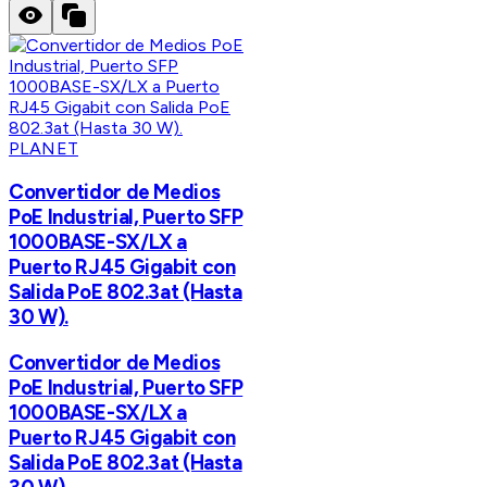
PLANET
Convertidor de Medios
PoE Industrial, Puerto SFP
1000BASE-SX/LX a
Puerto RJ45 Gigabit con
Salida PoE 802.3at (Hasta
30 W).
Convertidor de Medios
PoE Industrial, Puerto SFP
1000BASE-SX/LX a
Puerto RJ45 Gigabit con
Salida PoE 802.3at (Hasta