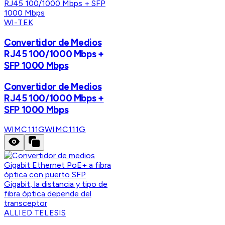
WI-TEK
Convertidor de Medios
RJ45 100/1000 Mbps +
SFP 1000 Mbps
Convertidor de Medios
RJ45 100/1000 Mbps +
SFP 1000 Mbps
WIMC111G
WIMC111G
ALLIED TELESIS