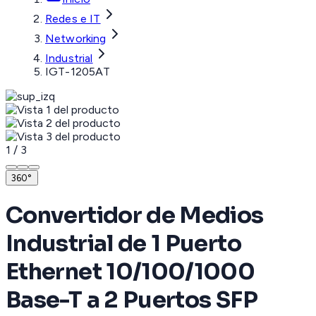
Redes e IT
Networking
Industrial
IGT-1205AT
1
/
3
360°
Convertidor de Medios
Industrial de 1 Puerto
Ethernet 10/100/1000
Base-T a 2 Puertos SFP