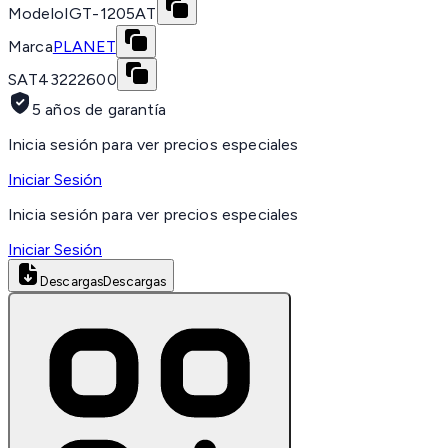
Modelo
IGT-1205AT
Marca
PLANET
SAT
43222600
5 años de garantía
Inicia sesión para ver precios especiales
Iniciar Sesión
Inicia sesión para ver precios especiales
Iniciar Sesión
Descargas
Descargas