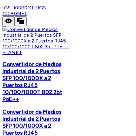
IGS-10080MFT
IGS-
10080MFT
PLANET
Convertidor de Medios
Industrial de 2 Puertos
SFP 100/1000X a 2
Puertos RJ45
10/100/1000T 802.3bt
PoE++
Convertidor de Medios
Industrial de 2 Puertos
SFP 100/1000X a 2
Puertos RJ45