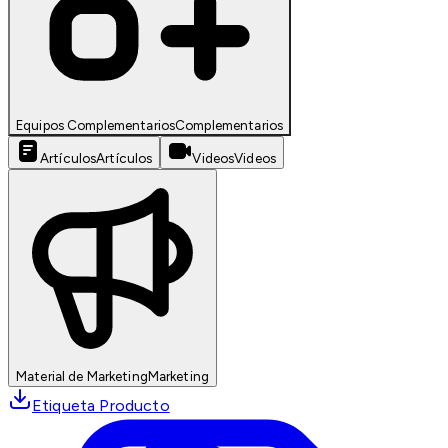
Equipos Complementarios
Complementarios
Artículos
Artículos
Videos
Videos
Material de Marketing
Marketing
Etiqueta Producto