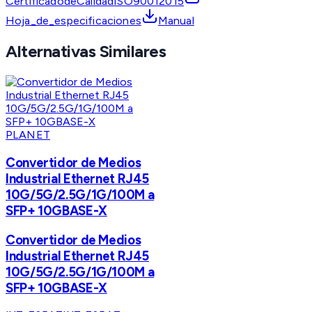
CertificadodeCalidadISO90012015
Hoja_de_especificaciones
Manual
Alternativas Similares
PLANET
Convertidor de Medios
Industrial Ethernet RJ45
10G/5G/2.5G/1G/100M a
SFP+ 10GBASE-X
Convertidor de Medios
Industrial Ethernet RJ45
10G/5G/2.5G/1G/100M a
SFP+ 10GBASE-X