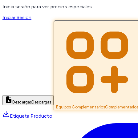
Inicia sesión para ver precios especiales
Iniciar Sesión
Descargas
Descargas
Equipos Complementarios
Complementario
Etiqueta Producto