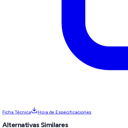
Ficha Técnica
Hoja de Especificaciones
Alternativas Similares