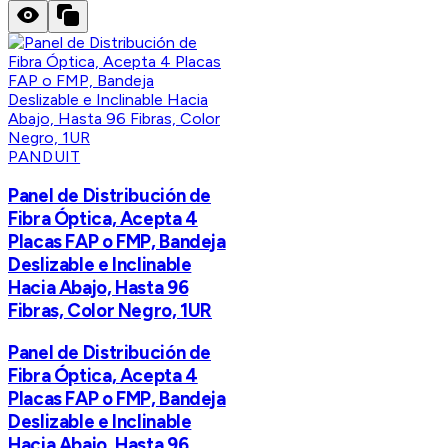
PANDUIT
Panel de Distribución de
Fibra Óptica, Acepta 4
Placas FAP o FMP, Bandeja
Deslizable e Inclinable
Hacia Abajo, Hasta 96
Fibras, Color Negro, 1UR
Panel de Distribución de
Fibra Óptica, Acepta 4
Placas FAP o FMP, Bandeja
Deslizable e Inclinable
Hacia Abajo, Hasta 96