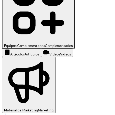
Equipos Complementarios
Complementarios
Artículos
Artículos
Videos
Videos
Material de Marketing
Marketing