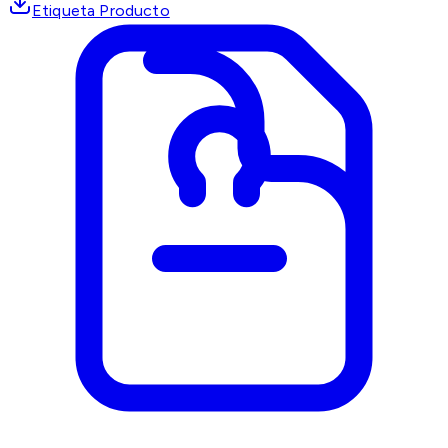
Etiqueta Producto