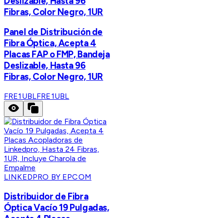
Deslizable, Hasta 96
Fibras, Color Negro, 1UR
Panel de Distribución de
Fibra Óptica, Acepta 4
Placas FAP o FMP, Bandeja
Deslizable, Hasta 96
Fibras, Color Negro, 1UR
FRE1UBL
FRE1UBL
LINKEDPRO BY EPCOM
Distribuidor de Fibra
Óptica Vacío 19 Pulgadas,