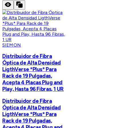
SIEMON
Distribuidor de Fibra
Óptica de Alta Densidad
LigthVerse *Plus* Para
Rack de 19 Pulgadas,
Acepta 4 Placas Plug and
Play, Hasta 96 Fibras, 1 UR
Distribuidor de Fibra
Óptica de Alta Densidad
LigthVerse *Plus* Para
Rack de 19 Pulgadas,
Acepta 4 Placas Plug and