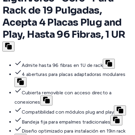
Rack de 19 Pulgadas,
Acepta 4 Placas Plug and
Play, Hasta 96 Fibras, 1 UR
Admite hasta 96 fibras en 1U de rack
4 aberturas para placas adaptadoras modulares
Cubierta removible con acceso directo a
conexiones
Compatibilidad con módulos plug and play
Bandeja fija para empalmes tradicionales
Diseño optimizado para instalación en 19in rack