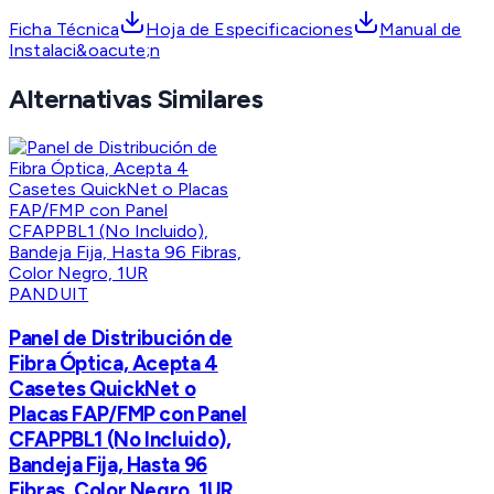
Ficha Técnica
Hoja de Especificaciones
Manual de
Instalaci&oacute;n
Alternativas Similares
PANDUIT
Panel de Distribución de
Fibra Óptica, Acepta 4
Casetes QuickNet o
Placas FAP/FMP con Panel
CFAPPBL1 (No Incluido),
Bandeja Fija, Hasta 96
Fibras, Color Negro, 1UR