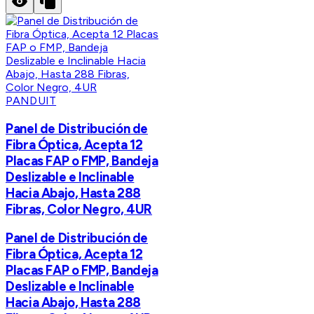
PANDUIT
Panel de Distribución de
Fibra Óptica, Acepta 12
Placas FAP o FMP, Bandeja
Deslizable e Inclinable
Hacia Abajo, Hasta 288
Fibras, Color Negro, 4UR
Panel de Distribución de
Fibra Óptica, Acepta 12
Placas FAP o FMP, Bandeja
Deslizable e Inclinable
Hacia Abajo, Hasta 288