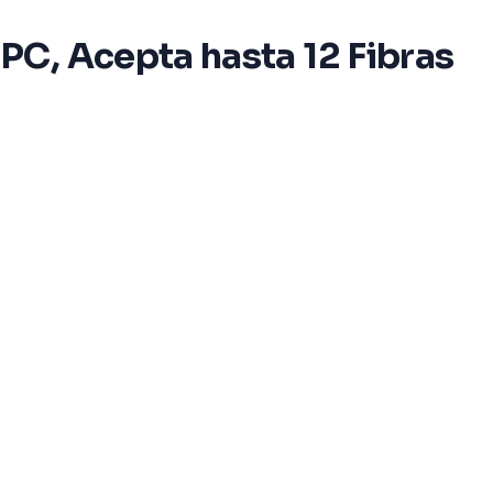
PC, Acepta hasta 12 Fibras