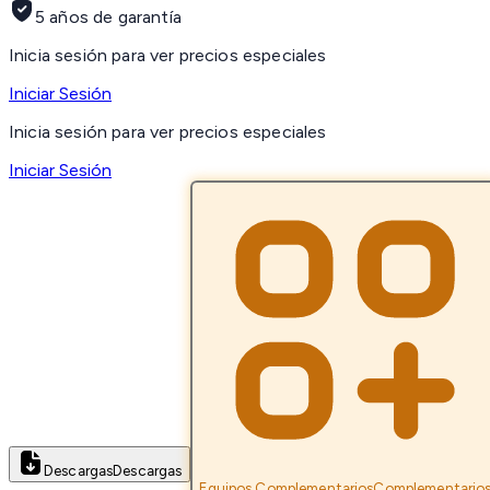
5 años de garantía
Inicia sesión para ver precios especiales
Iniciar Sesión
Inicia sesión para ver precios especiales
Iniciar Sesión
Descargas
Descargas
Equipos Complementarios
Complementario