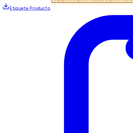
Etiqueta Producto