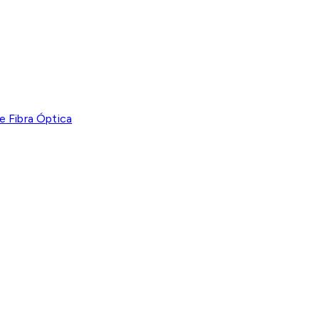
e Fibra Óptica