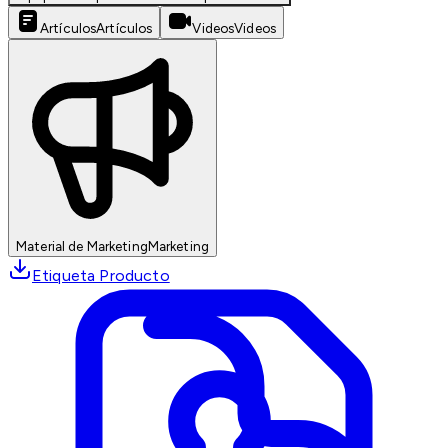
Artículos
Artículos
Videos
Videos
Material de Marketing
Marketing
Etiqueta Producto