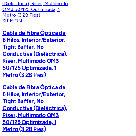
SIEMON
Cable de Fibra Óptica de
6 Hilos, Interior/Exterior,
Tight Buffer, No
Conductiva (Dieléctrica),
Riser, Multimodo OM3
50/125 Optimizada, 1
Metro (3.28 Pies)
Cable de Fibra Óptica de
6 Hilos, Interior/Exterior,
Tight Buffer, No
Conductiva (Dieléctrica),
Riser, Multimodo OM3
50/125 Optimizada, 1
Metro (3.28 Pies)