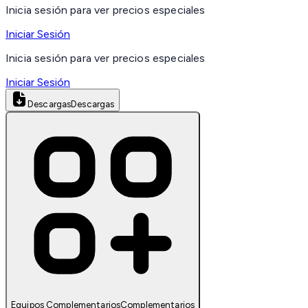
Inicia sesión para ver precios especiales
Iniciar Sesión
Inicia sesión para ver precios especiales
Iniciar Sesión
Descargas
Descargas
Equipos Complementarios
Complementarios