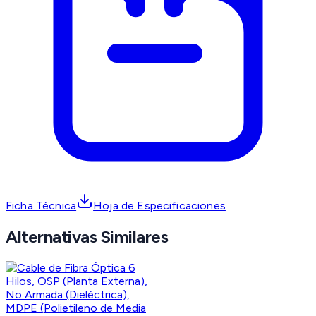
Ficha Técnica
Hoja de Especificaciones
Alternativas Similares