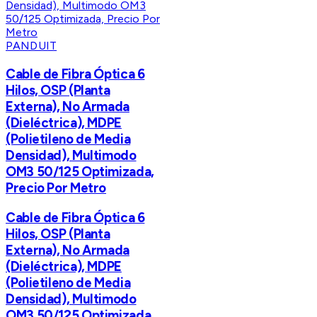
PANDUIT
Cable de Fibra Óptica 6
Hilos, OSP (Planta
Externa), No Armada
(Dieléctrica), MDPE
(Polietileno de Media
Densidad), Multimodo
OM3 50/125 Optimizada,
Precio Por Metro
Cable de Fibra Óptica 6
Hilos, OSP (Planta
Externa), No Armada
(Dieléctrica), MDPE
(Polietileno de Media
Densidad), Multimodo
OM3 50/125 Optimizada,