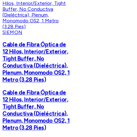
SIEMON
Cable de Fibra Óptica de
12 Hilos, Interior/Exterior,
Tight Buffer, No
Conductiva (Dieléctrica),
Plenum, Monomodo OS2, 1
Metro (3.28 Pies)
Cable de Fibra Óptica de
12 Hilos, Interior/Exterior,
Tight Buffer, No
Conductiva (Dieléctrica),
Plenum, Monomodo OS2, 1
Metro (3.28 Pies)