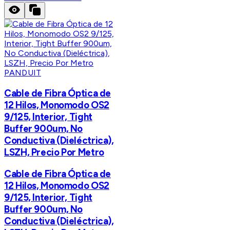
PANDUIT
Cable de Fibra Óptica de
12 Hilos, Monomodo OS2
9/125, Interior, Tight
Buffer 900um, No
Conductiva (Dieléctrica),
LSZH, Precio Por Metro
Cable de Fibra Óptica de
12 Hilos, Monomodo OS2
9/125, Interior, Tight
Buffer 900um, No
Conductiva (Dieléctrica),