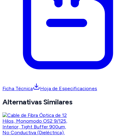
Ficha Técnica
Hoja de Especificaciones
Alternativas Similares