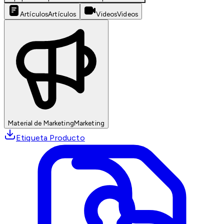
Artículos
Artículos
Videos
Videos
Material de Marketing
Marketing
Etiqueta Producto