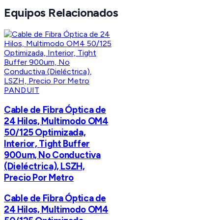
Equipos Relacionados
PANDUIT
Cable de Fibra Óptica de
24 Hilos, Multimodo OM4
50/125 Optimizada,
Interior, Tight Buffer
900um, No Conductiva
(Dieléctrica), LSZH,
Precio Por Metro
Cable de Fibra Óptica de
24 Hilos, Multimodo OM4