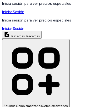
Inicia sesión para ver precios especiales
Iniciar Sesión
Inicia sesión para ver precios especiales
Iniciar Sesión
Descargas
Descargas
Equipos Complementarios
Complementarios