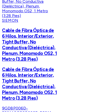
SIEMON
Cable de Fibra Óptica de
6 Hilos, Interior/Exterior,
Tight Buffer, No
Conductiva (Dieléctrica),
Plenum, Monomodo OS2, 1
Metro (3.28 Pies)
Cable de Fibra Óptica de
6 Hilos, Interior/Exterior,
Tight Buffer, No
Conductiva (Dieléctrica),
Plenum, Monomodo OS2, 1
Metro (3.28 Pies)
9GD8P006D-