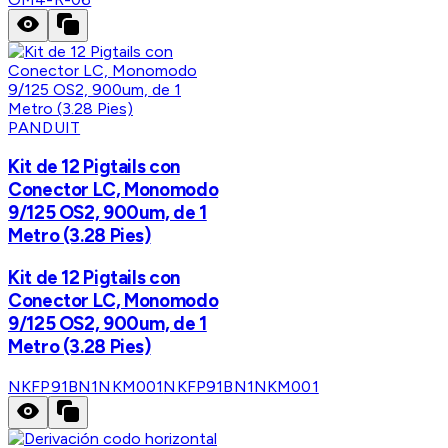
PANDUIT
Kit de 12 Pigtails con
Conector LC, Monomodo
9/125 OS2, 900um, de 1
Metro (3.28 Pies)
Kit de 12 Pigtails con
Conector LC, Monomodo
9/125 OS2, 900um, de 1
Metro (3.28 Pies)
NKFP91BN1NKM001
NKFP91BN1NKM001