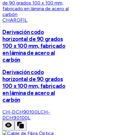
CHAROFIL
Derivación codo
horizontal de 90 grados
100 x 100 mm, fabricado
en lámina de acero al
carbón
Derivación codo
horizontal de 90 grados
100 x 100 mm, fabricado
en lámina de acero al
carbón
CH-DCH90100L
CH-
DCH90100L