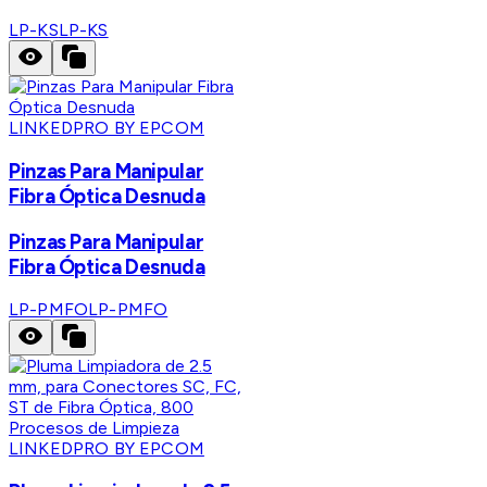
LP-KS
LP-KS
LINKEDPRO BY EPCOM
Pinzas Para Manipular
Fibra Óptica Desnuda
Pinzas Para Manipular
Fibra Óptica Desnuda
LP-PMFO
LP-PMFO
LINKEDPRO BY EPCOM