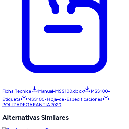
Ficha Técnica
Manual-MSS100.docx
MSS100-
Etiqueta
MSS100-Hoja-de-Especificaciones
POLIZADEGARANTIA2020
Alternativas Similares