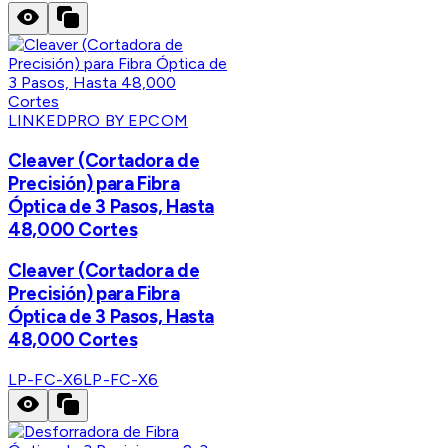
LINKEDPRO BY EPCOM
Cleaver (Cortadora de
Precisión) para Fibra
Óptica de 3 Pasos, Hasta
48,000 Cortes
Cleaver (Cortadora de
Precisión) para Fibra
Óptica de 3 Pasos, Hasta
48,000 Cortes
LP-FC-X6
LP-FC-X6