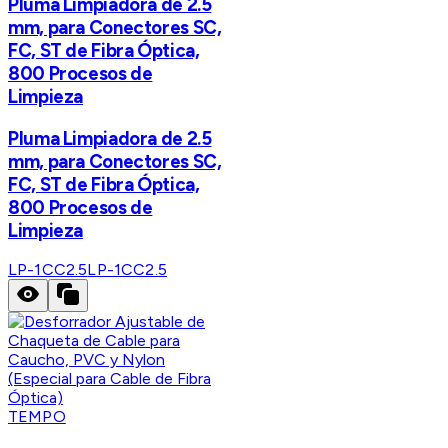
Pluma Limpiadora de 2.5
mm, para Conectores SC,
FC, ST de Fibra Óptica,
800 Procesos de
Limpieza
Pluma Limpiadora de 2.5
mm, para Conectores SC,
FC, ST de Fibra Óptica,
800 Procesos de
Limpieza
LP-1CC2.5
LP-1CC2.5
TEMPO