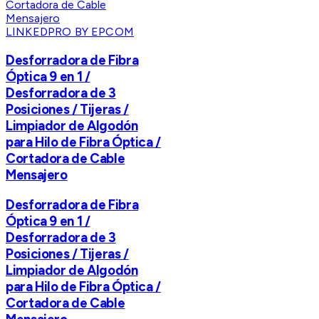
LINKEDPRO BY EPCOM
Desforradora de Fibra
Óptica 9 en 1 /
Desforradora de 3
Posiciones / Tijeras /
Limpiador de Algodón
para Hilo de Fibra Óptica /
Cortadora de Cable
Mensajero
Desforradora de Fibra
Óptica 9 en 1 /
Desforradora de 3
Posiciones / Tijeras /
Limpiador de Algodón
para Hilo de Fibra Óptica /
Cortadora de Cable