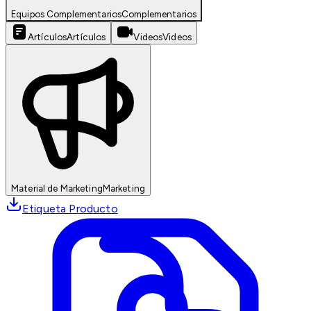
Equipos Complementarios
Complementarios
Artículos
Artículos
Videos
Videos
Material de Marketing
Marketing
Etiqueta Producto