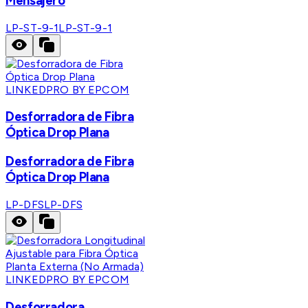
Mensajero
LP-ST-9-1
LP-ST-9-1
LINKEDPRO BY EPCOM
Desforradora de Fibra
Óptica Drop Plana
Desforradora de Fibra
Óptica Drop Plana
LP-DFS
LP-DFS
LINKEDPRO BY EPCOM
Desforradora