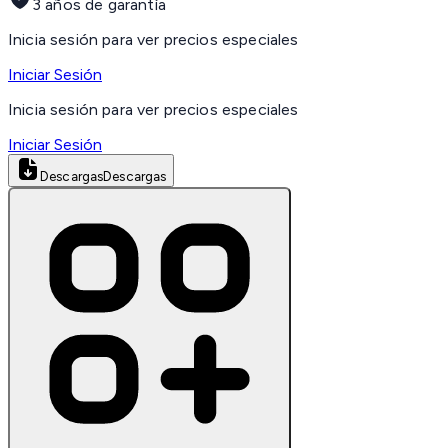
3 años de garantía
Inicia sesión para ver precios especiales
Iniciar Sesión
Inicia sesión para ver precios especiales
Iniciar Sesión
Descargas
Descargas