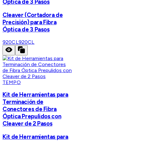
Óptica de 3 Pasos
Cleaver (Cortadora de
Precisión) para Fibra
Óptica de 3 Pasos
920CL
920CL
TEMPO
Kit de Herramientas para
Terminación de
Conectores de Fibra
Óptica Prepulidos con
Cleaver de 2 Pasos
Kit de Herramientas para