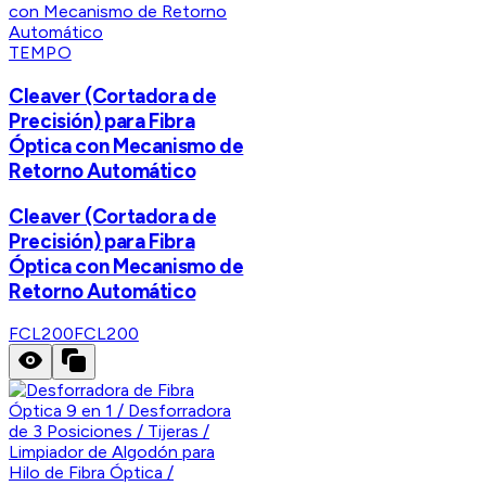
TEMPO
Cleaver (Cortadora de
Precisión) para Fibra
Óptica con Mecanismo de
Retorno Automático
Cleaver (Cortadora de
Precisión) para Fibra
Óptica con Mecanismo de
Retorno Automático
FCL200
FCL200