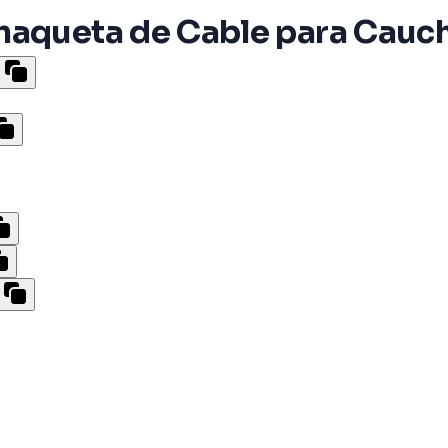
haqueta de Cable para Cauch