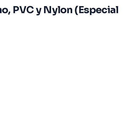
o, PVC y Nylon (Especial