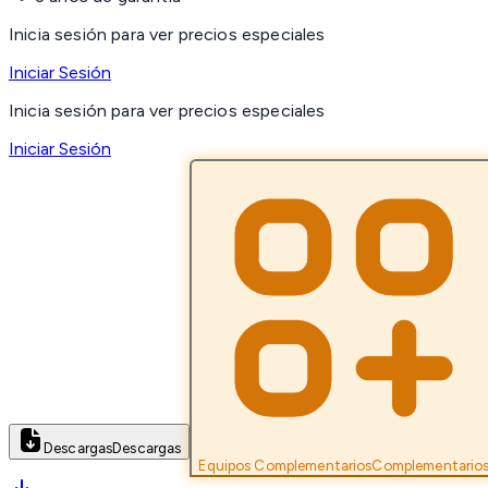
Inicia sesión para ver precios especiales
Iniciar Sesión
Inicia sesión para ver precios especiales
Iniciar Sesión
Descargas
Descargas
Equipos Complementarios
Complementario