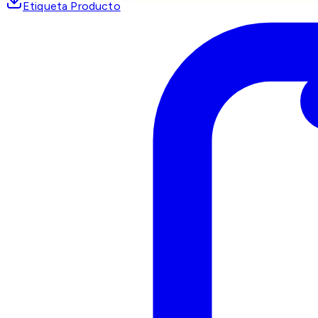
Etiqueta Producto