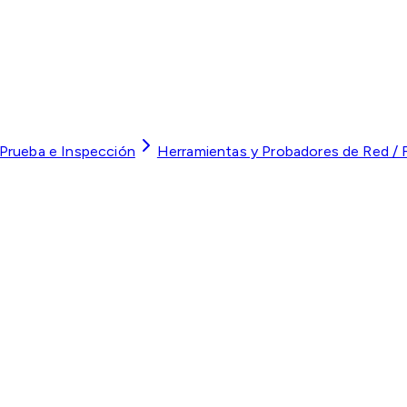
 Prueba e Inspección
Herramientas y Probadores de Red / F