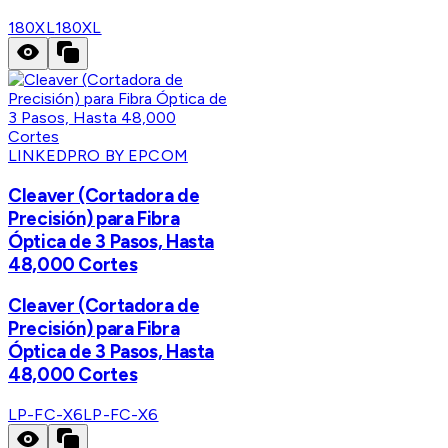
180XL
180XL
LINKEDPRO BY EPCOM
Cleaver (Cortadora de
Precisión) para Fibra
Óptica de 3 Pasos, Hasta
48,000 Cortes
Cleaver (Cortadora de
Precisión) para Fibra
Óptica de 3 Pasos, Hasta
48,000 Cortes
LP-FC-X6
LP-FC-X6