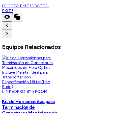
FOCTT2-PKIT3
FOCTT2-
PKIT3
Equipos Relacionados
LINKEDPRO BY EPCOM
Kit de Herramientas para
Terminación de