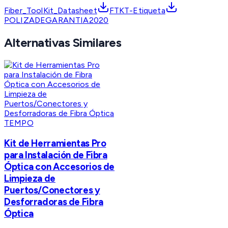
Fiber_ToolKit_Datasheet
FTKT-Etiqueta
POLIZADEGARANTIA2020
Alternativas Similares
TEMPO
Kit de Herramientas Pro
para Instalación de Fibra
Óptica con Accesorios de
Limpieza de
Puertos/Conectores y
Desforradoras de Fibra
Óptica