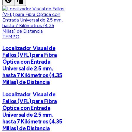
TEMPO
Localizador Visual de
Fallos (VFL) para Fibra
Óptica con Entrada
Universal de 2.5 mm,
hasta 7 Kilómetros (4.35
Millas) de Distancia
Localizador Visual de
Fallos (VFL) para Fibra
Óptica con Entrada
Universal de 2.5 mm,
hasta 7 Kilómetros (4.35
Millas) de Distancia