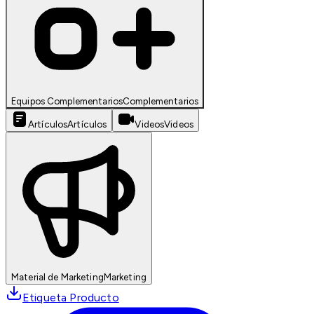
Equipos Complementarios
Complementarios
Artículos
Artículos
Videos
Videos
Material de Marketing
Marketing
Etiqueta Producto