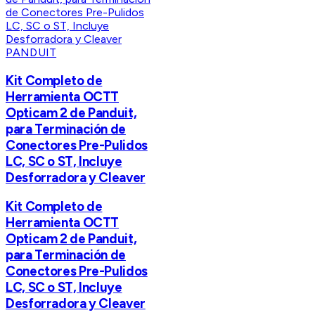
PANDUIT
Kit Completo de
Herramienta OCTT
Opticam 2 de Panduit,
para Terminación de
Conectores Pre-Pulidos
LC, SC o ST, Incluye
Desforradora y Cleaver
Kit Completo de
Herramienta OCTT
Opticam 2 de Panduit,
para Terminación de
Conectores Pre-Pulidos
LC, SC o ST, Incluye
Desforradora y Cleaver