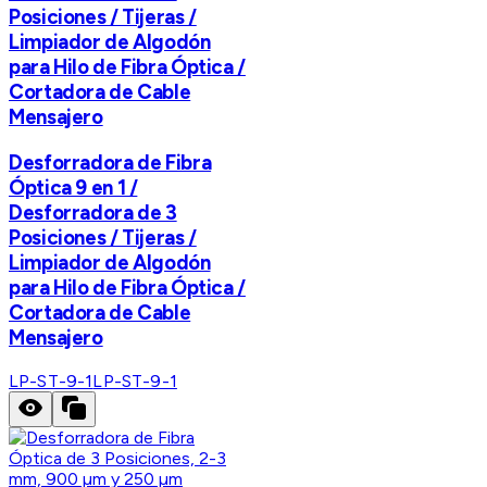
Posiciones / Tijeras /
Limpiador de Algodón
para Hilo de Fibra Óptica /
Cortadora de Cable
Mensajero
Desforradora de Fibra
Óptica 9 en 1 /
Desforradora de 3
Posiciones / Tijeras /
Limpiador de Algodón
para Hilo de Fibra Óptica /
Cortadora de Cable
Mensajero
LP-ST-9-1
LP-ST-9-1