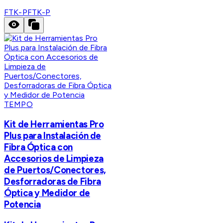
FTK-P
FTK-P
TEMPO
Kit de Herramientas Pro
Plus para Instalación de
Fibra Óptica con
Accesorios de Limpieza
de Puertos/Conectores,
Desforradoras de Fibra
Óptica y Medidor de
Potencia