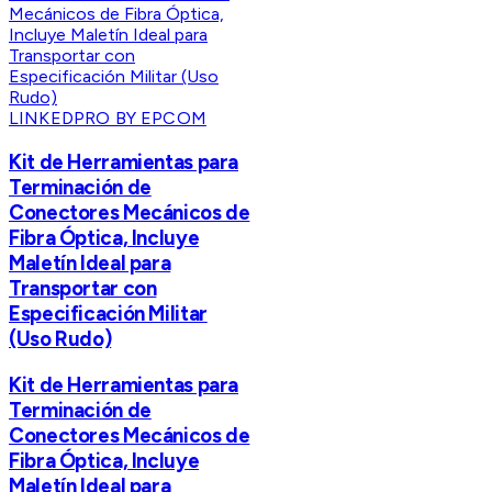
LINKEDPRO BY EPCOM
Kit de Herramientas para
Terminación de
Conectores Mecánicos de
Fibra Óptica, Incluye
Maletín Ideal para
Transportar con
Especificación Militar
(Uso Rudo)
Kit de Herramientas para
Terminación de
Conectores Mecánicos de
Fibra Óptica, Incluye
Maletín Ideal para