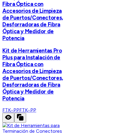
Fibra Óptica con
Accesorios de Limpieza
de Puertos/Conectores,
Desforradoras de Fibra
Óptica y Medidor de
Potencia
Kit de Herramientas Pro
Plus para Instalación de
Fibra Óptica con
Accesorios de Limpieza
de Puertos/Conectores,
Desforradoras de Fibra
Óptica y Medidor de
Potencia
FTK-PP
FTK-PP