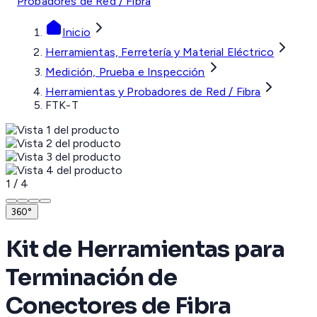
Probadores de Red / Fibra
Inicio
Herramientas, Ferretería y Material Eléctrico
Medición, Prueba e Inspección
Herramientas y Probadores de Red / Fibra
FTK-T
1
/
4
360°
Kit de Herramientas para
Terminación de
Conectores de Fibra