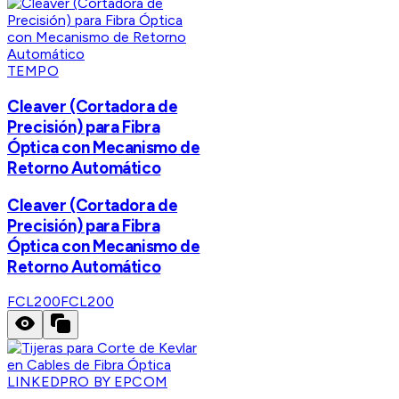
TEMPO
Cleaver (Cortadora de
Precisión) para Fibra
Óptica con Mecanismo de
Retorno Automático
Cleaver (Cortadora de
Precisión) para Fibra
Óptica con Mecanismo de
Retorno Automático
FCL200
FCL200
LINKEDPRO BY EPCOM