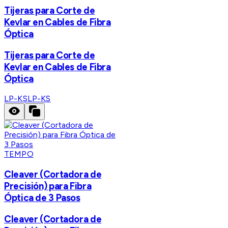
Tijeras para Corte de
Kevlar en Cables de Fibra
Óptica
Tijeras para Corte de
Kevlar en Cables de Fibra
Óptica
LP-KS
LP-KS
TEMPO
Cleaver (Cortadora de
Precisión) para Fibra
Óptica de 3 Pasos
Cleaver (Cortadora de