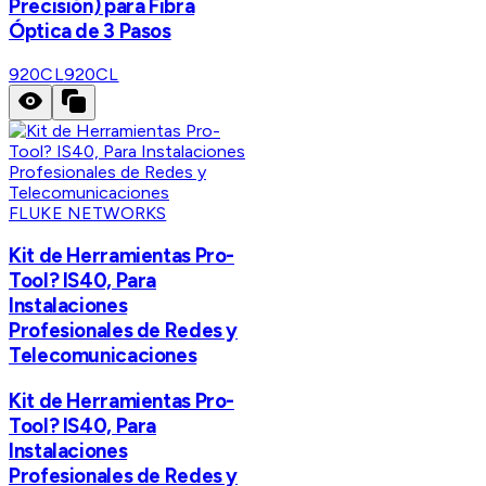
Precisión) para Fibra
Óptica de 3 Pasos
920CL
920CL
FLUKE NETWORKS
Kit de Herramientas Pro-
Tool? IS40, Para
Instalaciones
Profesionales de Redes y
Telecomunicaciones
Kit de Herramientas Pro-
Tool? IS40, Para
Instalaciones
Profesionales de Redes y