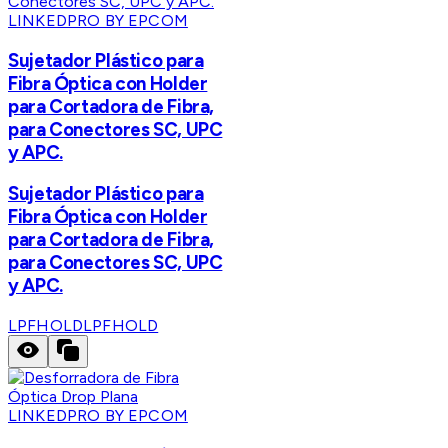
LINKEDPRO BY EPCOM
Sujetador Plástico para
Fibra Óptica con Holder
para Cortadora de Fibra,
para Conectores SC, UPC
y APC.
Sujetador Plástico para
Fibra Óptica con Holder
para Cortadora de Fibra,
para Conectores SC, UPC
y APC.
LPFHOLD
LPFHOLD
LINKEDPRO BY EPCOM