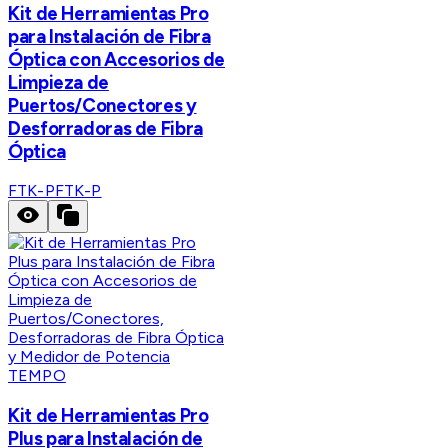
Kit de Herramientas Pro
para Instalación de Fibra
Óptica con Accesorios de
Limpieza de
Puertos/Conectores y
Desforradoras de Fibra
Óptica
FTK-P
FTK-P
TEMPO
Kit de Herramientas Pro
Plus para Instalación de