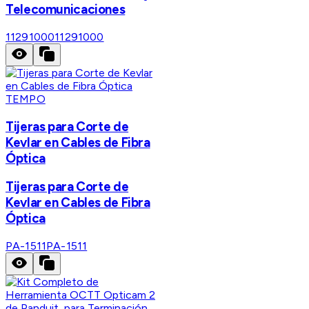
Telecomunicaciones
11291000
11291000
TEMPO
Tijeras para Corte de
Kevlar en Cables de Fibra
Óptica
Tijeras para Corte de
Kevlar en Cables de Fibra
Óptica
PA-1511
PA-1511