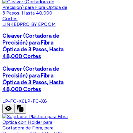
LINKEDPRO BY EPCOM
Cleaver (Cortadora de
Precisión) para Fibra
Óptica de 3 Pasos, Hasta
48,000 Cortes
Cleaver (Cortadora de
Precisión) para Fibra
Óptica de 3 Pasos, Hasta
48,000 Cortes
LP-FC-X6
LP-FC-X6