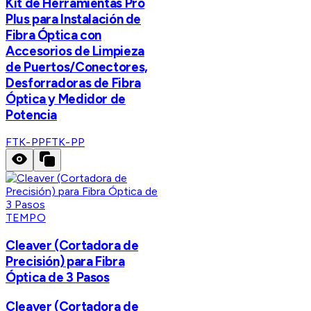
Kit de Herramientas Pro
Plus para Instalación de
Fibra Óptica con
Accesorios de Limpieza
de Puertos/Conectores,
Desforradoras de Fibra
Óptica y Medidor de
Potencia
FTK-PP
FTK-PP
TEMPO
Cleaver (Cortadora de
Precisión) para Fibra
Óptica de 3 Pasos
Cleaver (Cortadora de