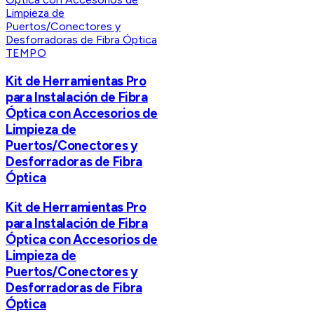
TEMPO
Kit de Herramientas Pro
para Instalación de Fibra
Óptica con Accesorios de
Limpieza de
Puertos/Conectores y
Desforradoras de Fibra
Óptica
Kit de Herramientas Pro
para Instalación de Fibra
Óptica con Accesorios de
Limpieza de
Puertos/Conectores y
Desforradoras de Fibra
Óptica