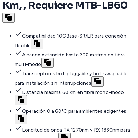
Km, , Requiere MTB-LB60
Compatibilidad 10GBase-SR/LR para conexión
flexible
Alcance extendido hasta 300 metros en fibra
multi-modo
Transceptores hot-pluggable y hot-swappable
para instalación sin interrupciones
Distancia máxima 60 km en fibra mono-modo
Operación 0 a 60°C para ambientes exigentes
Longitud de onda TX 1270nm y RX 1330nm para