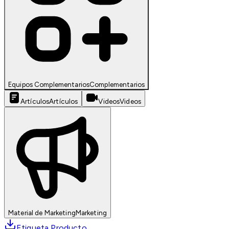
Equipos Complementarios
Complementarios
Artículos
Artículos
Videos
Videos
Material de Marketing
Marketing
Etiqueta Producto