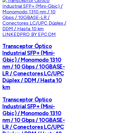
LINKEDPRO BY EPCOM
Transceptor Óptico
Industrial SFP+ (Mini-
Gbic) / Monomodo 1310
nm / 10 Gbps / 10GBASE-
LR / Conectores LC/UPC
Dúplex / DDM / Hasta 10
km
Transceptor Óptico
Industrial SFP+ (Mini-
Gbic) / Monomodo 1310
nm / 10 Gbps / 10GBASE-
LR / Conectores LC/UPC