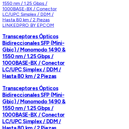
LINKEDPRO BY EPCOM
Transceptores Ópticos
Bidireccionales SFP (Mini-
Gbic) / Monomodo 1490 &
1550 nm / 1.25 Gbps /
1000BASE-BX / Conector
LC/UPC Simplex / DDM /
Hasta 80 km / 2 Piezas
Transceptores Ópticos
Bidireccionales SFP (Mini-
Gbic) / Monomodo 1490 &
1550 nm / 1.25 Gbps /
1000BASE-BX / Conector
LC/UPC Simplex / DDM /
Hasta 80 km / 2 Piezas