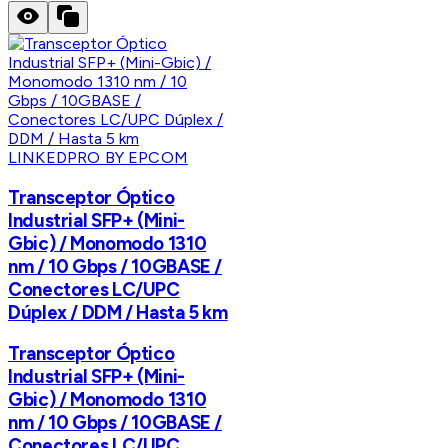
LINKEDPRO BY EPCOM
Transceptor Óptico
Industrial SFP+ (Mini-
Gbic) / Monomodo 1310
nm / 10 Gbps / 10GBASE /
Conectores LC/UPC
Dúplex / DDM / Hasta 5 km
Transceptor Óptico
Industrial SFP+ (Mini-
Gbic) / Monomodo 1310
nm / 10 Gbps / 10GBASE /
Conectores LC/UPC