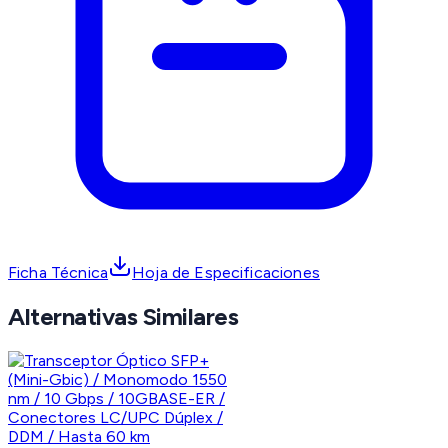
Ficha Técnica
Hoja de Especificaciones
Alternativas Similares