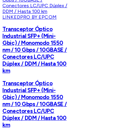
LINKEDPRO BY EPCOM
Transceptor Óptico
Industrial SFP+ (Mini-
Gbic) / Monomodo 1550
nm / 10 Gbps / 10GBASE /
Conectores LC/UPC
Dúplex / DDM / Hasta 100
km
Transceptor Óptico
Industrial SFP+ (Mini-
Gbic) / Monomodo 1550
nm / 10 Gbps / 10GBASE /
Conectores LC/UPC
Dúplex / DDM / Hasta 100
km