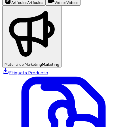
Artículos
Artículos
Videos
Videos
Material de Marketing
Marketing
Etiqueta Producto