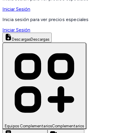
Iniciar Sesión
Inicia sesión para ver precios especiales
Iniciar Sesión
Descargas
Descargas
Equipos Complementarios
Complementarios