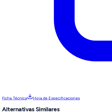
Ficha Técnica
Hoja de Especificaciones
Alternativas Similares