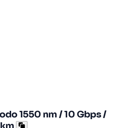
odo 1550 nm / 10 Gbps /
 km