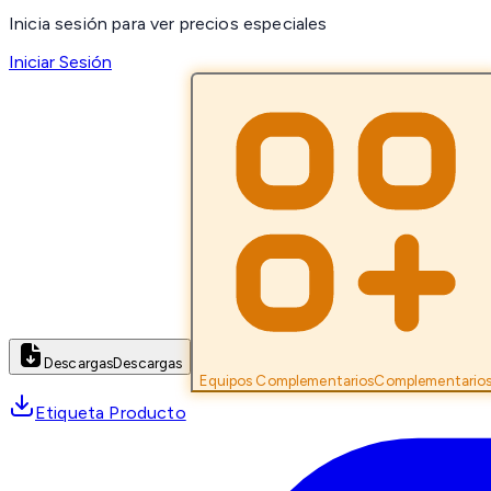
Inicia sesión para ver precios especiales
Iniciar Sesión
Descargas
Descargas
Equipos Complementarios
Complementario
Etiqueta Producto