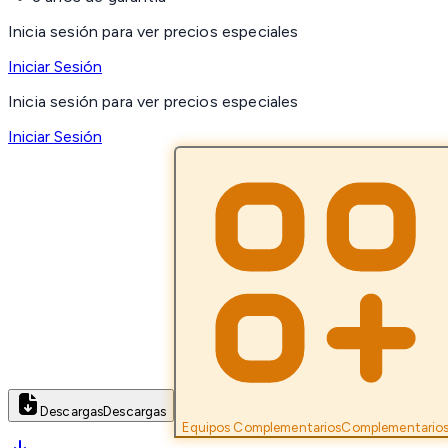
Inicia sesión para ver precios especiales
Iniciar Sesión
Inicia sesión para ver precios especiales
Iniciar Sesión
Descargas
Descargas
Equipos Complementarios
Complementario