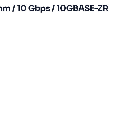
nm / 10 Gbps / 10GBASE-ZR