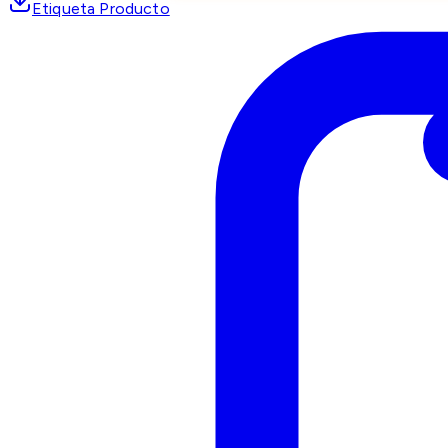
Etiqueta Producto