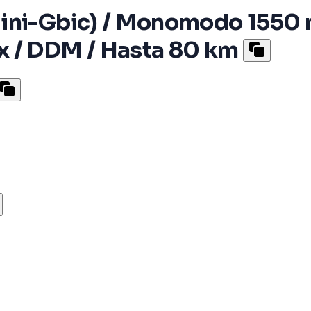
Mini-Gbic) / Monomodo 1550 
x / DDM / Hasta 80 km