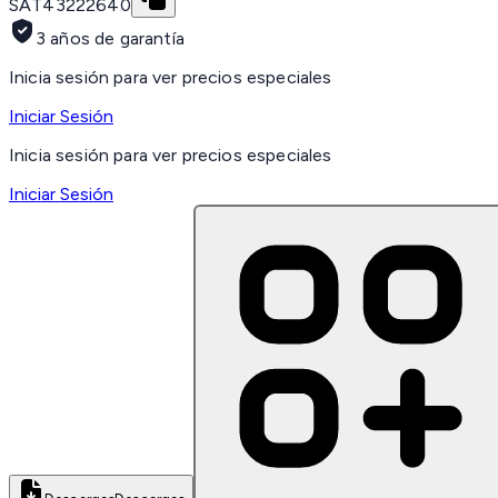
SAT
43222640
3 años de garantía
Inicia sesión para ver precios especiales
Iniciar Sesión
Inicia sesión para ver precios especiales
Iniciar Sesión