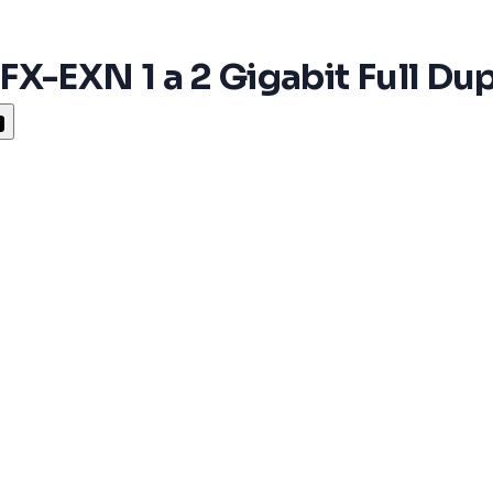
X-EXN 1 a 2 Gigabit Full Du