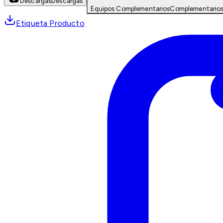
Descargas
Descargas
Equipos Complementarios
Complementario
Etiqueta Producto