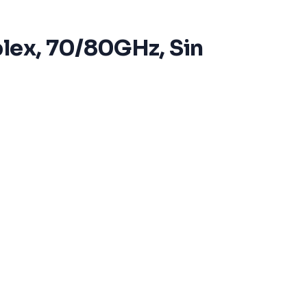
plex, 70/80GHz, Sin