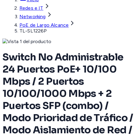
Redes e IT
Networking
PoE de Largo Alcance
TL-SL1226P
Switch No Administrable
24 Puertos PoE+ 10/100
Mbps / 2 Puertos
10/100/1000 Mbps + 2
Puertos SFP (combo) /
Modo Prioridad de Tráfico /
Modo Aislamiento de Red /