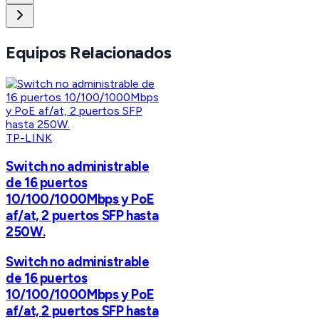
Equipos Relacionados
TP-LINK
Switch no administrable
de 16 puertos
10/100/1000Mbps y PoE
af/at, 2 puertos SFP hasta
250W.
Switch no administrable
de 16 puertos
10/100/1000Mbps y PoE
af/at, 2 puertos SFP hasta