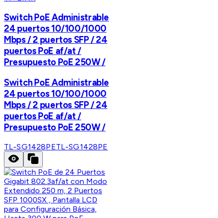
Switch PoE Administrable
24 puertos 10/100/1000
Mbps / 2 puertos SFP / 24
puertos PoE af/at /
Presupuesto PoE 250W /
Switch PoE Administrable
24 puertos 10/100/1000
Mbps / 2 puertos SFP / 24
puertos PoE af/at /
Presupuesto PoE 250W /
TL-SG1428PE
TL-SG1428PE