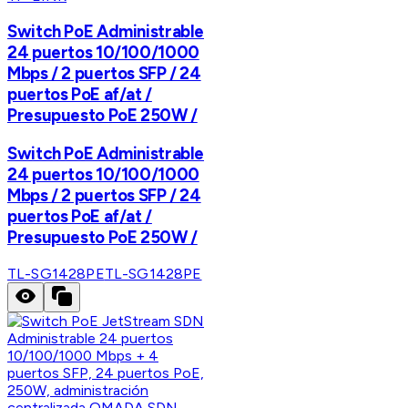
Switch PoE Administrable
24 puertos 10/100/1000
Mbps / 2 puertos SFP / 24
puertos PoE af/at /
Presupuesto PoE 250W /
Switch PoE Administrable
24 puertos 10/100/1000
Mbps / 2 puertos SFP / 24
puertos PoE af/at /
Presupuesto PoE 250W /
TL-SG1428PE
TL-SG1428PE