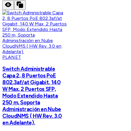
PLANET
Switch Administrable
Capa 2, 8 Puertos PoE
802.3af/at Gigabit, 140
W Max, 2 Puertos SFP,
Modo Extendido Hasta
250 m, Soporta
Administración en Nube
CloudNMS ( HW Rev. 3.0
en Adelante).