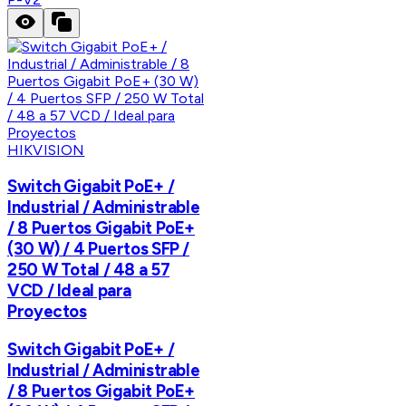
HIKVISION
Switch Gigabit PoE+ /
Industrial / Administrable
/ 8 Puertos Gigabit PoE+
(30 W) / 4 Puertos SFP /
250 W Total / 48 a 57
VCD / Ideal para
Proyectos
Switch Gigabit PoE+ /
Industrial / Administrable
/ 8 Puertos Gigabit PoE+