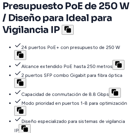
Presupuesto PoE de 250 W
/ Diseño para Ideal para
Vigilancia IP
24 puertos PoE+ con presupuesto de 250 W
Alcance extendido PoE hasta 250 metros
2 puertos SFP combo Gigabit para fibra óptica
Capacidad de conmutación de 8.8 Gbps
Modo prioridad en puertos 1-8 para optimización
Diseño especializado para sistemas de vigilancia
IP