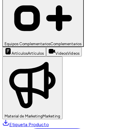
Equipos Complementarios
Complementarios
Artículos
Artículos
Videos
Videos
Material de Marketing
Marketing
Etiqueta Producto