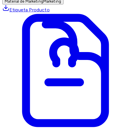
Material de Marketing
Marketing
Etiqueta Producto