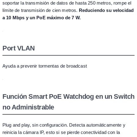
soportar la transmisión de datos de hasta 250 metros, rompe el
límite de transmisión de cien metros.
Reduciendo su velocidad
a 10 Mbps y un PoE máximo de 7 W.
Port VLAN
Ayuda a prevenir tormentas de broadcast
Función Smart PoE Watchdog en un Switch
no Administrable
Plug and play, sin configuración. Detecta automáticamente y
reinicia la cámara IP, esto si se pierde conectividad con la