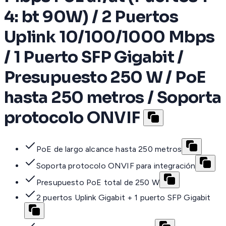
4: bt 90W) / 2 Puertos
Uplink 10/100/1000 Mbps
/ 1 Puerto SFP Gigabit /
Presupuesto 250 W / PoE
hasta 250 metros / Soporta
protocolo ONVIF
PoE de largo alcance hasta 250 metros
Soporta protocolo ONVIF para integración
Presupuesto PoE total de 250 W
2 puertos Uplink Gigabit + 1 puerto SFP Gigabit