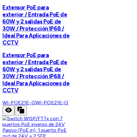
Extensor PoE para
exterior / Entrada PoE de
60W y 2 salidas PoE de
30W / Protección IP68 /
Ideal Para Aplicaciones de
CCTV
Extensor PoE para
exterior / Entrada PoE de
60W y 2 salidas PoE de
30W / Protección IP68 /
Ideal Para Aplicaciones de
CCTV
WI-POE21E-O
WI-POE21E-O