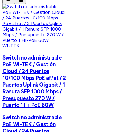
WI-TEK
Switch no administrable
PoE WI-TEK / Gestión
Cloud / 24 Puertos
10/100 Mbps PoE af/at / 2
Puertos Uplink Gigabit / 1
Ranura SFP 1000 Mbps /
Presupuesto 270 W /
Puerto 1 Hi-PoE 60W
Switch no administrable
PoE WI-TEK / Gestión
Cloud / 24 Puertos