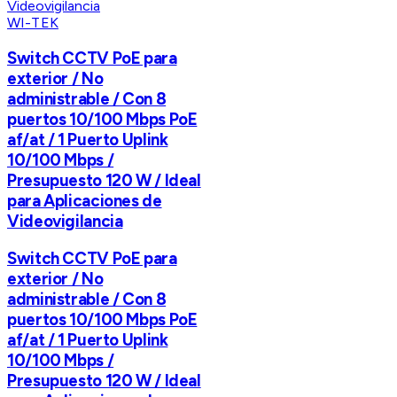
WI-TEK
Switch CCTV PoE para
exterior / No
administrable / Con 8
puertos 10/100 Mbps PoE
af/at / 1 Puerto Uplink
10/100 Mbps /
Presupuesto 120 W / Ideal
para Aplicaciones de
Videovigilancia
Switch CCTV PoE para
exterior / No
administrable / Con 8
puertos 10/100 Mbps PoE
af/at / 1 Puerto Uplink
10/100 Mbps /
Presupuesto 120 W / Ideal