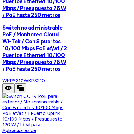
Puertos Ethernet 10/100
Mbps / Presupuesto 76 W
/ PoE hasta 250 metros
Switch no administrable
PoE / Monitoreo Cloud
Wi-Tek / Con 8 puertos
10/100 Mbps PoE af/at / 2
Puertos Ethernet 10/100
Mbps / Presupuesto 76 W
/ PoE hasta 250 metros
WKPS210
WKPS210