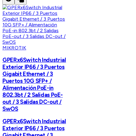
MIKROTIK
GPERx6Switch Industrial
Exterior IP66 / 3 Puertos
Gigabit Ethernet / 3
Puertos 10G SFP+ /
Alimentación PoE-in
802.3bt / 2 Salidas PoE-
out / 3 Salidas DC-out /
SwOS
GPERx6Switch Industrial
Exterior IP66 / 3 Puertos
Gigabit Ethernet / 3