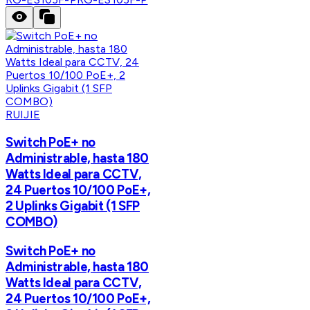
RUIJIE
Switch PoE+ no
Administrable, hasta 180
Watts Ideal para CCTV,
24 Puertos 10/100 PoE+,
2 Uplinks Gigabit (1 SFP
COMBO)
Switch PoE+ no
Administrable, hasta 180
Watts Ideal para CCTV,
24 Puertos 10/100 PoE+,