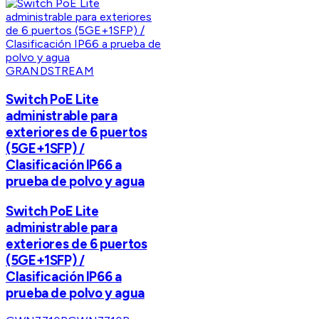
GRANDSTREAM
Switch PoE Lite
administrable para
exteriores de 6 puertos
(5GE+1SFP) /
Clasificación IP66 a
prueba de polvo y agua
Switch PoE Lite
administrable para
exteriores de 6 puertos
(5GE+1SFP) /
Clasificación IP66 a
prueba de polvo y agua