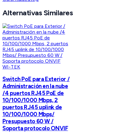
Alternativas Similares
WI-TEK
Switch PoE para Exterior /
Administración en la nube
/4 puertos RJ45 PoE de
10/100/1000 Mbps, 2
puertos RJ45 uplink de
10/100/1000 Mbps/
Presupuesto 60 W /
Soporta protocolo ONVIF