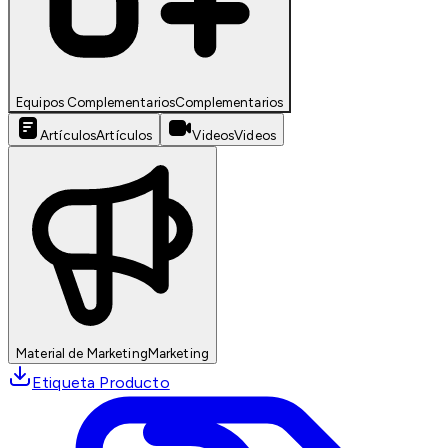
Equipos Complementarios
Complementarios
Artículos
Artículos
Videos
Videos
Material de Marketing
Marketing
Etiqueta Producto