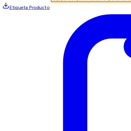
Etiqueta Producto