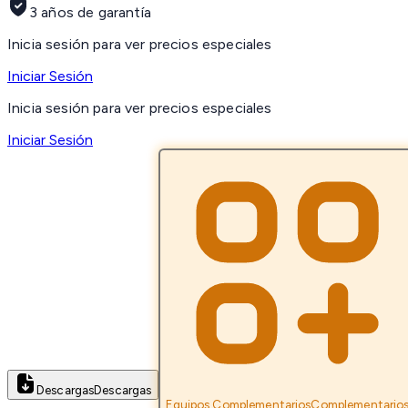
3 años de garantía
Inicia sesión para ver precios especiales
Iniciar Sesión
Inicia sesión para ver precios especiales
Iniciar Sesión
Descargas
Descargas
Equipos Complementarios
Complementario