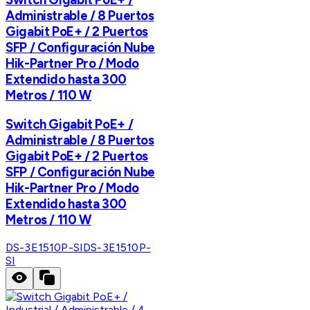
Administrable / 8 Puertos
Gigabit PoE+ / 2 Puertos
SFP / Configuración Nube
Hik-Partner Pro / Modo
Extendido hasta 300
Metros / 110 W
Switch Gigabit PoE+ /
Administrable / 8 Puertos
Gigabit PoE+ / 2 Puertos
SFP / Configuración Nube
Hik-Partner Pro / Modo
Extendido hasta 300
Metros / 110 W
DS-3E1510P-SI
DS-3E1510P-
SI