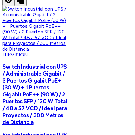
HIKVISION
Switch Industrial con UPS
/ Administrable Gigabit /
3 Puertos Gigabit PoE+
(30 W) + 1 Puertos
Gigabit PoE++ (90 W) / 2
Puertos SFP / 120 W Total
/ 48 a 57 VCD / Ideal para
Proyectos / 300 Metros
de Distancia
Switch Industrial con UPS