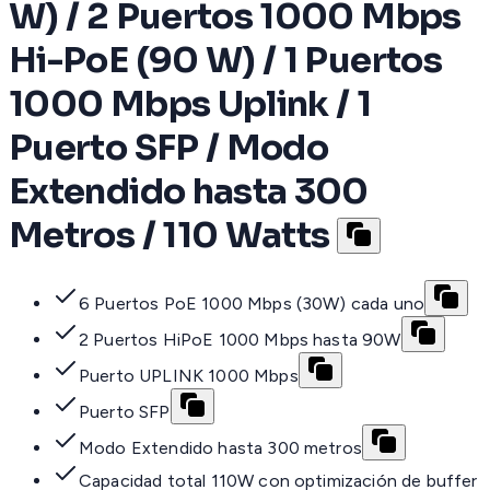
W) / 2 Puertos 1000 Mbps
Hi-PoE (90 W) / 1 Puertos
1000 Mbps Uplink / 1
Puerto SFP / Modo
Extendido hasta 300
Metros / 110 Watts
6 Puertos PoE 1000 Mbps (30W) cada uno
2 Puertos HiPoE 1000 Mbps hasta 90W
Puerto UPLINK 1000 Mbps
Puerto SFP
Modo Extendido hasta 300 metros
Capacidad total 110W con optimización de buffer