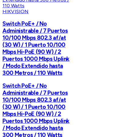
HIKVISION
Switch PoE+ / No
Administrable / 7 Puertos
10/100 Mbps 802.3 af/at
(30 W) / 1 Puerto 10/100
Mbps Hi-PoE (90 W) / 2
Puertos 1000 Mbps Uplink
/ Modo Extendido hasta
300 Metros / 110 Watts
Switch PoE+ / No
Administrable / 7 Puertos
10/100 Mbps 802.3 af/at
(30 W) / 1 Puerto 10/100
Mbps Hi-PoE (90 W) / 2
Puertos 1000 Mbps Uplink
/ Modo Extendido hasta
300 Metros / 110 Watts