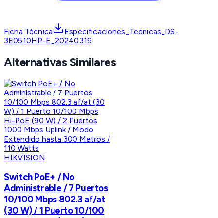
Ficha Técnica
Especificaciones_Tecnicas_DS-
3E0510HP-E_20240319
Alternativas Similares
HIKVISION
Switch PoE+ / No
Administrable / 7 Puertos
10/100 Mbps 802.3 af/at
(30 W) / 1 Puerto 10/100