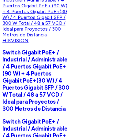
HIKVISION
Switch Gigabit PoE+ /
Industrial / Administrable
/ 4 Puertos Gigabit PoE+
(90 W) + 4 Puertos
Gigabit PoE+(30 W) / 4
Puertos Gigabit SFP / 300
W Total / 48 a 57 VCD /
Ideal para Proyectos /
300 Metros de Distancia
Switch Gigabit PoE+ /
Industrial / Administrable
/ 4 Puertos Gigabit PoE+