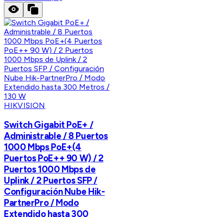
HIKVISION
Switch Gigabit PoE+ /
Administrable / 8 Puertos
1000 Mbps PoE+(4
Puertos PoE++ 90 W) / 2
Puertos 1000 Mbps de
Uplink / 2 Puertos SFP /
Configuración Nube Hik-
PartnerPro / Modo
Extendido hasta 300