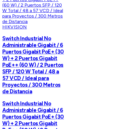
HIKVISION
Switch Industrial No
Administrable Gigabit / 6
Puertos Gigabit PoE+ (30
W) + 2 Puertos Gigabit
PoE++ (60 W) / 2 Puertos
SFP / 120 W Total / 48 a
57 VCD / Ideal para
Proyectos / 300 Metros
de Distancia
Switch Industrial No
Administrable Gigabit / 6
Puertos Gigabit PoE+ (30
W) + 2 Puertos Gigabit