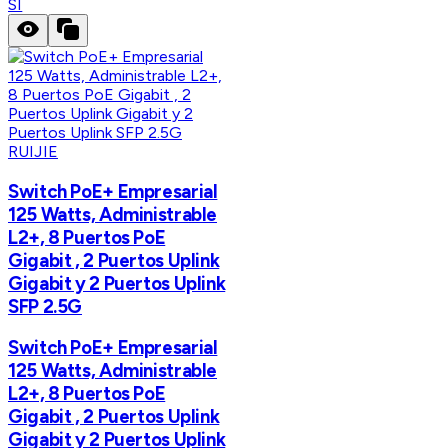
SI
RUIJIE
Switch PoE+ Empresarial
125 Watts, Administrable
L2+, 8 Puertos PoE
Gigabit , 2 Puertos Uplink
Gigabit y 2 Puertos Uplink
SFP 2.5G
Switch PoE+ Empresarial
125 Watts, Administrable
L2+, 8 Puertos PoE
Gigabit , 2 Puertos Uplink
Gigabit y 2 Puertos Uplink