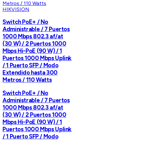
HIKVISION
Switch PoE+ / No
Administrable / 7 Puertos
1000 Mbps 802.3 af/at
(30 W) / 2 Puertos 1000
Mbps Hi-PoE (90 W) / 1
Puertos 1000 Mbps Uplink
/ 1 Puerto SFP / Modo
Extendido hasta 300
Metros / 110 Watts
Switch PoE+ / No
Administrable / 7 Puertos
1000 Mbps 802.3 af/at
(30 W) / 2 Puertos 1000
Mbps Hi-PoE (90 W) / 1
Puertos 1000 Mbps Uplink
/ 1 Puerto SFP / Modo