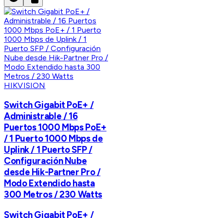
HIKVISION
Switch Gigabit PoE+ /
Administrable / 16
Puertos 1000 Mbps PoE+
/ 1 Puerto 1000 Mbps de
Uplink / 1 Puerto SFP /
Configuración Nube
desde Hik-Partner Pro /
Modo Extendido hasta
300 Metros / 230 Watts
Switch Gigabit PoE+ /