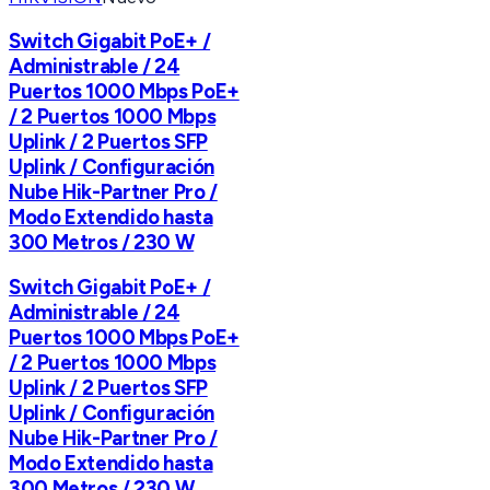
Switch Gigabit PoE+ /
Administrable / 24
Puertos 1000 Mbps PoE+
/ 2 Puertos 1000 Mbps
Uplink / 2 Puertos SFP
Uplink / Configuración
Nube Hik-Partner Pro /
Modo Extendido hasta
300 Metros / 230 W
Switch Gigabit PoE+ /
Administrable / 24
Puertos 1000 Mbps PoE+
/ 2 Puertos 1000 Mbps
Uplink / 2 Puertos SFP
Uplink / Configuración
Nube Hik-Partner Pro /
Modo Extendido hasta
300 Metros / 230 W