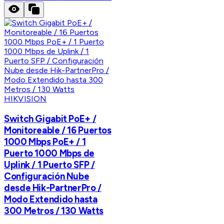
HIKVISION
Switch Gigabit PoE+ /
Monitoreable / 16 Puertos
1000 Mbps PoE+ / 1
Puerto 1000 Mbps de
Uplink / 1 Puerto SFP /
Configuración Nube
desde Hik-PartnerPro /
Modo Extendido hasta
300 Metros / 130 Watts