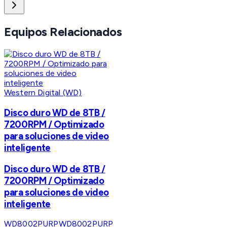
Equipos Relacionados
Western Digital (WD)
Disco duro WD de 8TB /
7200RPM / Optimizado
para soluciones de video
inteligente
Disco duro WD de 8TB /
7200RPM / Optimizado
para soluciones de video
inteligente
WD8002PURP
WD8002PURP