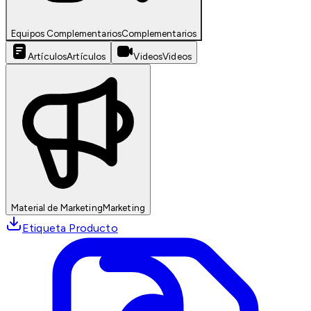
Equipos Complementarios
Complementarios
Artículos
Artículos
Videos
Videos
Material de Marketing
Marketing
Etiqueta Producto