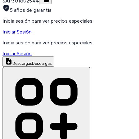
SAP
301802544
5 años de garantía
Inicia sesión para ver precios especiales
Iniciar Sesión
Inicia sesión para ver precios especiales
Iniciar Sesión
Descargas
Descargas