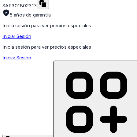
SAP
301802313
5 años de garantía
Inicia sesión para ver precios especiales
Iniciar Sesión
Inicia sesión para ver precios especiales
Iniciar Sesión