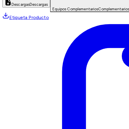
Descargas
Descargas
Equipos Complementarios
Complementario
Etiqueta Producto