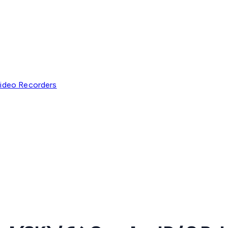
ideo Recorders