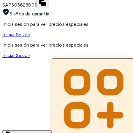
SAP
303623801
5 años de garantía
Inicia sesión para ver precios especiales
Iniciar Sesión
Inicia sesión para ver precios especiales
Iniciar Sesión