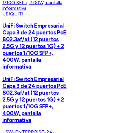
UBIQUITI
UniFi Switch Empresarial
Capa 3 de 24 puertos PoE
802.3af/at (12 puertos
2.5G y 12 puertos 1G) + 2
puertos 1/10G SFP+,
400W, pantalla
informativa
UniFi Switch Empresarial
Capa 3 de 24 puertos PoE
802.3af/at (12 puertos
2.5G y 12 puertos 1G) + 2
puertos 1/10G SFP+,
400W, pantalla
informativa
USW-ENTERPRISE-24-