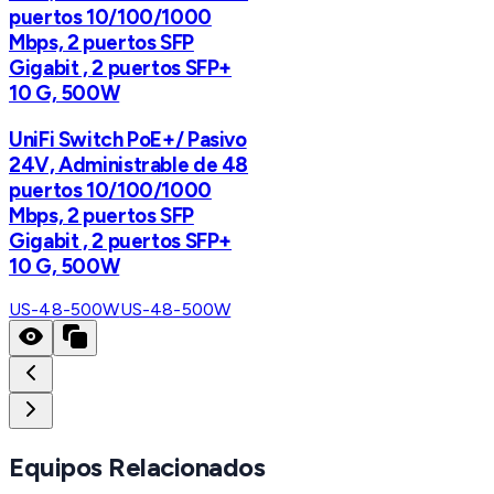
puertos 10/100/1000
Mbps, 2 puertos SFP
Gigabit , 2 puertos SFP+
10 G, 500W
UniFi Switch PoE+/ Pasivo
24V, Administrable de 48
puertos 10/100/1000
Mbps, 2 puertos SFP
Gigabit , 2 puertos SFP+
10 G, 500W
US-48-500W
US-48-500W
Equipos Relacionados