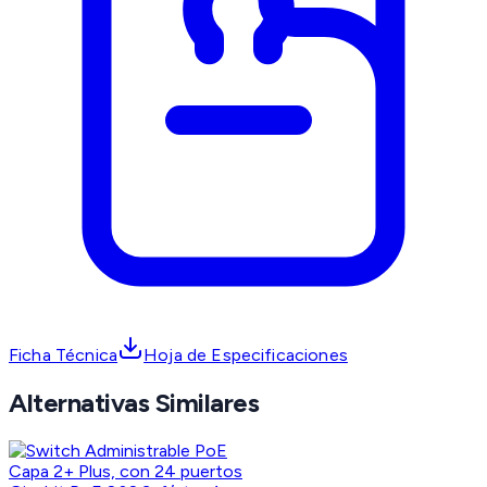
Ficha Técnica
Hoja de Especificaciones
Alternativas Similares