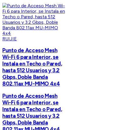
RUIJIE
Punto de Acceso Mesh
Wi-Fi 6 para Interior, se
Instala en Techo o Pared,
hasta 512 Usuarios y 3.2
Gbps, Doble Banda
802.11ax MU-MIMO 4x4
Punto de Acceso Mesh
Wi-Fi 6 para Interior, se
Instala en Techo o Pared,
hasta 512 Usuarios y 3.2
Gbps, Doble Banda
802.11ax MU-MIMO 4x4