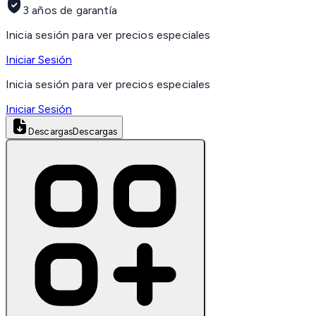
3 años de garantía
Inicia sesión para ver precios especiales
Iniciar Sesión
Inicia sesión para ver precios especiales
Iniciar Sesión
Descargas
Descargas