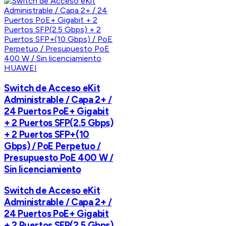
HUAWEI
Switch de Acceso eKit
Administrable / Capa 2+ /
24 Puertos PoE+ Gigabit
+ 2 Puertos SFP(2.5 Gbps)
+ 2 Puertos SFP+(10
Gbps) / PoE Perpetuo /
Presupuesto PoE 400 W /
Sin licenciamiento
Switch de Acceso eKit
Administrable / Capa 2+ /
24 Puertos PoE+ Gigabit
+ 2 Puertos SFP(2.5 Gbps)