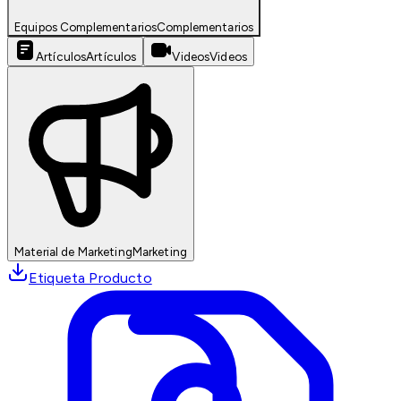
Equipos Complementarios
Complementarios
Artículos
Artículos
Videos
Videos
Material de Marketing
Marketing
Etiqueta Producto