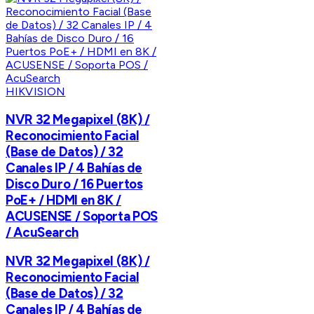
HIKVISION
NVR 32 Megapixel (8K) /
Reconocimiento Facial
(Base de Datos) / 32
Canales IP / 4 Bahías de
Disco Duro / 16 Puertos
PoE+ / HDMI en 8K /
ACUSENSE / Soporta POS
/ AcuSearch
NVR 32 Megapixel (8K) /
Reconocimiento Facial
(Base de Datos) / 32
Canales IP / 4 Bahías de