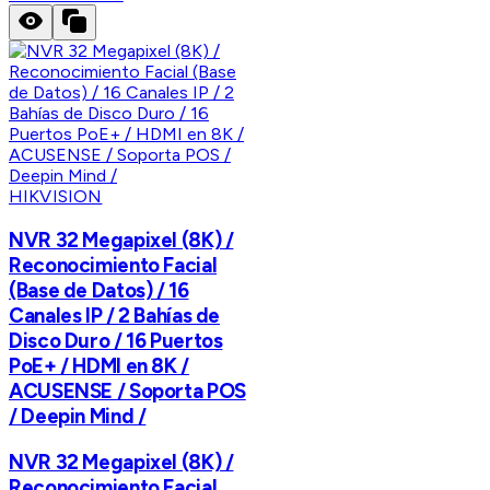
HIKVISION
NVR 32 Megapixel (8K) /
Reconocimiento Facial
(Base de Datos) / 16
Canales IP / 2 Bahías de
Disco Duro / 16 Puertos
PoE+ / HDMI en 8K /
ACUSENSE / Soporta POS
/ Deepin Mind /
NVR 32 Megapixel (8K) /
Reconocimiento Facial