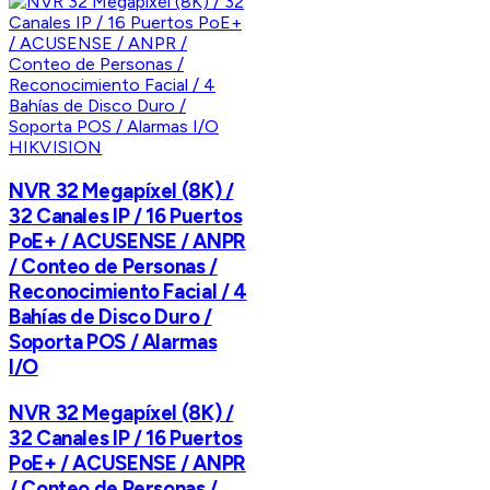
HIKVISION
NVR 32 Megapíxel (8K) /
32 Canales IP / 16 Puertos
PoE+ / ACUSENSE / ANPR
/ Conteo de Personas /
Reconocimiento Facial / 4
Bahías de Disco Duro /
Soporta POS / Alarmas
I/O
NVR 32 Megapíxel (8K) /
32 Canales IP / 16 Puertos
PoE+ / ACUSENSE / ANPR
/ Conteo de Personas /