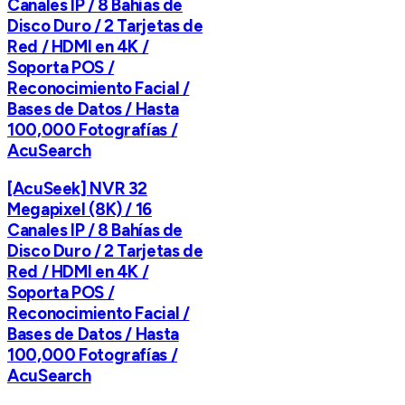
Canales IP / 8 Bahías de
Disco Duro / 2 Tarjetas de
Red / HDMI en 4K /
Soporta POS /
Reconocimiento Facial /
Bases de Datos / Hasta
100,000 Fotografías /
AcuSearch
[AcuSeek] NVR 32
Megapixel (8K) / 16
Canales IP / 8 Bahías de
Disco Duro / 2 Tarjetas de
Red / HDMI en 4K /
Soporta POS /
Reconocimiento Facial /
Bases de Datos / Hasta
100,000 Fotografías /
AcuSearch