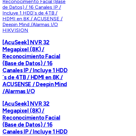
HIKVISION
[AcuSeek] NVR 32
Megapixel (8K) /
Reconocimiento Facial
(Base de Datos) / 16
Canales IP / Incluye 1 HDD
´s de 4TB / HDMI en 8K /
ACUSENSE / Deepin Mind
/Alarmas I/O
[AcuSeek] NVR 32
Megapixel (8K) /
Reconocimiento Facial
(Base de Datos) / 16
Canales IP / Incluye 1 HDD