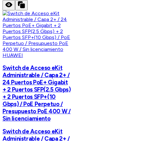
HUAWEI
Switch de Acceso eKit
Administrable / Capa 2+ /
24 Puertos PoE+ Gigabit
+ 2 Puertos SFP(2.5 Gbps)
+ 2 Puertos SFP+(10
Gbps) / PoE Perpetuo /
Presupuesto PoE 400 W /
Sin licenciamiento
Switch de Acceso eKit
Administrable / Capa 2+ /