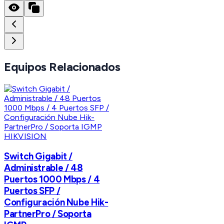
Equipos Relacionados
HIKVISION
Switch Gigabit /
Administrable / 48
Puertos 1000 Mbps / 4
Puertos SFP /
Configuración Nube Hik-
PartnerPro / Soporta