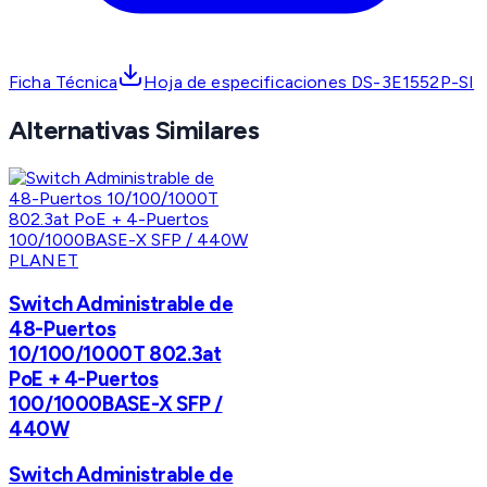
Ficha Técnica
Hoja de especificaciones DS-3E1552P-SI
Alternativas Similares
PLANET
Switch Administrable de
48-Puertos
10/100/1000T 802.3at
PoE + 4-Puertos
100/1000BASE-X SFP /
440W
Switch Administrable de