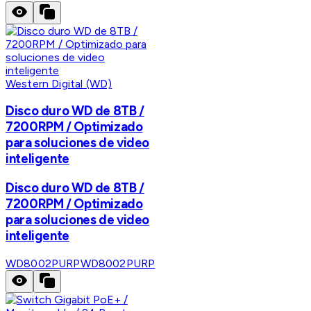
Western Digital (WD)
Disco duro WD de 8TB /
7200RPM / Optimizado
para soluciones de video
inteligente
Disco duro WD de 8TB /
7200RPM / Optimizado
para soluciones de video
inteligente
WD8002PURP
WD8002PURP