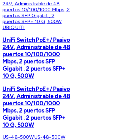
UBIQUITI
UniFi Switch PoE+/ Pasivo
24V, Administrable de 48
puertos 10/100/1000
Mbps, 2 puertos SFP
Gigabit , 2 puertos SFP+
10 G, 500W
UniFi Switch PoE+/ Pasivo
24V, Administrable de 48
puertos 10/100/1000
Mbps, 2 puertos SFP
Gigabit , 2 puertos SFP+
10 G, 500W
US-48-500W
US-48-500W