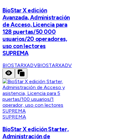
BioStar X edición
Avanzada, Administración
de Acceso, Licencia para
128 puertas/50 000
usuarios/20 operadores,
uso con lectores
SUPREMA
BIOSTARXADV
BIOSTARXADV
SUPREMA
BioStar X edición Starter,
Administración de