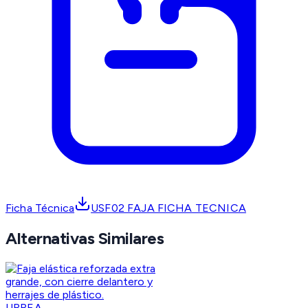
Ficha Técnica
USF02 FAJA FICHA TECNICA
Alternativas Similares
URREA