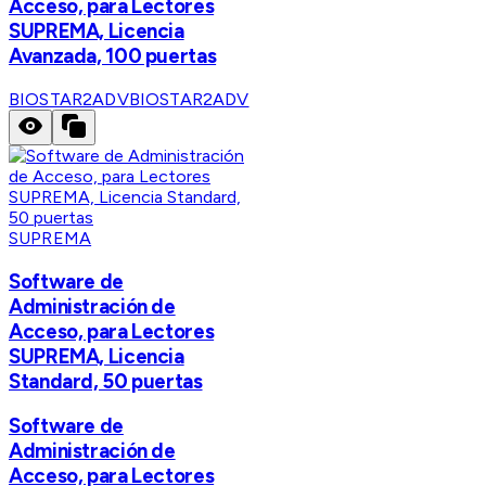
Acceso, para Lectores
SUPREMA, Licencia
Avanzada, 100 puertas
BIOSTAR2ADV
BIOSTAR2ADV
SUPREMA
Software de
Administración de
Acceso, para Lectores
SUPREMA, Licencia
Standard, 50 puertas
Software de
Administración de
Acceso, para Lectores