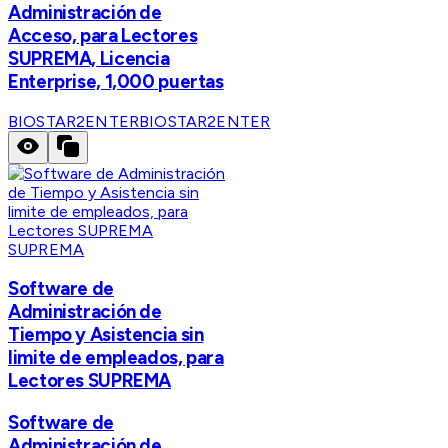
Administración de
Acceso, para Lectores
SUPREMA, Licencia
Enterprise, 1,000 puertas
BIOSTAR2ENTER
BIOSTAR2ENTER
SUPREMA
Software de
Administración de
Tiempo y Asistencia sin
limite de empleados, para
Lectores SUPREMA
Software de
Administración de