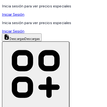
Inicia sesión para ver precios especiales
Iniciar Sesión
Inicia sesión para ver precios especiales
Iniciar Sesión
Descargas
Descargas