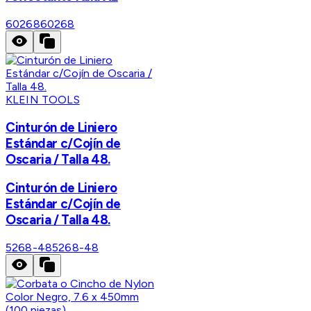
60268
60268
KLEIN TOOLS
Cinturón de Liniero
Estándar c/Cojín de
Oscaria / Talla 48.
Cinturón de Liniero
Estándar c/Cojín de
Oscaria / Talla 48.
5268-48
5268-48