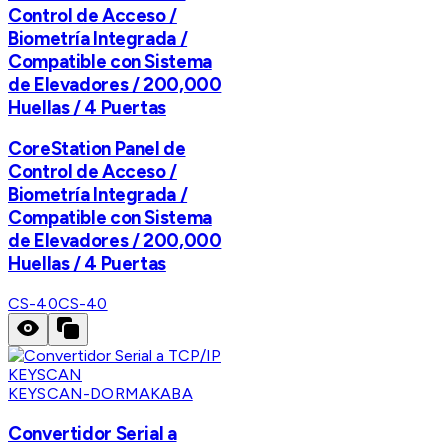
Control de Acceso /
Biometría Integrada /
Compatible con Sistema
de Elevadores / 200,000
Huellas / 4 Puertas
CoreStation Panel de
Control de Acceso /
Biometría Integrada /
Compatible con Sistema
de Elevadores / 200,000
Huellas / 4 Puertas
CS-40
CS-40
KEYSCAN-DORMAKABA
Convertidor Serial a