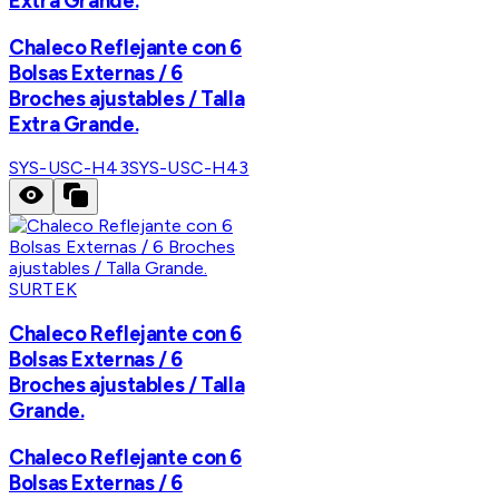
Extra Grande.
Chaleco Reflejante con 6
Bolsas Externas / 6
Broches ajustables / Talla
Extra Grande.
SYS-USC-H43
SYS-USC-H43
SURTEK
Chaleco Reflejante con 6
Bolsas Externas / 6
Broches ajustables / Talla
Grande.
Chaleco Reflejante con 6
Bolsas Externas / 6