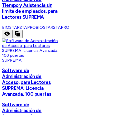
Tiempo y Asistencia sin
limite de empleados, para
Lectores SUPREMA
BIOSTAR2TAPRO
BIOSTAR2TAPRO
SUPREMA
Software de
Administración de
Acceso, para Lectores
SUPREMA, Licencia
Avanzada, 100 puertas
Software de
Administración de