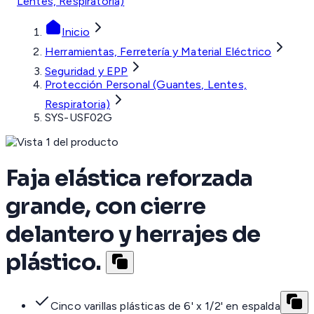
Lentes, Respiratoria)
Inicio
Herramientas, Ferretería y Material Eléctrico
Seguridad y EPP
Protección Personal (Guantes, Lentes,
Respiratoria)
SYS-USF02G
Faja elástica reforzada
grande, con cierre
delantero y herrajes de
plástico.
Cinco varillas plásticas de 6' x 1/2' en espalda