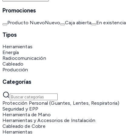
Promociones
Producto Nuevo
Nuevo
Caja abierta
En existencia
Tipos
Herramientas
Energía
Radiocomunicación
Cableado
Producción
Categorías
Protección Personal (Guantes, Lentes, Respiratoria)
Seguridad y EPP
Herramienta de Mano
Herramientas y Accesorios de Instalación
Cableado de Cobre
Herramientas