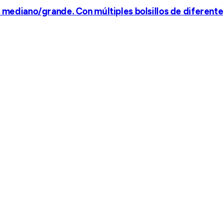
, mediano/grande. Con múltiples bolsillos de diferent