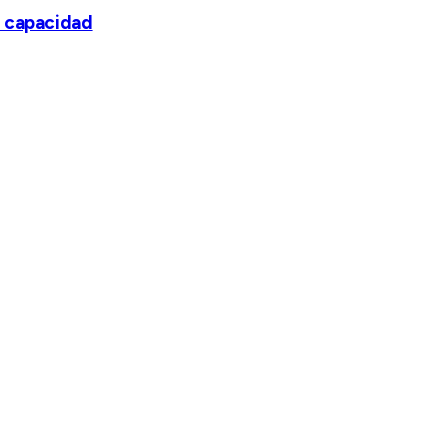
e capacidad