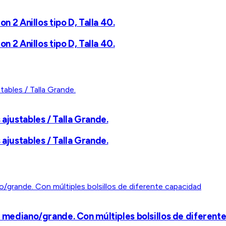
n 2 Anillos tipo D, Talla 40.
n 2 Anillos tipo D, Talla 40.
ajustables / Talla Grande.
ajustables / Talla Grande.
, mediano/grande. Con múltiples bolsillos de diferent