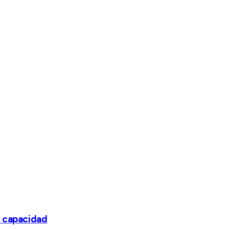
e capacidad