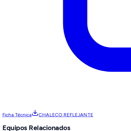
Ficha Técnica
CHALECO REFLEJANTE
Equipos Relacionados