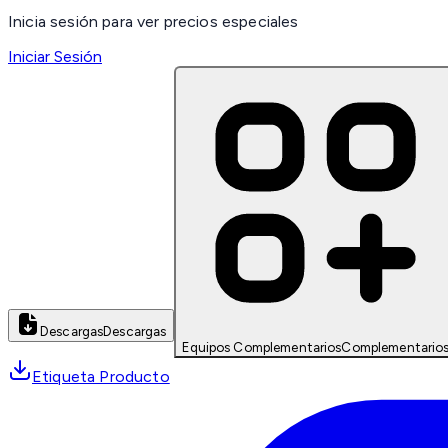
Inicia sesión para ver precios especiales
Iniciar Sesión
Descargas
Descargas
Equipos Complementarios
Complementario
Etiqueta Producto