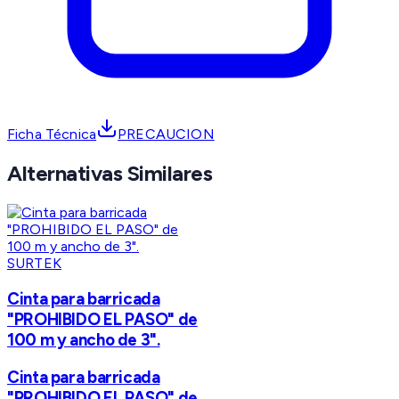
Ficha Técnica
PRECAUCION
Alternativas Similares
SURTEK
Cinta para barricada
"PROHIBIDO EL PASO" de
100 m y ancho de 3".
Cinta para barricada
"PROHIBIDO EL PASO" de