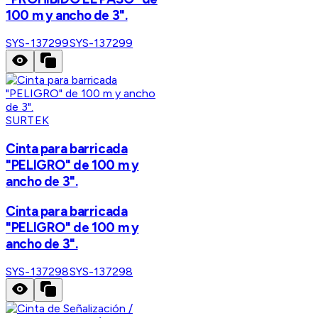
100 m y ancho de 3".
SYS-137299
SYS-137299
SURTEK
Cinta para barricada
"PELIGRO" de 100 m y
ancho de 3".
Cinta para barricada
"PELIGRO" de 100 m y
ancho de 3".
SYS-137298
SYS-137298