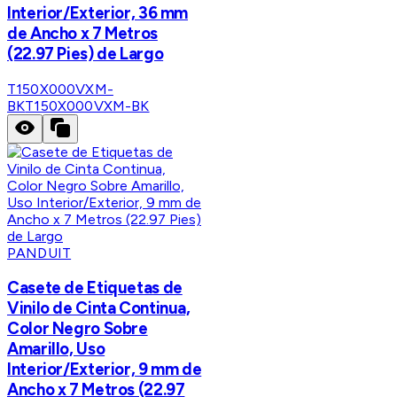
Interior/Exterior, 36 mm
de Ancho x 7 Metros
(22.97 Pies) de Largo
T150X000VXM-
BK
T150X000VXM-BK
PANDUIT
Casete de Etiquetas de
Vinilo de Cinta Continua,
Color Negro Sobre
Amarillo, Uso
Interior/Exterior, 9 mm de
Ancho x 7 Metros (22.97