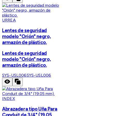
URREA
Lentes de seguridad
modelo "Orión" negro,
armazón de plástico.
Lentes de seguridad
modelo "Orión" negro,
armazón de plástico.
SYS-USL006
SYS-USL006
INDEX
Abrazadera tipo Uña Para
Conduit de 3/4" (19.05