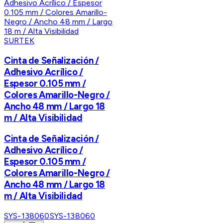
SURTEK
Cinta de Señalización /
Adhesivo Acrílico /
Espesor 0.105 mm /
Colores Amarillo-Negro /
Ancho 48 mm / Largo 18
m / Alta Visibilidad
Cinta de Señalización /
Adhesivo Acrílico /
Espesor 0.105 mm /
Colores Amarillo-Negro /
Ancho 48 mm / Largo 18
m / Alta Visibilidad
SYS-138060
SYS-138060