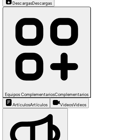
Descargas
Descargas
Equipos Complementarios
Complementarios
Artículos
Artículos
Videos
Videos