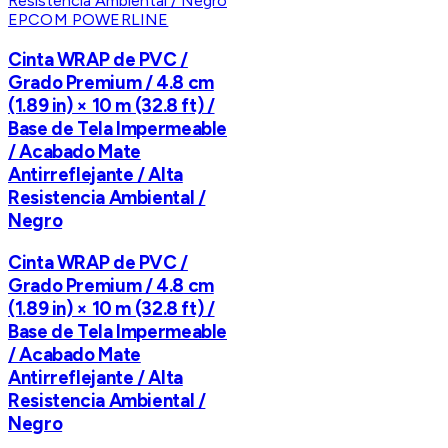
EPCOM POWERLINE
Cinta WRAP de PVC /
Grado Premium / 4.8 cm
(1.89 in) × 10 m (32.8 ft) /
Base de Tela Impermeable
/ Acabado Mate
Antirreflejante / Alta
Resistencia Ambiental /
Negro
Cinta WRAP de PVC /
Grado Premium / 4.8 cm
(1.89 in) × 10 m (32.8 ft) /
Base de Tela Impermeable
/ Acabado Mate
Antirreflejante / Alta
Resistencia Ambiental /
Negro