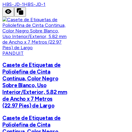
HBS-JD-1
HBS-JD-1
PANDUIT
Casete de Etiquetas de
Poliolefina de Cinta
Continua, Color Negro
Sobre Blanco, Uso
Interior/Exterior, 5.82 mm
de Ancho x 7 Metros
(22.97 Pies) de Largo
Casete de Etiquetas de
Poliolefina de Cinta
Continua, Color Negro