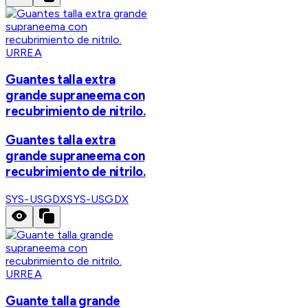
URREA
Guantes talla extra
grande supraneema con
recubrimiento de nitrilo.
Guantes talla extra
grande supraneema con
recubrimiento de nitrilo.
SYS-USGDX
SYS-USGDX
URREA
Guante talla grande