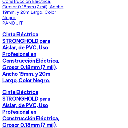
PANDUIT
Cinta Eléctrica
STRONGHOLD para
Aislar, de PVC, Uso
Profesional en
Construcción Eléctrica,
Grosor 0.18mm (7 mil),
Ancho 19mm, y 20m
Largo, Color Negro.
Cinta Eléctrica
STRONGHOLD para
Aislar, de PVC, Uso
Profesional en
Construcción Eléctrica,
Grosor 0.18mm (7 mil),