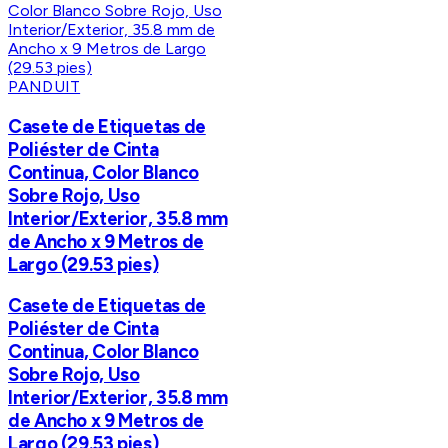
PANDUIT
Casete de Etiquetas de
Poliéster de Cinta
Continua, Color Blanco
Sobre Rojo, Uso
Interior/Exterior, 35.8 mm
de Ancho x 9 Metros de
Largo (29.53 pies)
Casete de Etiquetas de
Poliéster de Cinta
Continua, Color Blanco
Sobre Rojo, Uso
Interior/Exterior, 35.8 mm
de Ancho x 9 Metros de
Largo (29.53 pies)