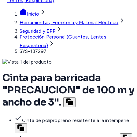
Lentes, Respiratoria)
Inicio
Herramientas, Ferretería y Material Eléctrico
Seguridad y EPP
Protección Personal (Guantes, Lentes,
Respiratoria)
SYS-137297
Cinta para barricada
"PRECAUCION" de 100 m y
ancho de 3".
Cinta de polipropileno resistente a la intemperie