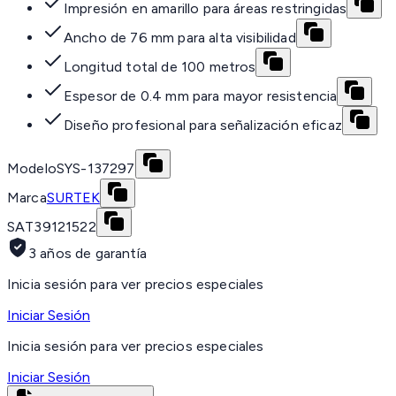
Impresión en amarillo para áreas restringidas
Ancho de 76 mm para alta visibilidad
Longitud total de 100 metros
Espesor de 0.4 mm para mayor resistencia
Diseño profesional para señalización eficaz
Modelo
SYS-137297
Marca
SURTEK
SAT
39121522
3 años de garantía
Inicia sesión para ver precios especiales
Iniciar Sesión
Inicia sesión para ver precios especiales
Iniciar Sesión