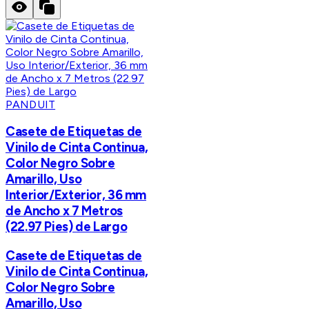
PANDUIT
Casete de Etiquetas de
Vinilo de Cinta Continua,
Color Negro Sobre
Amarillo, Uso
Interior/Exterior, 36 mm
de Ancho x 7 Metros
(22.97 Pies) de Largo
Casete de Etiquetas de
Vinilo de Cinta Continua,
Color Negro Sobre
Amarillo, Uso