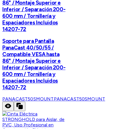
86" / Montaje Superior e
Inferior / Separación 200-
600 mm / Tornillería y
Espaciadores Incluidos
14207-72
Soporte para Pantalla
PanaCast 40/50/55 /
Compatible VESA hasta
86" / Montaje Superior e
Inferior / Separación 200-
600 mm / Tornillería y
Espaciadores Incluidos
14207-72
PANACAST50SMOUNT
PANACAST50SMOUNT