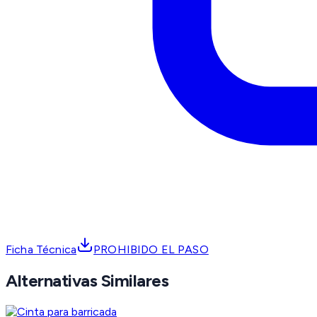
Ficha Técnica
PROHIBIDO EL PASO
Alternativas Similares