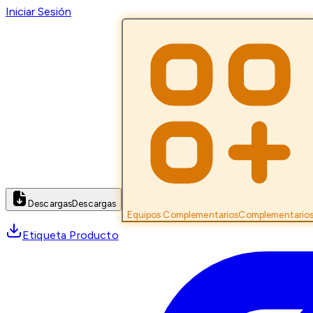
Iniciar Sesión
Descargas
Descargas
Equipos Complementarios
Complementario
Etiqueta Producto