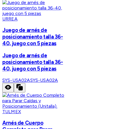
URREA
Juego de arnés de
posicionamiento talla 36-
40, juego con 5 piezas
Juego de arnés de
posicionamiento talla 36-
40, juego con 5 piezas
SYS-USA02A
SYS-USA02A
TULMEX
Arnés de Cuerpo