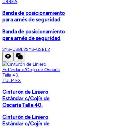
URREA
Banda de posicionamiento
para arnés de seguridad
Banda de posicionamiento
para arnés de seguridad
SYS-USBL2
SYS-USBL2
TULMEX
Cinturón de Liniero
Estándar c/Cojín de
Oscaría Talla 40.
Cinturón de Liniero
Estándar c/Cojín de