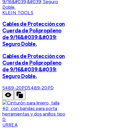
KLEIN TOOLS
Cables de Protección con
Cuerda de Polipropileno
de 9/16&#039;&#039;
Seguro Doble.
Cables de Protección con
Cuerda de Polipropileno
de 9/16&#039;&#039;
Seguro Doble.
5489-20PD
5489-20PD
URREA