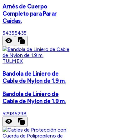
Arnés de Cuerpo
Completo para Parar
Caídas.
5435
5435
TULMEX
Bandola de Liniero de
Cable de Nylon de 1.9 m.
Bandola de Liniero de
Cable de Nylon de 1.9 m.
5298
5298