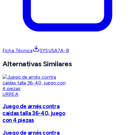
Ficha Técnica
SYSUSA7A-B
Alternativas Similares
URREA
Juego de arnés contra
caídas talla 36-40, juego
con 4 piezas
Juego de arnés contra