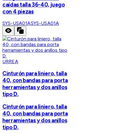
caídas talla 36-40, juego
con 4 piezas
SYS-USA01A
SYS-USA01A
URREA
Cinturón para liniero, talla
40, con bandas para porta
herramientas y dos anillos
tipo D.
Cinturón para liniero, talla
40, con bandas para porta
herramientas y dos anillos
tipo D.