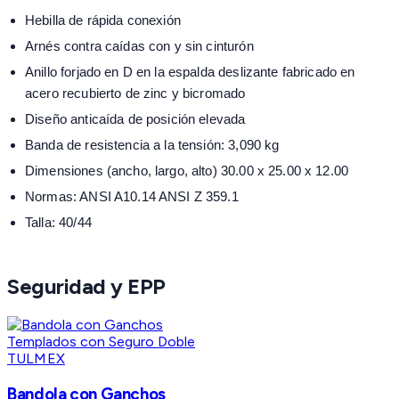
Hebilla de rápida conexión
Arnés contra caídas con y sin cinturón
Anillo forjado en D en la espalda deslizante fabricado en
acero recubierto de zinc y bicromado
Diseño anticaída de posición elevada
Banda de resistencia a la tensión: 3,090 kg
Dimensiones (ancho, largo, alto) 30.00 x 25.00 x 12.00
Normas: ANSI A10.14 ANSI Z 359.1
Talla: 40/44
Seguridad y EPP
TULMEX
Bandola con Ganchos