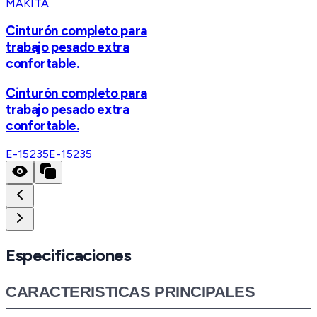
MAKITA
Cinturón completo para
trabajo pesado extra
confortable.
Cinturón completo para
trabajo pesado extra
confortable.
E-15235
E-15235
Especificaciones
CARACTERISTICAS PRINCIPALES