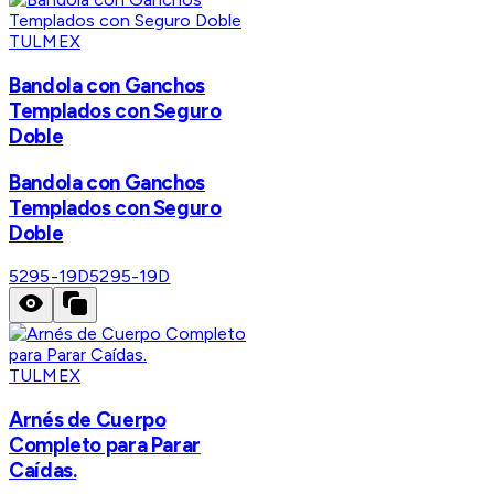
TULMEX
Bandola con Ganchos
Templados con Seguro
Doble
Bandola con Ganchos
Templados con Seguro
Doble
5295-19D
5295-19D
TULMEX
Arnés de Cuerpo
Completo para Parar
Caídas.