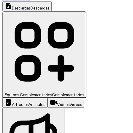
Descargas
Descargas
Equipos Complementarios
Complementarios
Artículos
Artículos
Videos
Videos