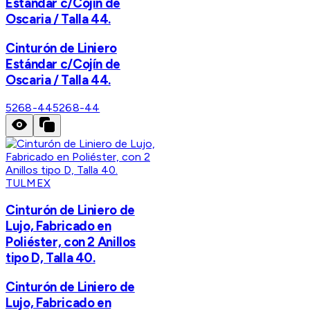
Estándar c/Cojín de
Oscaria / Talla 44.
Cinturón de Liniero
Estándar c/Cojín de
Oscaria / Talla 44.
5268-44
5268-44
TULMEX
Cinturón de Liniero de
Lujo, Fabricado en
Poliéster, con 2 Anillos
tipo D, Talla 40.
Cinturón de Liniero de
Lujo, Fabricado en