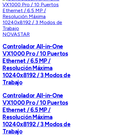
NOVASTAR
Controlador All-in-One
VX1000 Pro / 10 Puertos
Ethernet / 6.5 MP /
Resolución Máxima
10240x8192 / 3 Modos de
Trabajo
Controlador All-in-One
VX1000 Pro / 10 Puertos
Ethernet / 6.5 MP /
Resolución Máxima
10240x8192 / 3 Modos de
Trabajo