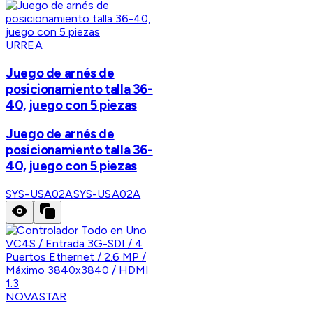
URREA
Juego de arnés de
posicionamiento talla 36-
40, juego con 5 piezas
Juego de arnés de
posicionamiento talla 36-
40, juego con 5 piezas
SYS-USA02A
SYS-USA02A
NOVASTAR