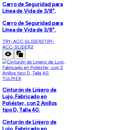
Carro de Seguridad para
Línea de Vida de 3/8".
Carro de Seguridad para
Línea de Vida de 3/8".
TRY-ACC-SLIDER2
TRY-
ACC-SLIDER2
TULMEX
Cinturón de Liniero de
Lujo, Fabricado en
Poliéster, con 2 Anillos
tipo D, Talla 40.
Cinturón de Liniero de
Lujo, Fabricado en