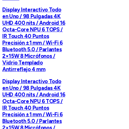
Display Interactivo Todo
en Uno / 98 Pulgadas 4K
UHD 400 nits / Android 16
Octa-Core NPU 6 TOPS /
IR Touch 40 Puntos
Precisión ±1 mm / Wi-Fi 6
Bluetooth 5.0 / Parlantes
2×15W 8 Micrófonos /
Vidrio Templado
Antirreflejo 4 mm
Display Interactivo Todo
en Uno / 98 Pulgadas 4K
UHD 400 nits / Android 16
Octa-Core NPU 6 TOPS /
IR Touch 40 Puntos
Precisión ±1 mm / Wi-Fi 6
Bluetooth 5.0 / Parlantes
2×15W 8 Micrófonos /