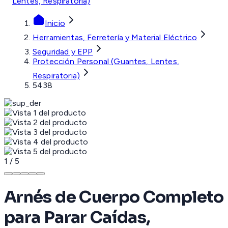
Lentes, Respiratoria)
Inicio
Herramientas, Ferretería y Material Eléctrico
Seguridad y EPP
Protección Personal (Guantes, Lentes,
Respiratoria)
5438
1
/
5
Arnés de Cuerpo Completo
para Parar Caídas,