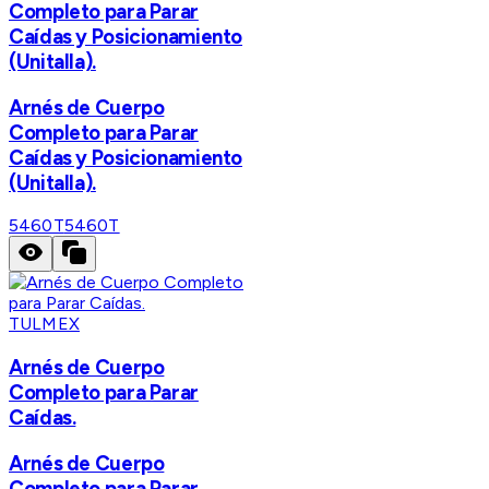
Completo para Parar
Caídas y Posicionamiento
(Unitalla).
Arnés de Cuerpo
Completo para Parar
Caídas y Posicionamiento
(Unitalla).
5460T
5460T
TULMEX
Arnés de Cuerpo
Completo para Parar
Caídas.
Arnés de Cuerpo
Completo para Parar