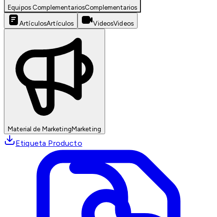
Equipos Complementarios
Complementarios
Artículos
Artículos
Videos
Videos
Material de Marketing
Marketing
Etiqueta Producto