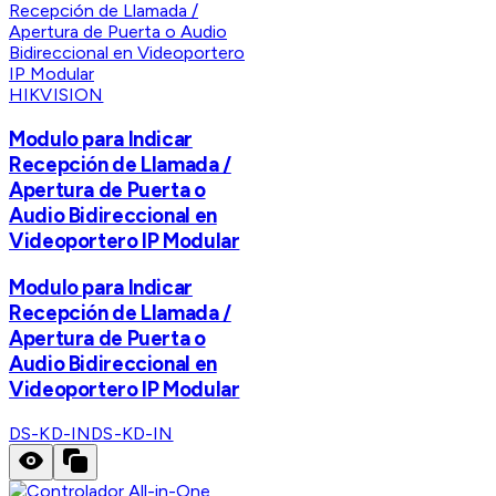
HIKVISION
Modulo para Indicar
Recepción de Llamada /
Apertura de Puerta o
Audio Bidireccional en
Videoportero IP Modular
Modulo para Indicar
Recepción de Llamada /
Apertura de Puerta o
Audio Bidireccional en
Videoportero IP Modular
DS-KD-IN
DS-KD-IN