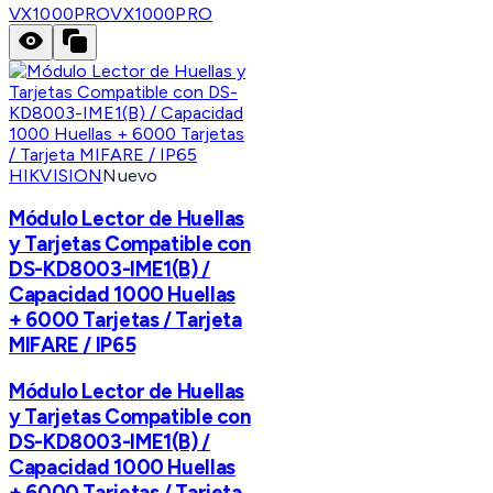
VX1000PRO
VX1000PRO
HIKVISION
Nuevo
Módulo Lector de Huellas
y Tarjetas Compatible con
DS-KD8003-IME1(B) /
Capacidad 1000 Huellas
+ 6000 Tarjetas / Tarjeta
MIFARE / IP65
Módulo Lector de Huellas
y Tarjetas Compatible con
DS-KD8003-IME1(B) /
Capacidad 1000 Huellas
+ 6000 Tarjetas / Tarjeta