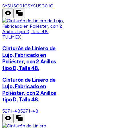
SYSUSC01C
SYSUSC01C
TULMEX
Cinturón de Liniero de
Lujo, Fabricado en
Poliéster, con 2 Anillos
tipo D, Talla 48.
Cinturón de Liniero de
Lujo, Fabricado en
Poliéster, con 2 Anillos
tipo D, Talla 48.
5271-48
5271-48