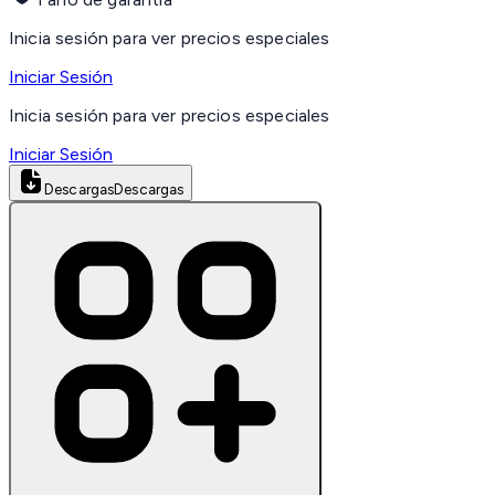
Inicia sesión para ver precios especiales
Iniciar Sesión
Inicia sesión para ver precios especiales
Iniciar Sesión
Descargas
Descargas