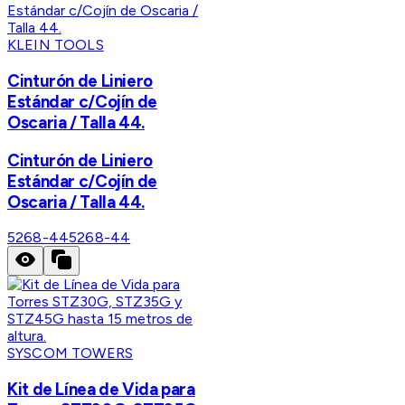
KLEIN TOOLS
Cinturón de Liniero
Estándar c/Cojín de
Oscaria / Talla 44.
Cinturón de Liniero
Estándar c/Cojín de
Oscaria / Talla 44.
5268-44
5268-44
SYSCOM TOWERS
Kit de Línea de Vida para