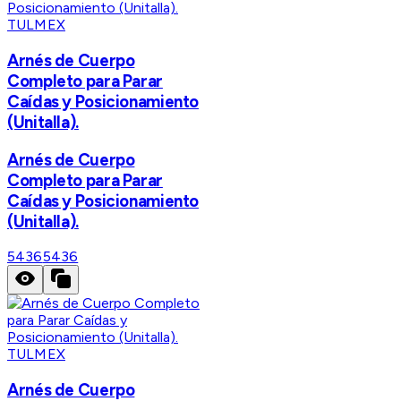
TULMEX
Arnés de Cuerpo
Completo para Parar
Caídas y Posicionamiento
(Unitalla).
Arnés de Cuerpo
Completo para Parar
Caídas y Posicionamiento
(Unitalla).
5436
5436
TULMEX
Arnés de Cuerpo