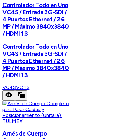
Controlador Todo en Uno
VC4S / Entrada 3G-SDI /
4 Puertos Ethernet / 2.6
MP / Máximo 3840x3840
/ HDMI 1.3
Controlador Todo en Uno
VC4S / Entrada 3G-SDI /
4 Puertos Ethernet / 2.6
MP / Máximo 3840x3840
/ HDMI 1.3
VC4S
VC4S
TULMEX
Arnés de Cuerpo