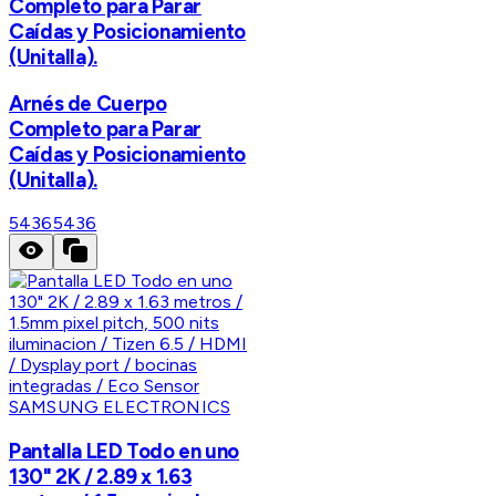
Completo para Parar
Caídas y Posicionamiento
(Unitalla).
Arnés de Cuerpo
Completo para Parar
Caídas y Posicionamiento
(Unitalla).
5436
5436
SAMSUNG ELECTRONICS
Pantalla LED Todo en uno
130" 2K / 2.89 x 1.63