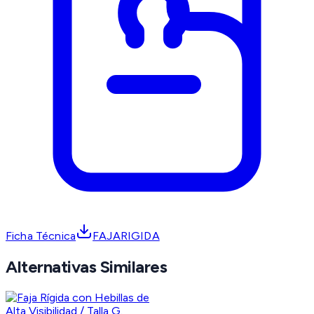
Ficha Técnica
FAJARIGIDA
Alternativas Similares