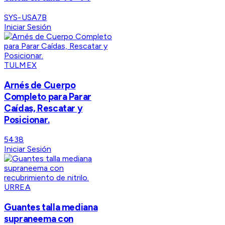
SYS-USA7B
Iniciar Sesión
TULMEX
Arnés de Cuerpo
Completo para Parar
Caídas, Rescatar y
Posicionar.
5438
Iniciar Sesión
URREA
Guantes talla mediana
supraneema con