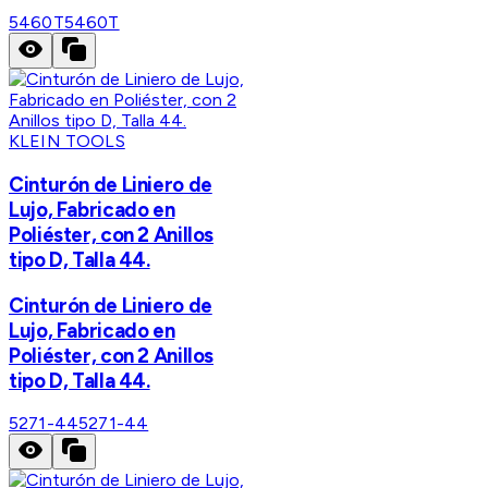
5460T
5460T
KLEIN TOOLS
Cinturón de Liniero de
Lujo, Fabricado en
Poliéster, con 2 Anillos
tipo D, Talla 44.
Cinturón de Liniero de
Lujo, Fabricado en
Poliéster, con 2 Anillos
tipo D, Talla 44.
5271-44
5271-44