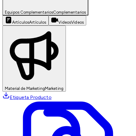
Equipos Complementarios
Complementarios
Artículos
Artículos
Videos
Videos
Material de Marketing
Marketing
Etiqueta Producto