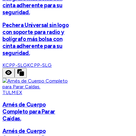
cinta adherente para su
seguridad.
Pechera Universal sin logo
con soporte para radio y
bolígrafo más bolsa con
cinta adherente para su
seguridad.
KCPP-SLG
KCPP-SLG
TULMEX
Arnés de Cuerpo
Completo para Parar
Caídas.
Arnés de Cuerpo