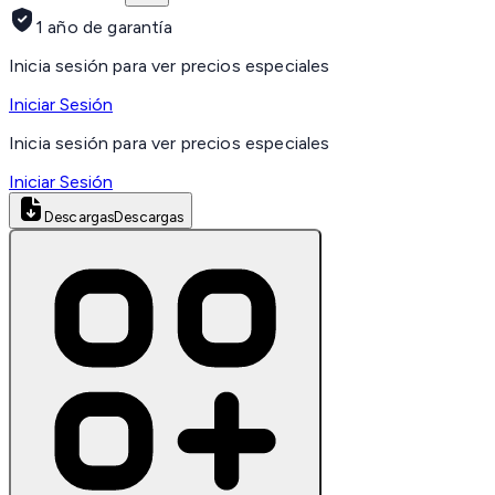
1 año de garantía
Inicia sesión para ver precios especiales
Iniciar Sesión
Inicia sesión para ver precios especiales
Iniciar Sesión
Descargas
Descargas