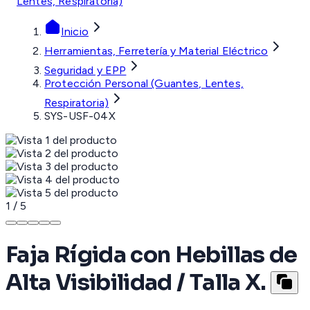
Lentes, Respiratoria)
Inicio
Herramientas, Ferretería y Material Eléctrico
Seguridad y EPP
Protección Personal (Guantes, Lentes,
Respiratoria)
SYS-USF-04X
1
/
5
Faja Rígida con Hebillas de
Alta Visibilidad / Talla X.