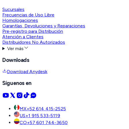
Sucursales
Frecuencias de Uso Libre
Homologaciones
Garantías, Devoluciones y Reparaciones
Pre-registro para Distribución
Atención a Clientes
Distribuidores No Autorizados
Ver más
Downloads
Download Anydesk
Síguenos en
MX
+52 614 415-2525
US
+1 915 533-5119
CO
+57 601 744-3650