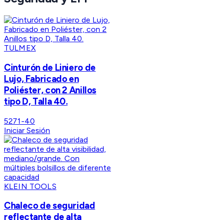
TULMEX
Cinturón de Liniero de
Lujo, Fabricado en
Poliéster, con 2 Anillos
tipo D, Talla 40.
5271-40
Iniciar Sesión
KLEIN TOOLS
Chaleco de seguridad
reflectante de alta