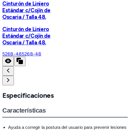
Cinturón de Liniero
Estándar c/Cojín de
Oscaria / Talla 48.
Cinturón de Liniero
Estándar c/Cojín de
Oscaria / Talla 48.
5268-48
5268-48
Especificaciones
Características
Ayuda a corregir la postura del usuario para prevenir lesiones