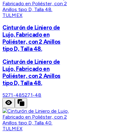
TULMEX
Cinturón de Liniero de
Lujo, Fabricado en
Poliéster, con 2 Anillos
tipo D, Talla 48.
Cinturón de Liniero de
Lujo, Fabricado en
Poliéster, con 2 Anillos
tipo D, Talla 48.
5271-48
5271-48
TULMEX