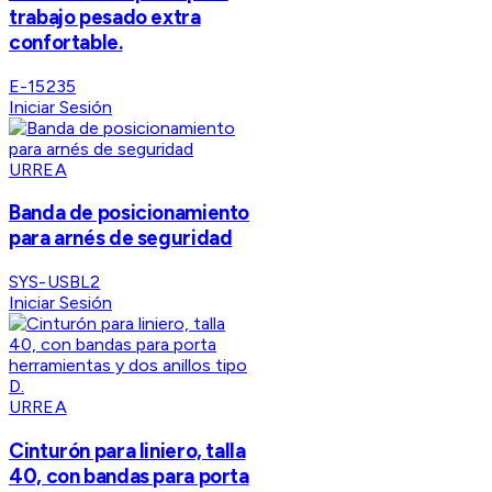
trabajo pesado extra
confortable.
E-15235
Iniciar Sesión
URREA
Banda de posicionamiento
para arnés de seguridad
SYS-USBL2
Iniciar Sesión
URREA
Cinturón para liniero, talla
40, con bandas para porta