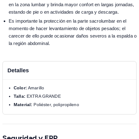
en la zona lumbar y brinda mayor confort en largas jornadas,
estando de pie o en actividades de carga y descarga.
Es importante la protección en la parte sacrolumbar en el
momento de hacer levantamiento de objetos pesados; el
carecer de ello puede ocasionar daños severos a la espalda o
la región abdominal.
Detalles
Color:
Amarillo
Talla:
EXTRA GRANDE
Material:
Poliéster, polipropileno
Seguridad y EPP