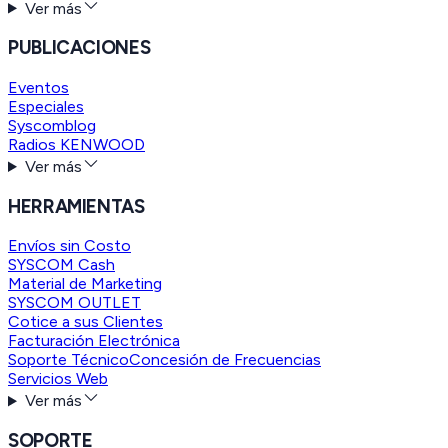
Ver más
PUBLICACIONES
Eventos
Especiales
Syscomblog
Radios KENWOOD
Ver más
HERRAMIENTAS
Envíos sin Costo
SYSCOM Cash
Material de Marketing
SYSCOM OUTLET
Cotice a sus Clientes
Facturación Electrónica
Soporte Técnico
Concesión de Frecuencias
Servicios Web
Ver más
SOPORTE