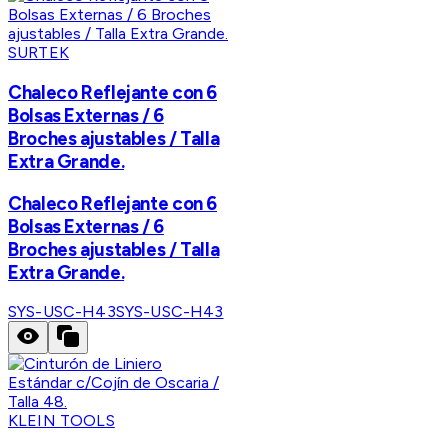
SURTEK
Chaleco Reflejante con 6
Bolsas Externas / 6
Broches ajustables / Talla
Extra Grande.
Chaleco Reflejante con 6
Bolsas Externas / 6
Broches ajustables / Talla
Extra Grande.
SYS-USC-H43
SYS-USC-H43
KLEIN TOOLS