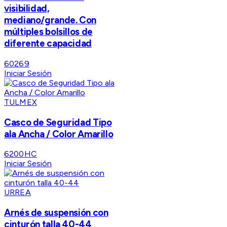
visibilidad,
mediano/grande. Con
múltiples bolsillos de
diferente capacidad
60269
Iniciar Sesión
TULMEX
Casco de Seguridad Tipo
ala Ancha / Color Amarillo
6200HC
Iniciar Sesión
URREA
Arnés de suspensión con
cinturón talla 40-44