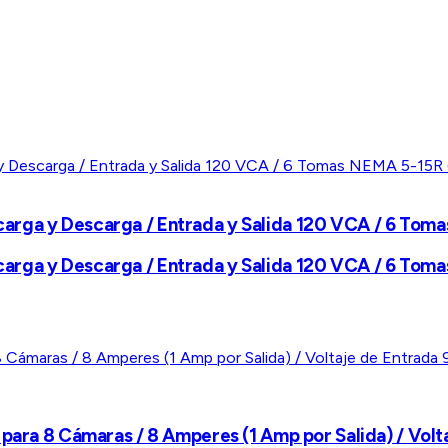
rga y Descarga / Entrada y Salida 120 VCA / 6 Tomas
rga y Descarga / Entrada y Salida 120 VCA / 6 Tomas
para 8 Cámaras / 8 Amperes (1 Amp por Salida) / Volta