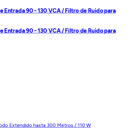
e Entrada 90 - 130 VCA / Filtro de Ruido para
e Entrada 90 - 130 VCA / Filtro de Ruido para