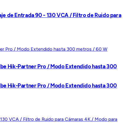
je de Entrada 90 - 130 VCA / Filtro de Ruido para
ube Hik-Partner Pro / Modo Extendido hasta 300
ube Hik-Partner Pro / Modo Extendido hasta 300