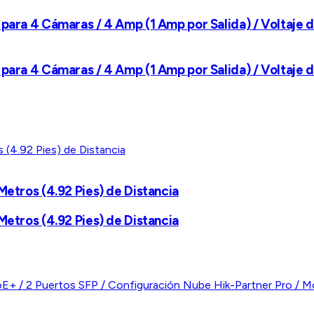
para 4 Cámaras / 4 Amp (1 Amp por Salida) / Voltaje d
para 4 Cámaras / 4 Amp (1 Amp por Salida) / Voltaje d
Metros (4.92 Pies) de Distancia
Metros (4.92 Pies) de Distancia