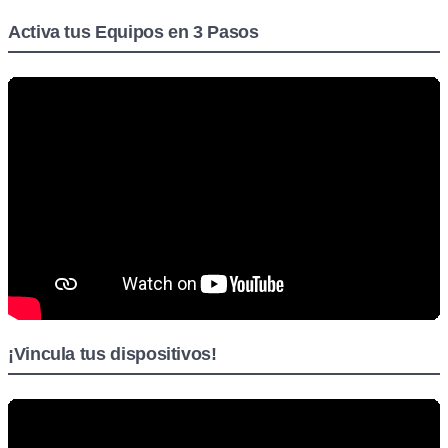
Activa tus Equipos en 3 Pasos
¡Vincula tus dispositivos!