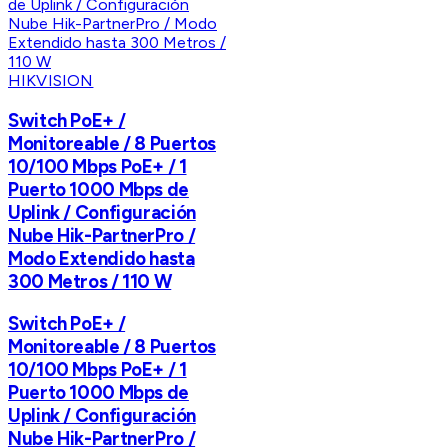
HIKVISION
Switch PoE+ /
Monitoreable / 8 Puertos
10/100 Mbps PoE+ / 1
Puerto 1000 Mbps de
Uplink / Configuración
Nube Hik-PartnerPro /
Modo Extendido hasta
300 Metros / 110 W
Switch PoE+ /
Monitoreable / 8 Puertos
10/100 Mbps PoE+ / 1
Puerto 1000 Mbps de
Uplink / Configuración
Nube Hik-PartnerPro /