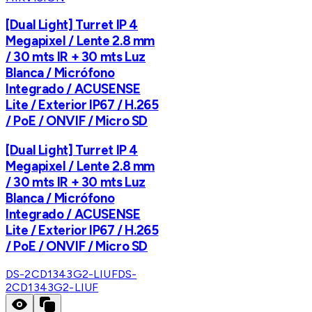
[Dual Light] Turret IP 4
Megapixel / Lente 2.8 mm
/ 30 mts IR + 30 mts Luz
Blanca / Micrófono
Integrado / ACUSENSE
Lite / Exterior IP67 / H.265
/ PoE / ONVIF / Micro SD
[Dual Light] Turret IP 4
Megapixel / Lente 2.8 mm
/ 30 mts IR + 30 mts Luz
Blanca / Micrófono
Integrado / ACUSENSE
Lite / Exterior IP67 / H.265
/ PoE / ONVIF / Micro SD
DS-2CD1343G2-LIUF
DS-
2CD1343G2-LIUF